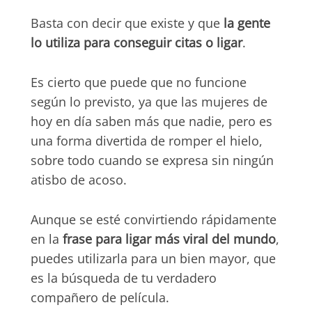
Basta con decir que existe y que
la gente
lo utiliza para conseguir citas o ligar
.
Es cierto que puede que no funcione
según lo previsto, ya que las mujeres de
hoy en día saben más que nadie, pero es
una forma divertida de romper el hielo,
sobre todo cuando se expresa sin ningún
atisbo de acoso.
Aunque se esté convirtiendo rápidamente
en la
frase para ligar más viral del mundo
,
puedes utilizarla para un bien mayor, que
es la búsqueda de tu verdadero
compañero de película.