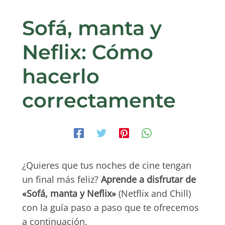
Sofá, manta y
Neflix: Cómo
hacerlo
correctamente
¿Quieres que tus noches de cine tengan
un final más feliz?
Aprende a disfrutar de
«Sofá, manta y Neflix»
(Netflix and Chill)
con la guía paso a paso que te ofrecemos
a continuación.