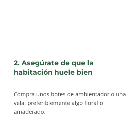
2. Asegúrate de que la
habitación huele bien
Compra unos botes de ambientador o una
vela, preferiblemente algo floral o
amaderado.