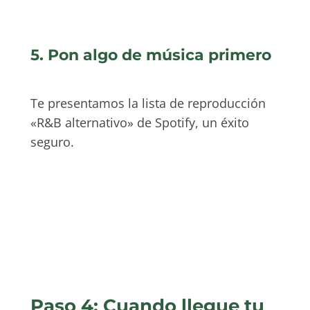
5. Pon algo de música primero
Te presentamos la lista de reproducción
«R&B alternativo» de Spotify, un éxito
seguro.
Paso 4: Cuando llegue tu