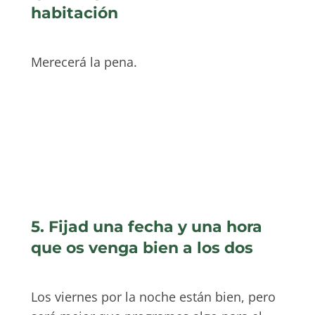
habitación
Merecerá la pena.
5. Fijad una fecha y una hora
que os venga bien a los dos
Los viernes por la noche están bien, pero