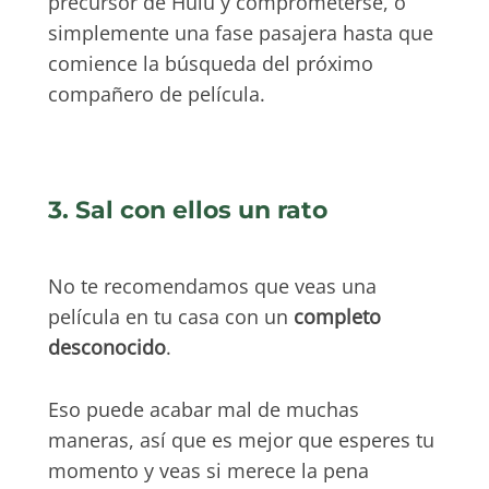
precursor de Hulu y comprometerse, o
simplemente una fase pasajera hasta que
comience la búsqueda del próximo
compañero de película.
3. Sal con ellos un rato
No te recomendamos que veas una
película en tu casa con un
completo
desconocido
.
Eso puede acabar mal de muchas
maneras, así que es mejor que esperes tu
momento y veas si merece la pena