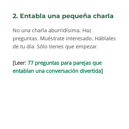
2. Entabla una pequeña charla
No una charla aburridísima. Haz
preguntas. Muéstrate interesado. Háblales
de tu día. Sólo tienes que empezar.
[Leer:
77 preguntas para parejas que
entablan una conversación divertida
]