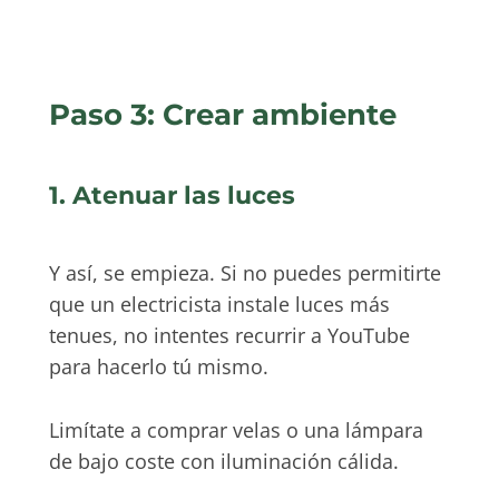
Paso 3: Crear ambiente
1. Atenuar las luces
Y así, se empieza. Si no puedes permitirte
que un electricista instale luces más
tenues, no intentes recurrir a YouTube
para hacerlo tú mismo.
Limítate a comprar velas o una lámpara
de bajo coste con iluminación cálida.