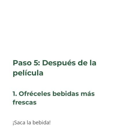
Paso 5: Después de la
película
1. Ofréceles bebidas más
frescas
¡Saca la bebida!