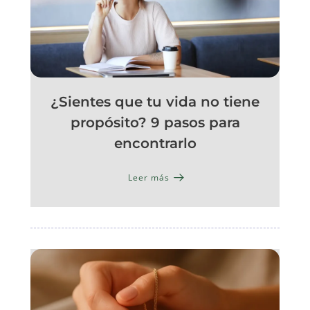
¿Sientes que tu vida no tiene
propósito? 9 pasos para
encontrarlo
Leer más