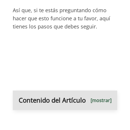
Así que, si te estás preguntando cómo
hacer que esto funcione a tu favor, aquí
tienes los pasos que debes seguir.
Contenido del Artículo
[mostrar]