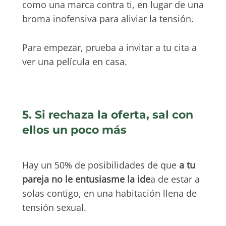
como una marca contra ti, en lugar de una
broma inofensiva para aliviar la tensión.
Para empezar, prueba a invitar a tu cita a
ver una película en casa.
5. Si rechaza la oferta, sal con
ellos un poco más
Hay un 50% de posibilidades de que
a tu
pareja no le entusiasme la ide
a de estar a
solas contigo, en una habitación llena de
tensión sexual.