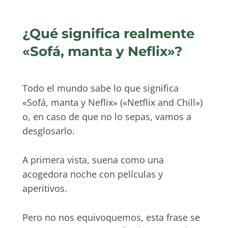
¿Qué significa realmente
«Sofá, manta y Neflix»?
Todo el mundo sabe lo que significa
«Sofá, manta y Neflix» («Netflix and Chill»)
o, en caso de que no lo sepas, vamos a
desglosarlo.
A primera vista, suena como una
acogedora noche con películas y
aperitivos.
Pero no nos equivoquemos, esta frase se