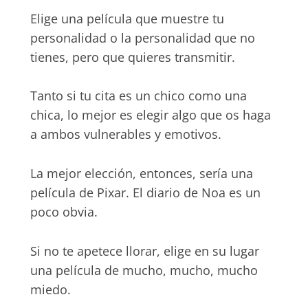
Elige una película que muestre tu
personalidad o la personalidad que no
tienes, pero que quieres transmitir.
Tanto si tu cita es un chico como una
chica, lo mejor es elegir algo que os haga
a ambos vulnerables y emotivos.
La mejor elección, entonces, sería una
película de Pixar. El diario de Noa es un
poco obvia.
Si no te apetece llorar, elige en su lugar
una película de mucho, mucho, mucho
miedo.