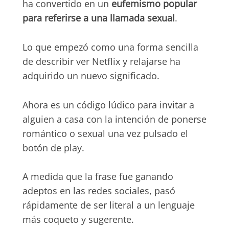
ha convertido en un
eufemismo popular
para referirse a una llamada sexual
.
Lo que empezó como una forma sencilla
de describir ver Netflix y relajarse ha
adquirido un nuevo significado.
Ahora es un código lúdico para invitar a
alguien a casa con la intención de ponerse
romántico o sexual una vez pulsado el
botón de play.
A medida que la frase fue ganando
adeptos en las redes sociales, pasó
rápidamente de ser literal a un lenguaje
más coqueto y sugerente.