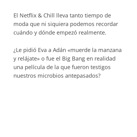
El Netflix & Chill lleva tanto tiempo de
moda que ni siquiera podemos recordar
cuándo y dónde empezó realmente.
¿Le pidió Eva a Adán «muerde la manzana
y relájate» o fue el Big Bang en realidad
una película de la que fueron testigos
nuestros microbios antepasados?