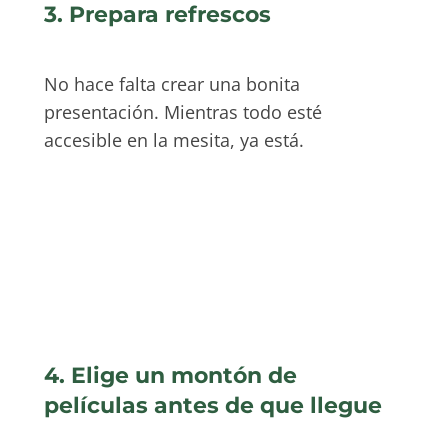
3. Prepara refrescos
No hace falta crear una bonita
presentación. Mientras todo esté
accesible en la mesita, ya está.
4. Elige un montón de
películas antes de que llegue