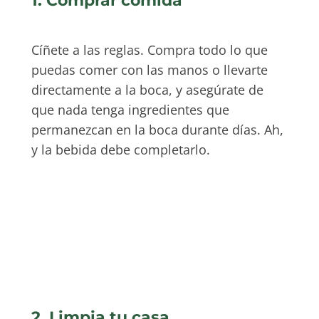
1. Comprar comida
Cíñete a las reglas. Compra todo lo que
puedas comer con las manos o llevarte
directamente a la boca, y asegúrate de
que nada tenga ingredientes que
permanezcan en la boca durante días. Ah,
y la bebida debe completarlo.
2. Limpia tu casa