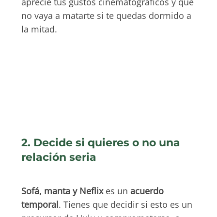
aprecie tus gustos cinematográficos y que
no vaya a matarte si te quedas dormido a
la mitad.
2. Decide si quieres o no una
relación seria
Sofá, manta y Neflix
es un
acuerdo
temporal
. Tienes que decidir si esto es un