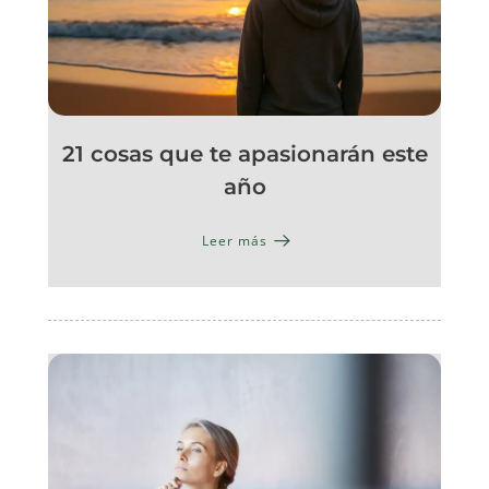
21 cosas que te apasionarán este
año
Leer más