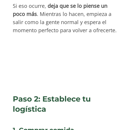
Si eso ocurre,
deja que se lo piense un
poco más
. Mientras lo hacen, empieza a
salir como la gente normal y espera el
momento perfecto para volver a ofrecerte.
Paso 2: Establece tu
logística