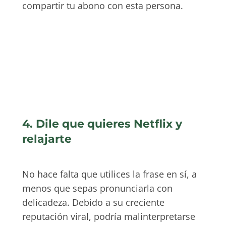
compartir tu abono con esta persona.
4. Dile que quieres Netflix y
relajarte
No hace falta que utilices la frase en sí, a
menos que sepas pronunciarla con
delicadeza. Debido a su creciente
reputación viral, podría malinterpretarse