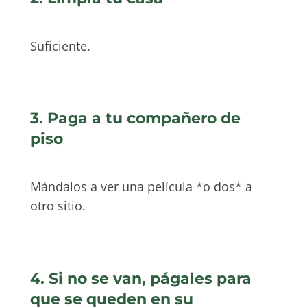
Suficiente.
3. Paga a tu compañero de
piso
Mándalos a ver una película *o dos* a
otro sitio.
4. Si no se van, págales para
que se queden en su