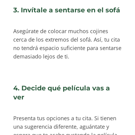
3. Invítale a sentarse en el sofá
Asegúrate de colocar muchos cojines
cerca de los extremos del sofá. Así, tu cita
no tendrá espacio suficiente para sentarse
demasiado lejos de ti.
4. Decide qué película vas a
ver
Presenta tus opciones a tu cita. Si tienen
una sugerencia diferente, aguántate y