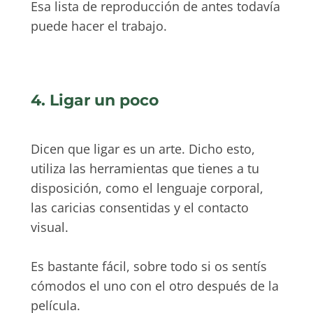
Esa lista de reproducción de antes todavía
puede hacer el trabajo.
4. Ligar un poco
Dicen que ligar es un arte. Dicho esto,
utiliza las herramientas que tienes a tu
disposición, como el lenguaje corporal,
las caricias consentidas y el contacto
visual.
Es bastante fácil, sobre todo si os sentís
cómodos el uno con el otro después de la
película.