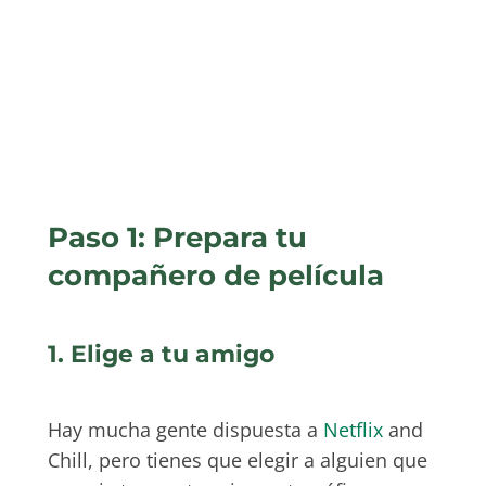
Paso 1: Prepara tu
compañero de película
1. Elige a tu amigo
Hay mucha gente dispuesta a
Netflix
and
Chill, pero tienes que elegir a alguien que