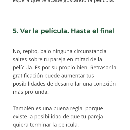
espera que te acabe gustando la película.
5. Ver la película. Hasta el final
No, repito, bajo ninguna circunstancia
saltes sobre tu pareja en mitad de la
película. Es por su propio bien. Retrasar la
gratificación puede aumentar tus
posibilidades de desarrollar una conexión
más profunda.
También es una buena regla, porque
existe la posibilidad de que tu pareja
quiera terminar la película.