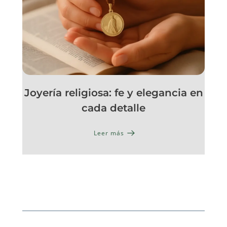
Joyería religiosa: fe y elegancia en
cada detalle
Leer más