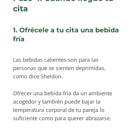
cita
1. Ofrécele a tu cita una bebida
fría
Las bebidas calientes son para las
personas que se sienten deprimidas,
como dice Sheldon.
Ofrecer una bebida fría da un ambiente
acogedor y también puede bajar la
temperatura corporal de tu pareja lo
suficiente como para querer abrazarse.