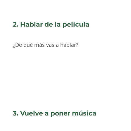
2. Hablar de la película
¿De qué más vas a hablar?
3. Vuelve a poner música