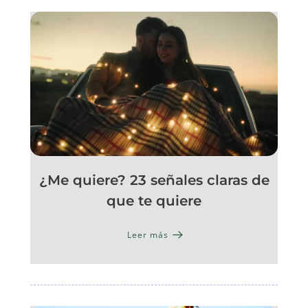
¿Me quiere? 23 señales claras de
que te quiere
Leer más