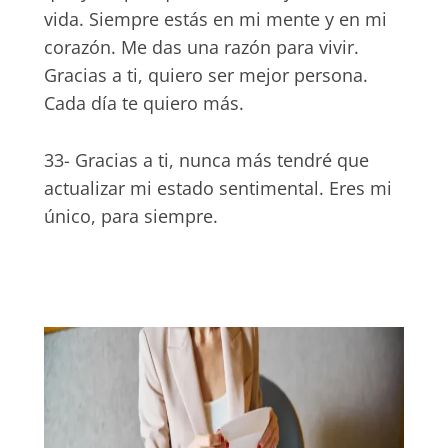
vida. Siempre estás en mi mente y en mi
corazón. Me das una razón para vivir.
Gracias a ti, quiero ser mejor persona.
Cada día te quiero más.
33- Gracias a ti, nunca más tendré que
actualizar mi estado sentimental. Eres mi
único, para siempre.