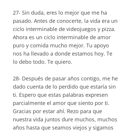
27- Sin duda, eres lo mejor que me ha
pasado. Antes de conocerte, la vida era un
ciclo interminable de videojuegos y pizza.
Ahora es un ciclo interminable de amor
puro y comida mucho mejor. Tu apoyo
nos ha llevado a donde estamos hoy. Te
lo debo todo. Te quiero.
28- Después de pasar años contigo, me he
dado cuenta de lo perdido que estaría sin
ti. Espero que estas palabras expresen
parcialmente el amor que siento por ti.
Gracias por estar ahí. Rezo para que
nuestra vida juntos dure muchos, muchos
años hasta que seamos viejos y sigamos