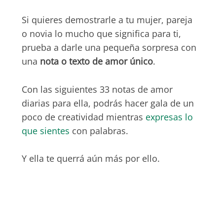
Si quieres demostrarle a tu mujer, pareja
o novia lo mucho que significa para ti,
prueba a darle una pequeña sorpresa con
una
nota o texto de amor único
.
Con las siguientes 33 notas de amor
diarias para ella, podrás hacer gala de un
poco de creatividad mientras
expresas lo
que sientes
con palabras.
Y ella te querrá aún más por ello.