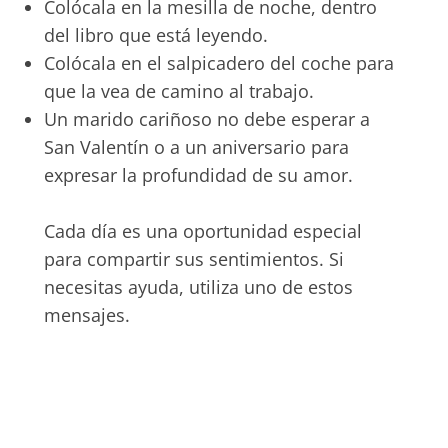
Colócala en la mesilla de noche, dentro
del libro que está leyendo.
Colócala en el salpicadero del coche para
que la vea de camino al trabajo.
Un marido cariñoso no debe esperar a
San Valentín o a un aniversario para
expresar la profundidad de su amor.
Cada día es una oportunidad especial
para compartir sus sentimientos. Si
necesitas ayuda, utiliza uno de estos
mensajes.