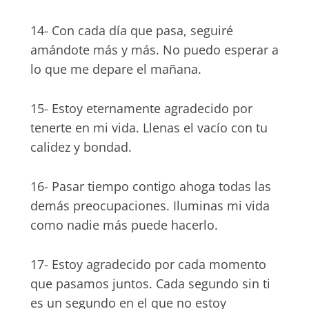
14- Con cada día que pasa, seguiré
amándote más y más. No puedo esperar a
lo que me depare el mañana.
15- Estoy eternamente agradecido por
tenerte en mi vida. Llenas el vacío con tu
calidez y bondad.
16- Pasar tiempo contigo ahoga todas las
demás preocupaciones. Iluminas mi vida
como nadie más puede hacerlo.
17- Estoy agradecido por cada momento
que pasamos juntos. Cada segundo sin ti
es un segundo en el que no estoy