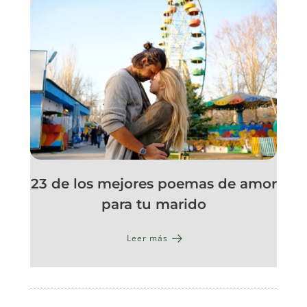
23 de los mejores poemas de amor
para tu marido
Leer más