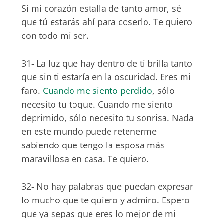
Si mi corazón estalla de tanto amor, sé
que tú estarás ahí para coserlo. Te quiero
con todo mi ser.
31- La luz que hay dentro de ti brilla tanto
que sin ti estaría en la oscuridad. Eres mi
faro.
Cuando me siento perdido
, sólo
necesito tu toque. Cuando me siento
deprimido, sólo necesito tu sonrisa. Nada
en este mundo puede retenerme
sabiendo que tengo la esposa más
maravillosa en casa. Te quiero.
32- No hay palabras que puedan expresar
lo mucho que te quiero y admiro. Espero
que ya sepas que eres lo mejor de mi