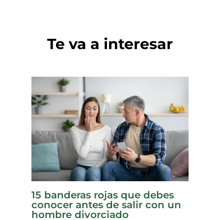
Te va a interesar
15 banderas rojas que debes
conocer antes de salir con un
hombre divorciado