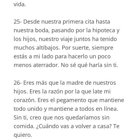
vida.
25- Desde nuestra primera cita hasta
nuestra boda, pasando por la hipoteca y
los hijos, nuestro viaje juntos ha tenido
muchos altibajos. Por suerte, siempre
estás a mi lado para hacerlo un poco
menos aterrador. No sé qué haría sin ti.
26- Eres más que la madre de nuestros
hijos. Eres la razón por la que late mi
corazón. Eres el pegamento que mantiene
todo unido y mantiene a todos en línea.
Sin ti, creo que nos quedaríamos sin
comida. ¿Cuándo vas a volver a casa? Te
quiero.