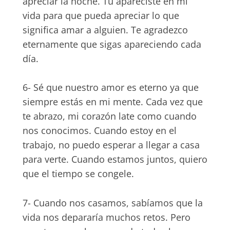
apreciar la noche. Tú apareciste en mi
vida para que pueda apreciar lo que
significa amar a alguien. Te agradezco
eternamente que sigas apareciendo cada
día.
6- Sé que nuestro amor es eterno ya que
siempre estás en mi mente. Cada vez que
te abrazo, mi corazón late como cuando
nos conocimos. Cuando estoy en el
trabajo, no puedo esperar a llegar a casa
para verte. Cuando estamos juntos, quiero
que el tiempo se congele.
7- Cuando nos casamos, sabíamos que la
vida nos depararía muchos retos. Pero