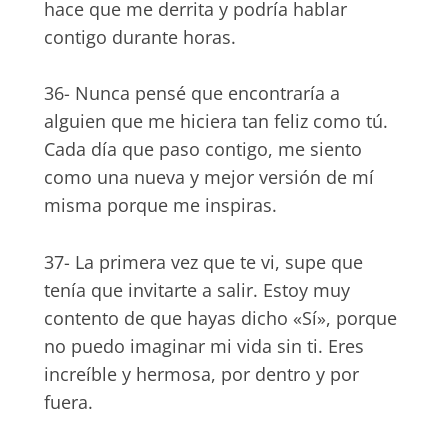
hace que me derrita y podría hablar
contigo durante horas.
36- Nunca pensé que encontraría a
alguien que me hiciera tan feliz como tú.
Cada día que paso contigo, me siento
como una nueva y mejor versión de mí
misma porque me inspiras.
37- La primera vez que te vi, supe que
tenía que invitarte a salir. Estoy muy
contento de que hayas dicho «Sí», porque
no puedo imaginar mi vida sin ti. Eres
increíble y hermosa, por dentro y por
fuera.