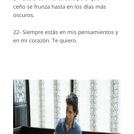
ceño se frunza hasta en los días más
oscuros.
22- Siempre estás en mis pensamientos y
en mi corazón. Te quiero.