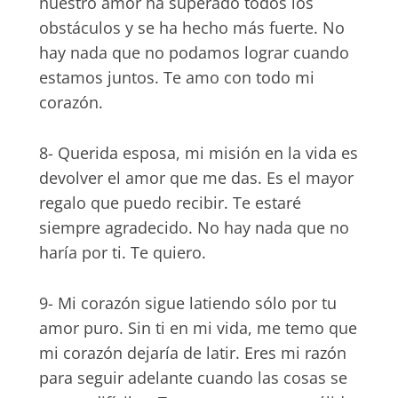
nuestro amor ha superado todos los
obstáculos y se ha hecho más fuerte. No
hay nada que no podamos lograr cuando
estamos juntos. Te amo con todo mi
corazón.
8- Querida esposa, mi misión en la vida es
devolver el amor que me das. Es el mayor
regalo que puedo recibir. Te estaré
siempre agradecido. No hay nada que no
haría por ti. Te quiero.
9- Mi corazón sigue latiendo sólo por tu
amor puro. Sin ti en mi vida, me temo que
mi corazón dejaría de latir. Eres mi razón
para seguir adelante cuando las cosas se