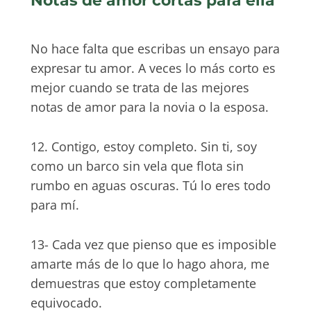
Notas de amor cortas para ella
No hace falta que escribas un ensayo para
expresar tu amor. A veces lo más corto es
mejor cuando se trata de las mejores
notas de amor para la novia o la esposa.
12. Contigo, estoy completo. Sin ti, soy
como un barco sin vela que flota sin
rumbo en aguas oscuras. Tú lo eres todo
para mí.
13- Cada vez que pienso que es imposible
amarte más de lo que lo hago ahora, me
demuestras que estoy completamente
equivocado.