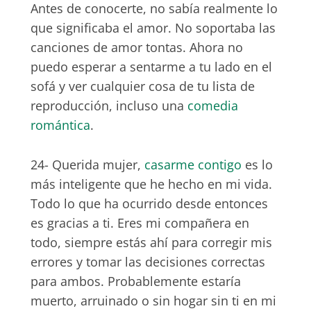
Antes de conocerte, no sabía realmente lo
que significaba el amor. No soportaba las
canciones de amor tontas. Ahora no
puedo esperar a sentarme a tu lado en el
sofá y ver cualquier cosa de tu lista de
reproducción, incluso una
comedia
romántica
.
24- Querida mujer,
casarme contigo
es lo
más inteligente que he hecho en mi vida.
Todo lo que ha ocurrido desde entonces
es gracias a ti. Eres mi compañera en
todo, siempre estás ahí para corregir mis
errores y tomar las decisiones correctas
para ambos. Probablemente estaría
muerto, arruinado o sin hogar sin ti en mi