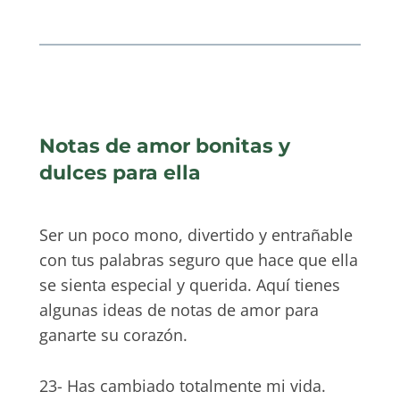
Notas de amor bonitas y
dulces para ella
Ser un poco mono, divertido y entrañable
con tus palabras seguro que hace que ella
se sienta especial y querida. Aquí tienes
algunas ideas de notas de amor para
ganarte su corazón.
23- Has cambiado totalmente mi vida.