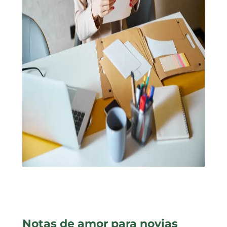
Notas de amor para novias