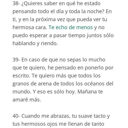
38- ¿Quieres saber en qué he estado
pensando todo el día y toda la noche? En
ti, y en la próxima vez que pueda ver tu
hermosa cara.
Te echo de menos
y no
puedo esperar a pasar tiempo juntos sólo
hablando y riendo.
39- En caso de que no sepas lo mucho
que te quiero, he pensado en ponerlo por
escrito. Te quiero más que todos los
granos de arena de todos los océanos del
mundo. Y eso es sólo hoy. Mañana te
amaré más.
40- Cuando me abrazas, tu suave tacto y
tus hermosos ojos me llenan de tanto