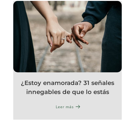
¿Estoy enamorada? 31 señales
innegables de que lo estás
Leer más