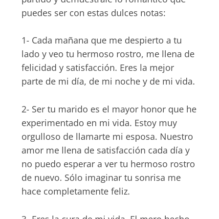
puedes ser con estas dulces notas:
1- Cada mañana que me despierto a tu
lado y veo tu hermoso rostro, me llena de
felicidad y satisfacción. Eres la mejor
parte de mi día, de mi noche y de mi vida.
2- Ser tu marido es el mayor honor que he
experimentado en mi vida. Estoy muy
orgulloso de llamarte mi esposa. Nuestro
amor me llena de satisfacción cada día y
no puedo esperar a ver tu hermoso rostro
de nuevo. Sólo imaginar tu sonrisa me
hace completamente feliz.
3- Eres la cura de mi vida. El mero hecho