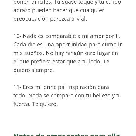
ponen difíciles. Tu suave toque y tu cálido
abrazo pueden hacer que cualquier
preocupación parezca trivial.
10- Nada es comparable a mi amor por ti.
Cada día es una oportunidad para cumplir
mis sueños. No hay ningún otro lugar en
el que prefiera estar que a tu lado. Te
quiero siempre.
11- Eres mi principal inspiración para
todo. Nada se compara con tu belleza y tu
fuerza. Te quiero.