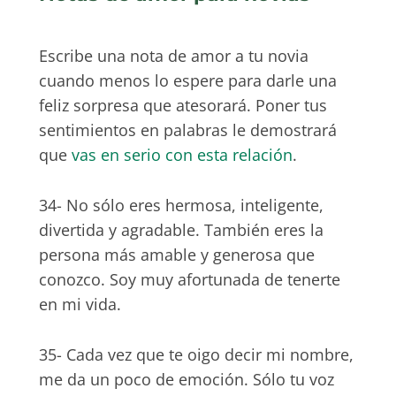
Escribe una nota de amor a tu novia
cuando menos lo espere para darle una
feliz sorpresa que atesorará. Poner tus
sentimientos en palabras le demostrará
que
vas en serio con esta relación
.
34- No sólo eres hermosa, inteligente,
divertida y agradable. También eres la
persona más amable y generosa que
conozco. Soy muy afortunada de tenerte
en mi vida.
35- Cada vez que te oigo decir mi nombre,
me da un poco de emoción. Sólo tu voz