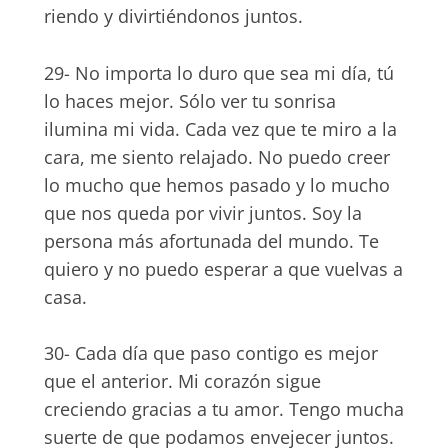
riendo y divirtiéndonos juntos.
29- No importa lo duro que sea mi día, tú
lo haces mejor. Sólo ver tu sonrisa
ilumina mi vida. Cada vez que te miro a la
cara, me siento relajado. No puedo creer
lo mucho que hemos pasado y lo mucho
que nos queda por vivir juntos. Soy la
persona más afortunada del mundo. Te
quiero y no puedo esperar a que vuelvas a
casa.
30- Cada día que paso contigo es mejor
que el anterior. Mi corazón sigue
creciendo gracias a tu amor. Tengo mucha
suerte de que podamos envejecer juntos.