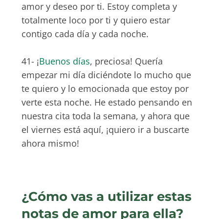
amor y deseo por ti. Estoy completa y
totalmente loco por ti y quiero estar
contigo cada día y cada noche.
41- ¡
Buenos días
, preciosa! Quería
empezar mi día diciéndote lo mucho que
te quiero y lo emocionada que estoy por
verte esta noche. He estado pensando en
nuestra cita toda la semana, y ahora que
el viernes está aquí, ¡quiero ir a buscarte
ahora mismo!
¿Cómo vas a utilizar estas
notas de amor para ella?