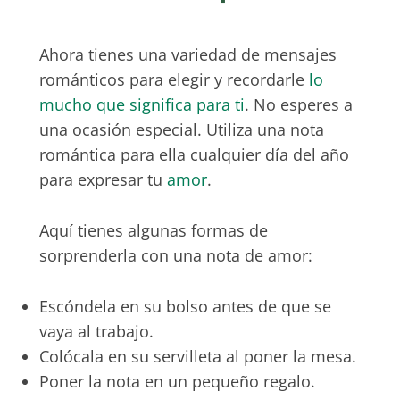
Ahora tienes una variedad de mensajes
románticos para elegir y recordarle
lo
mucho que significa para ti
. No esperes a
una ocasión especial. Utiliza una nota
romántica para ella cualquier día del año
para expresar tu
amor
.
Aquí tienes algunas formas de
sorprenderla con una nota de amor:
Escóndela en su bolso antes de que se
vaya al trabajo.
Colócala en su servilleta al poner la mesa.
Poner la nota en un pequeño regalo.