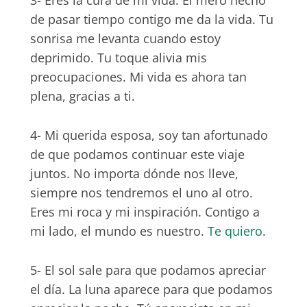
de pasar tiempo contigo me da la vida. Tu
sonrisa me levanta cuando estoy
deprimido. Tu toque alivia mis
preocupaciones. Mi vida es ahora tan
plena, gracias a ti.
4- Mi querida esposa, soy tan afortunado
de que podamos continuar este viaje
juntos. No importa dónde nos lleve,
siempre nos tendremos el uno al otro.
Eres mi roca y mi inspiración. Contigo a
mi lado, el mundo es nuestro.
Te quiero
.
5- El sol sale para que podamos apreciar
el día. La luna aparece para que podamos