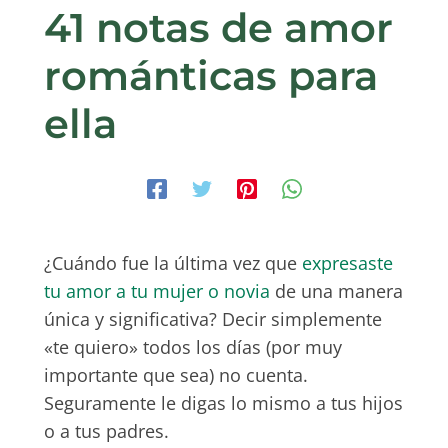
41 notas de amor
románticas para
ella
¿Cuándo fue la última vez que
expresaste
tu amor a tu mujer o novia
de una manera
única y significativa? Decir simplemente
«te quiero» todos los días (por muy
importante que sea) no cuenta.
Seguramente le digas lo mismo a tus hijos
o a tus padres.