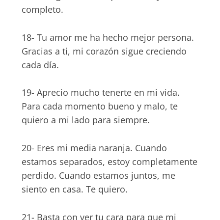
completo.
18- Tu amor me ha hecho mejor persona.
Gracias a ti, mi corazón sigue creciendo
cada día.
19- Aprecio mucho tenerte en mi vida.
Para cada momento bueno y malo, te
quiero a mi lado para siempre.
20- Eres mi media naranja. Cuando
estamos separados, estoy completamente
perdido. Cuando estamos juntos, me
siento en casa. Te quiero.
21- Basta con ver tu cara para que mi