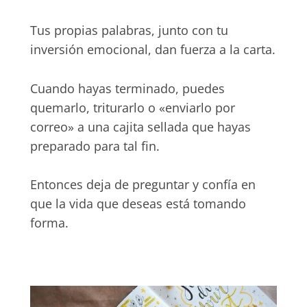
Tus propias palabras, junto con tu
inversión emocional, dan fuerza a la carta.
Cuando hayas terminado, puedes
quemarlo, triturarlo o «enviarlo por
correo» a una cajita sellada que hayas
preparado para tal fin.
Entonces deja de preguntar y confía en
que la vida que deseas está tomando
forma.