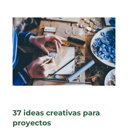
37 ideas creativas para
proyectos