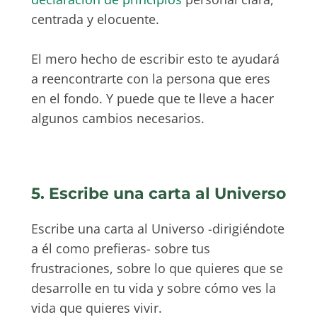
centrada y elocuente.
El mero hecho de escribir esto te ayudará
a reencontrarte con la persona que eres
en el fondo. Y puede que te lleve a hacer
algunos cambios necesarios.
5. Escribe una carta al Universo
Escribe una carta al Universo -dirigiéndote
a él como prefieras- sobre tus
frustraciones, sobre lo que quieres que se
desarrolle en tu vida y sobre cómo ves la
vida que quieres vivir.