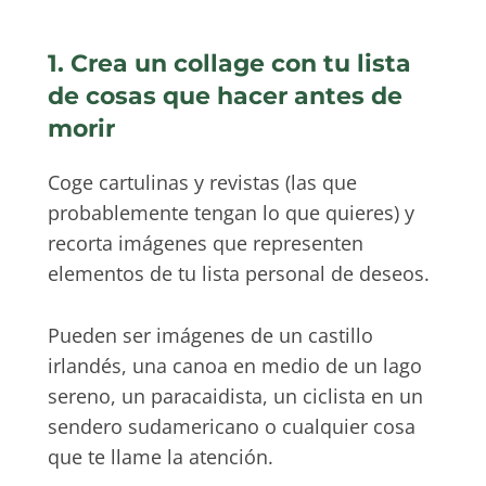
1. Crea un collage con tu lista
de cosas que hacer antes de
morir
Coge cartulinas y revistas (las que
probablemente tengan lo que quieres) y
recorta imágenes que representen
elementos de tu lista personal de deseos.
Pueden ser imágenes de un castillo
irlandés, una canoa en medio de un lago
sereno, un paracaidista, un ciclista en un
sendero sudamericano o cualquier cosa
que te llame la atención.