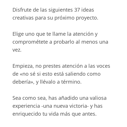
Disfrute de las siguientes 37 ideas
creativas para su próximo proyecto.
Elige uno que te llame la atención y
comprométete a probarlo al menos una
vez.
Empieza, no prestes atención a las voces
de «no sé si esto está saliendo como
debería», y llévalo a término.
Sea como sea, has añadido una valiosa
experiencia -una nueva victoria- y has
enriquecido tu vida más que antes.