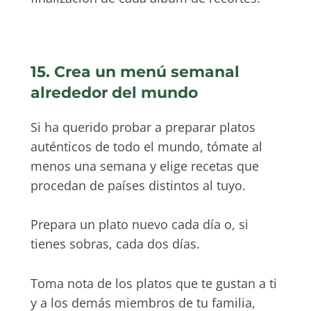
15. Crea un menú semanal
alrededor del mundo
Si ha querido probar a preparar platos
auténticos de todo el mundo, tómate al
menos una semana y elige recetas que
procedan de países distintos al tuyo.
Prepara un plato nuevo cada día o, si
tienes sobras, cada dos días.
Toma nota de los platos que te gustan a ti
y a los demás miembros de tu familia,