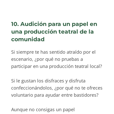
10. Audición para un papel en
una producción teatral de la
comunidad
Si siempre te has sentido atraído por el
escenario, ¿por qué no pruebas a
participar en una producción teatral local?
Si le gustan los disfraces y disfruta
confeccionándolos, ¿por qué no te ofreces
voluntario para ayudar entre bastidores?
Aunque no consigas un papel