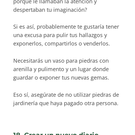
porque le llamaban la atención y
despertaban tu imaginación?
Si es así, probablemente te gustaría tener
una excusa para pulir tus hallazgos y
exponerlos, compartirlos o venderlos.
Necesitarás un vaso para piedras con
arenilla y pulimento y un lugar donde
guardar o exponer tus nuevas gemas.
Eso sí, asegúrate de no utilizar piedras de
jardinería que haya pagado otra persona.