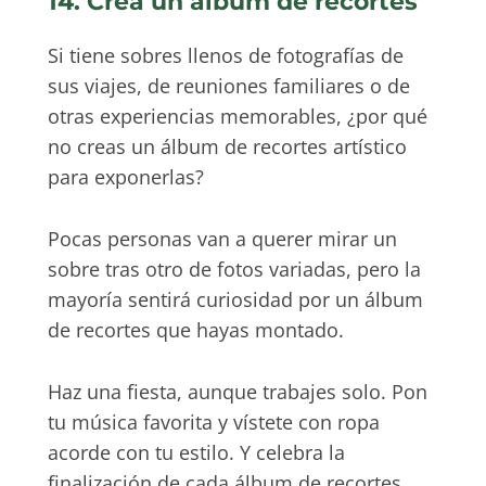
14. Crea un álbum de recortes
Si tiene sobres llenos de fotografías de
sus viajes, de reuniones familiares o de
otras experiencias memorables, ¿por qué
no creas un álbum de recortes artístico
para exponerlas?
Pocas personas van a querer mirar un
sobre tras otro de fotos variadas, pero la
mayoría sentirá curiosidad por un álbum
de recortes que hayas montado.
Haz una fiesta, aunque trabajes solo. Pon
tu música favorita y vístete con ropa
acorde con tu estilo. Y celebra la
finalización de cada álbum de recortes.