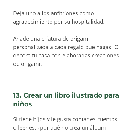
Deja uno a los anfitriones como
agradecimiento por su hospitalidad.
Añade una criatura de origami
personalizada a cada regalo que hagas. O
decora tu casa con elaboradas creaciones
de origami.
13. Crear un libro ilustrado para
niños
Si tiene hijos y le gusta contarles cuentos
o leerles, ¿por qué no crea un álbum