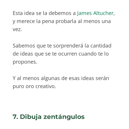
Esta idea se la debemos a
James Altucher
,
y merece la pena probarla al menos una
vez.
Sabemos que te sorprenderá la cantidad
de ideas que se te ocurren cuando te lo
propones.
Y al menos algunas de esas ideas serán
puro oro creativo.
7. Dibuja zentángulos