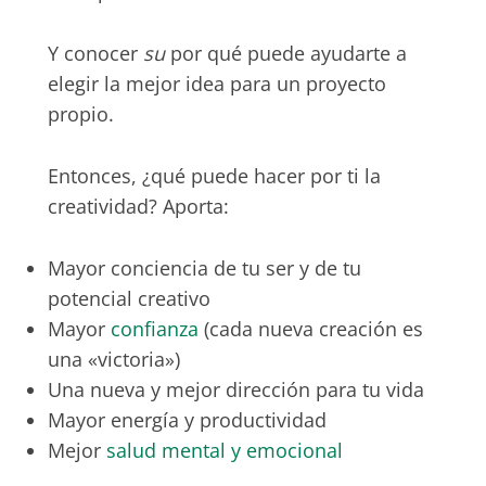
Y conocer
su
por qué puede ayudarte a
elegir la mejor idea para un proyecto
propio.
Entonces, ¿qué puede hacer por ti la
creatividad? Aporta:
Mayor conciencia de tu ser y de tu
potencial creativo
Mayor
confianza
(cada nueva creación es
una «victoria»)
Una nueva y mejor dirección para tu vida
Mayor energía y productividad
Mejor
salud mental y emocional