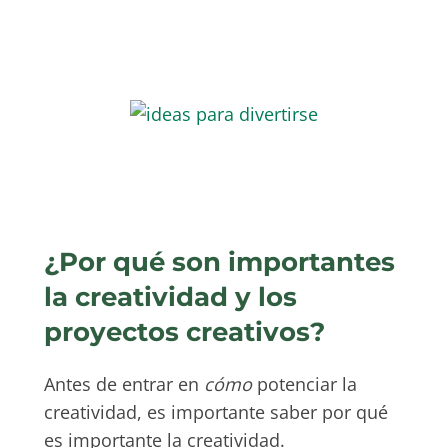
¿Por qué son importantes
la creatividad y los
proyectos creativos?
Antes de entrar en
cómo
potenciar la
creatividad, es importante saber por qué
es importante la creatividad.