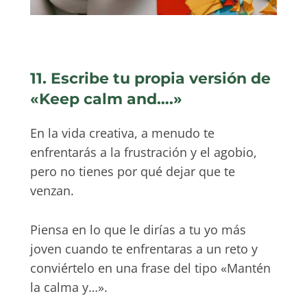
11. Escribe tu propia versión de
«Keep calm and….»
En la vida creativa, a menudo te
enfrentarás a la frustración y el agobio,
pero no tienes por qué dejar que te
venzan.
Piensa en lo que le dirías a tu yo más
joven cuando te enfrentaras a un reto y
conviértelo en una frase del tipo «Mantén
la calma y…».