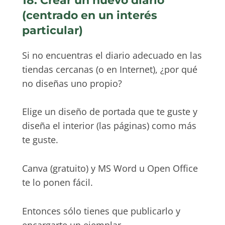
18. Crear un nuevo diario
(centrado en un interés
particular)
Si no encuentras el diario adecuado en las
tiendas cercanas (o en Internet), ¿por qué
no diseñas uno propio?
Elige un diseño de portada que te guste y
diseña el interior (las páginas) como más
te guste.
Canva (gratuito) y MS Word u Open Office
te lo ponen fácil.
Entonces sólo tienes que publicarlo y