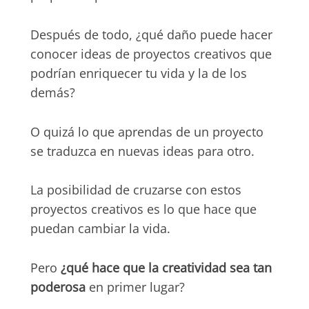
Después de todo, ¿qué daño puede hacer
conocer ideas de proyectos creativos que
podrían enriquecer tu vida y la de los
demás?
O quizá lo que aprendas de un proyecto
se traduzca en nuevas ideas para otro.
La posibilidad de cruzarse con estos
proyectos creativos es lo que hace que
puedan cambiar la vida.
Pero
¿qué hace que la creatividad sea tan
poderosa
en primer lugar?