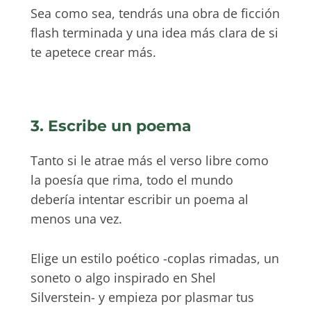
Sea como sea, tendrás una obra de ficción
flash terminada y una idea más clara de si
te apetece crear más.
3. Escribe un poema
Tanto si le atrae más el verso libre como
la poesía que rima, todo el mundo
debería intentar escribir un poema al
menos una vez.
Elige un estilo poético -coplas rimadas, un
soneto o algo inspirado en Shel
Silverstein- y empieza por plasmar tus