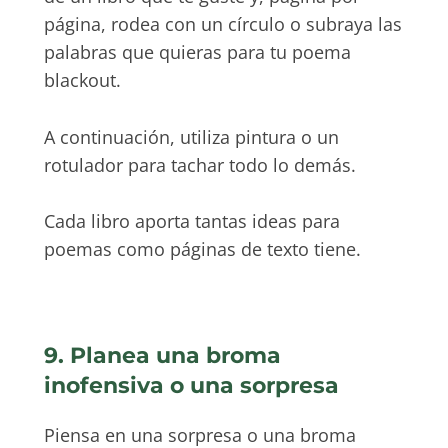
página, rodea con un círculo o subraya las
palabras que quieras para tu poema
blackout.
A continuación, utiliza pintura o un
rotulador para tachar todo lo demás.
Cada libro aporta tantas ideas para
poemas como páginas de texto tiene.
9. Planea una broma
inofensiva o una sorpresa
Piensa en una sorpresa o una broma