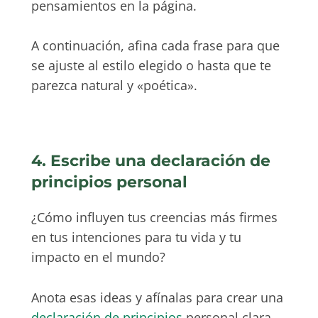
pensamientos en la página.
A continuación, afina cada frase para que
se ajuste al estilo elegido o hasta que te
parezca natural y «poética».
4. Escribe una declaración de
principios personal
¿Cómo influyen tus creencias más firmes
en tus intenciones para tu vida y tu
impacto en el mundo?
Anota esas ideas y afínalas para crear una
declaración de principios
personal clara,