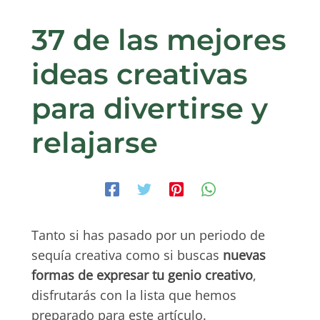
37 de las mejores
ideas creativas
para divertirse y
relajarse
Tanto si has pasado por un periodo de
sequía creativa como si buscas
nuevas
formas de expresar tu genio creativo
,
disfrutarás con la lista que hemos
preparado para este artículo.