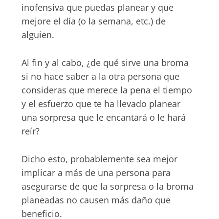
inofensiva que puedas planear y que
mejore el día (o la semana, etc.) de
alguien.
Al fin y al cabo, ¿de qué sirve una broma
si no hace saber a la otra persona que
consideras que merece la pena el tiempo
y el esfuerzo que te ha llevado planear
una sorpresa que le encantará o le hará
reír?
Dicho esto, probablemente sea mejor
implicar a más de una persona para
asegurarse de que la sorpresa o la broma
planeadas no causen más daño que
beneficio.