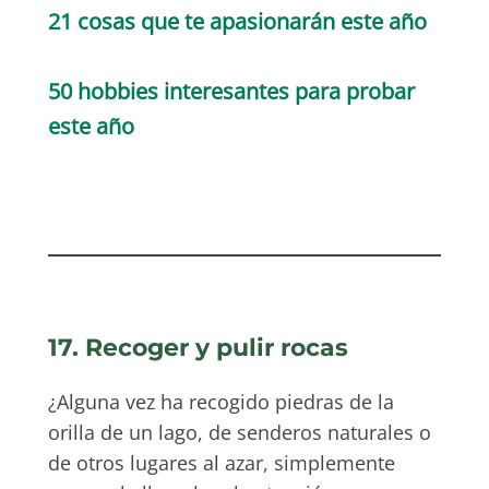
21 cosas que te apasionarán este año
50 hobbies interesantes para probar
este año
17. Recoger y pulir rocas
¿Alguna vez ha recogido piedras de la
orilla de un lago, de senderos naturales o
de otros lugares al azar, simplemente