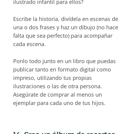
ilustrado infantil para ellos?
Escribe la historia, divídela en escenas de
una o dos frases y haz un dibujo (no hace
falta que sea perfecto) para acompañar
cada escena.
Ponlo todo junto en un libro que puedas
publicar tanto en formato digital como
impreso, utilizando tus propias
ilustraciones o las de otra persona.
Asegúrate de comprar al menos un
ejemplar para cada uno de tus hijos.