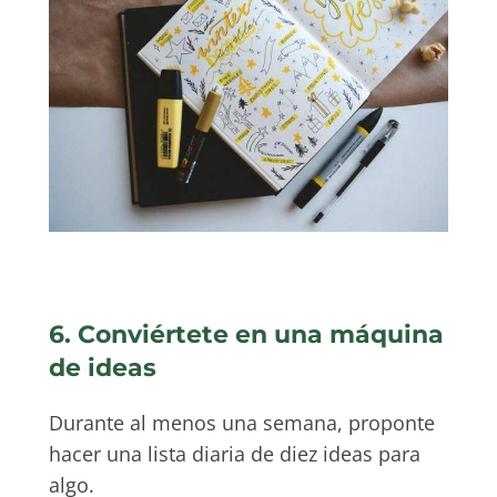
6. Conviértete en una máquina
de ideas
Durante al menos una semana, proponte
hacer una lista diaria de diez ideas para
algo.