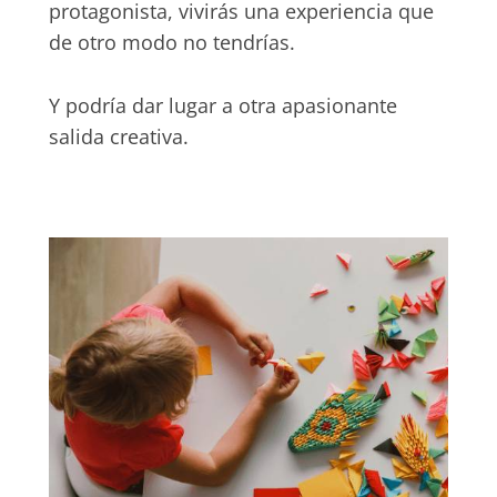
protagonista, vivirás una experiencia que
de otro modo no tendrías.
Y podría dar lugar a otra apasionante
salida creativa.