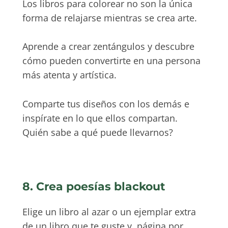
Los libros para colorear no son la única
forma de relajarse mientras se crea arte.
Aprende a crear zentángulos y descubre
cómo pueden convertirte en una persona
más atenta y artística.
Comparte tus diseños con los demás e
inspírate en lo que ellos compartan.
Quién sabe a qué puede llevarnos?
8. Crea poesías blackout
Elige un libro al azar o un ejemplar extra
de un libro que te guste y, página por