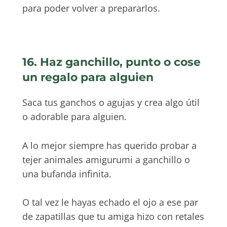
para poder volver a prepararlos.
16. Haz ganchillo, punto o cose
un regalo para alguien
Saca tus ganchos o agujas y crea algo útil
o adorable para alguien.
A lo mejor siempre has querido probar a
tejer animales amigurumi a ganchillo o
una bufanda infinita.
O tal vez le hayas echado el ojo a ese par
de zapatillas que tu amiga hizo con retales