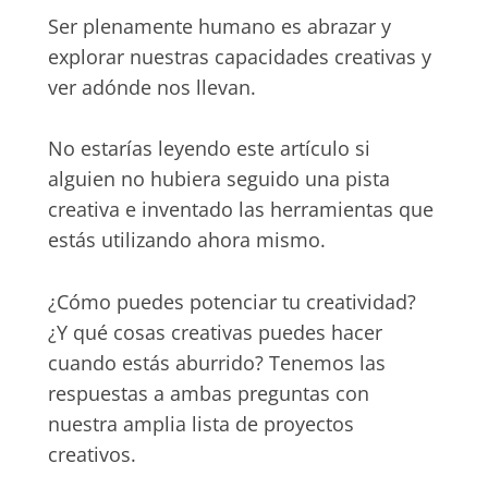
Ser plenamente humano es abrazar y
explorar nuestras capacidades creativas y
ver adónde nos llevan.
No estarías leyendo este artículo si
alguien no hubiera seguido una pista
creativa e inventado las herramientas que
estás utilizando ahora mismo.
¿Cómo puedes potenciar tu creatividad?
¿Y qué cosas creativas puedes hacer
cuando estás aburrido? Tenemos las
respuestas a ambas preguntas con
nuestra amplia lista de proyectos
creativos.