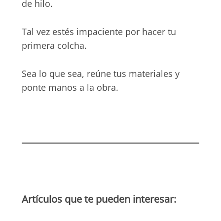
de hilo.
Tal vez estés impaciente por hacer tu
primera colcha.
Sea lo que sea, reúne tus materiales y
ponte manos a la obra.
Artículos que te pueden interesar: