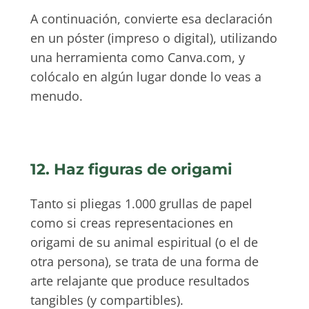
A continuación, convierte esa declaración
en un póster (impreso o digital), utilizando
una herramienta como Canva.com, y
colócalo en algún lugar donde lo veas a
menudo.
12. Haz figuras de origami
Tanto si pliegas 1.000 grullas de papel
como si creas representaciones en
origami de su animal espiritual (o el de
otra persona), se trata de una forma de
arte relajante que produce resultados
tangibles (y compartibles).