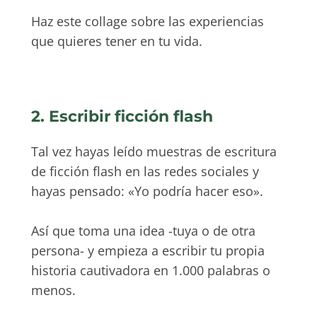
Haz este collage sobre las experiencias
que quieres tener en tu vida.
2. Escribir ficción flash
Tal vez hayas leído muestras de escritura
de ficción flash en las redes sociales y
hayas pensado: «Yo podría hacer eso».
Así que toma una idea -tuya o de otra
persona- y empieza a escribir tu propia
historia cautivadora en 1.000 palabras o
menos.