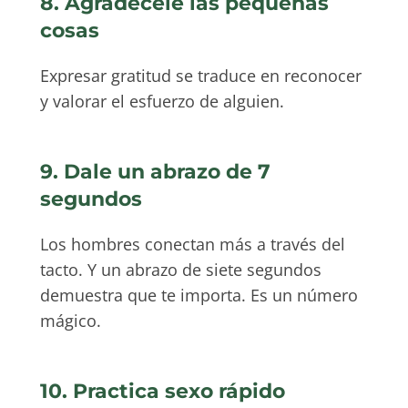
8. Agradecele las pequeñas
cosas
Expresar gratitud se traduce en reconocer
y valorar el esfuerzo de alguien.
9. Dale un abrazo de 7
segundos
Los hombres conectan más a través del
tacto. Y un abrazo de siete segundos
demuestra que te importa. Es un número
mágico.
10. Practica sexo rápido