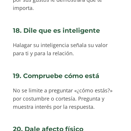
importa.
18. Dile que es inteligente
Halagar su inteligencia señala su valor
para ti y para la relación.
19. Compruebe cómo está
No se limite a preguntar «¿cómo estás?»
por costumbre o cortesía. Pregunta y
muestra interés por la respuesta.
20. Dale afecto físico