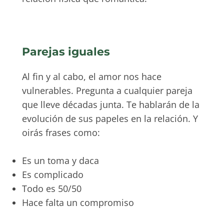
Parejas iguales
Al fin y al cabo, el amor nos hace
vulnerables. Pregunta a cualquier pareja
que lleve décadas junta. Te hablarán de la
evolución de sus papeles en la relación. Y
oirás frases como:
Es un toma y daca
Es complicado
Todo es 50/50
Hace falta un compromiso