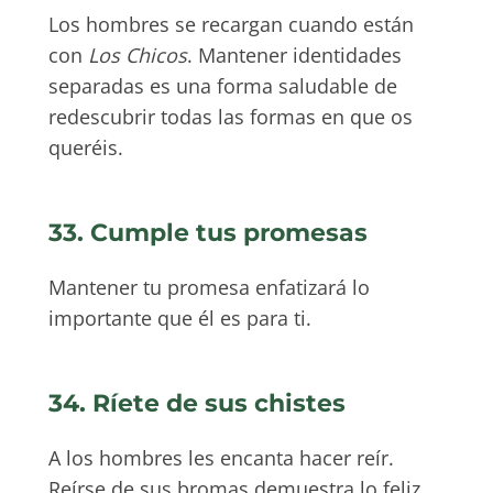
Los hombres se recargan cuando están
con
Los Chicos
. Mantener identidades
separadas es una forma saludable de
redescubrir todas las formas en que os
queréis.
33. Cumple tus promesas
Mantener tu promesa enfatizará lo
importante que él es para ti.
34. Ríete de sus chistes
A los hombres les encanta hacer reír.
Reírse de sus bromas demuestra lo feliz