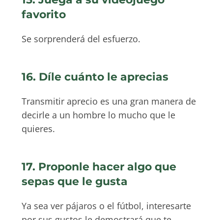
favorito
Se sorprenderá del esfuerzo.
16. Díle cuánto le aprecias
Transmitir aprecio es una gran manera de
decirle a un hombre lo mucho que le
quieres.
17. Proponle hacer algo que
sepas que le gusta
Ya sea ver pájaros o el fútbol, interesarte
por sus gustos le demostrará que te