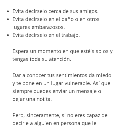
Evita decírselo cerca de sus amigos.
Evita decírselo en el baño o en otros
lugares embarazosos.
Evita decírselo en el trabajo.
Espera un momento en que estéis solos y
tengas toda su atención.
Dar a conocer tus sentimientos da miedo
y te pone en un lugar vulnerable. Así que
siempre puedes enviar un mensaje o
dejar una notita.
Pero, sinceramente, si no eres capaz de
decirle a alguien en persona que le