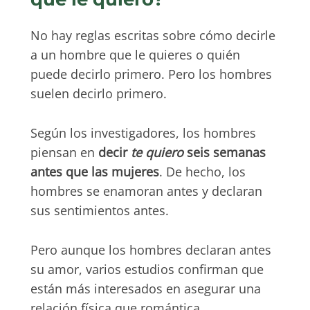
No hay reglas escritas sobre cómo decirle
a un hombre que le quieres o quién
puede decirlo primero. Pero los hombres
suelen decirlo primero.
Según los investigadores, los hombres
piensan en
decir
te quiero
seis semanas
antes que las mujeres
. De hecho, los
hombres se enamoran antes y declaran
sus sentimientos antes.
Pero aunque los hombres declaran antes
su amor, varios estudios confirman que
están más interesados en asegurar una
relación física que romántica.