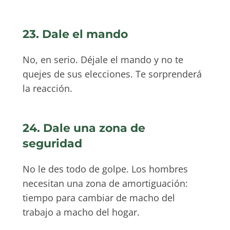
23. Dale el mando
No, en serio. Déjale el mando y no te
quejes de sus elecciones. Te sorprenderá
la reacción.
24. Dale una zona de
seguridad
No le des todo de golpe. Los hombres
necesitan una zona de amortiguación:
tiempo para cambiar de macho del
trabajo a macho del hogar.