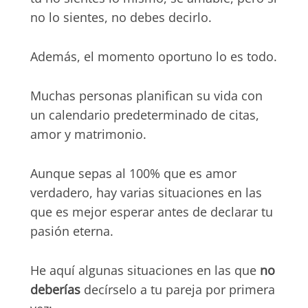
no lo sientes, no debes decirlo.
Además, el momento oportuno lo es todo.
Muchas personas planifican su vida con
un calendario predeterminado de citas,
amor y matrimonio.
Aunque sepas al 100% que es amor
verdadero, hay varias situaciones en las
que es mejor esperar antes de declarar tu
pasión eterna.
He aquí algunas situaciones en las que
no
deberías
decírselo a tu pareja por primera