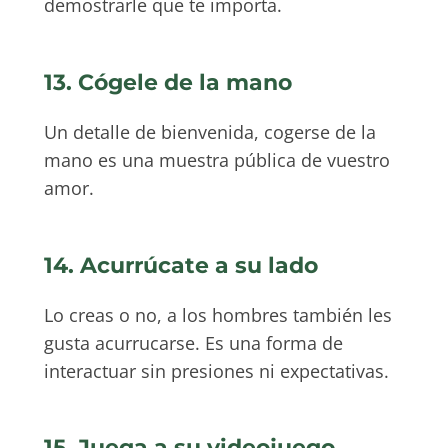
demostrarle que te importa.
13. Cógele de la mano
Un detalle de bienvenida, cogerse de la
mano es una muestra pública de vuestro
amor.
14. Acurrúcate a su lado
Lo creas o no, a los hombres también les
gusta acurrucarse. Es una forma de
interactuar sin presiones ni expectativas.
15. Juega a su videojuego