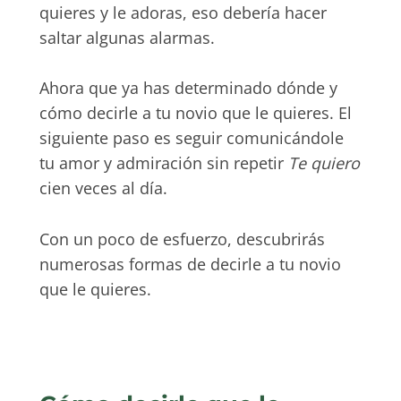
quieres y le adoras, eso debería hacer
saltar algunas alarmas.
Ahora que ya has determinado dónde y
cómo decirle a tu novio que le quieres. El
siguiente paso es seguir comunicándole
tu amor y admiración sin repetir
Te quiero
cien veces al día.
Con un poco de esfuerzo, descubrirás
numerosas formas de decirle a tu novio
que le quieres.