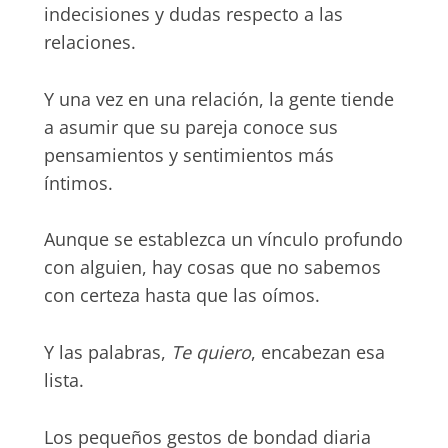
indecisiones y dudas respecto a las
relaciones.
Y una vez en una relación, la gente tiende
a asumir que su pareja conoce sus
pensamientos y sentimientos más
íntimos.
Aunque se establezca un vínculo profundo
con alguien, hay cosas que no sabemos
con certeza hasta que las oímos.
Y las palabras,
Te quiero
, encabezan esa
lista.
Los pequeños gestos de bondad diaria