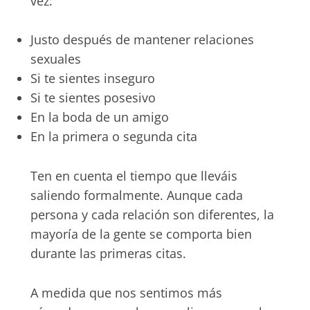
vez:
Justo después de mantener relaciones
sexuales
Si te sientes inseguro
Si te sientes posesivo
En la boda de un amigo
En la primera o segunda cita
Ten en cuenta el tiempo que lleváis
saliendo formalmente. Aunque cada
persona y cada relación son diferentes, la
mayoría de la gente se comporta bien
durante las primeras citas.
A medida que nos sentimos más