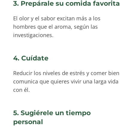
3. Prepárale su comida favorita
El olor y el sabor excitan más a los
hombres que el aroma, según las
investigaciones.
4. Cuídate
Reducir los niveles de estrés y comer bien
comunica que quieres vivir una larga vida
con él.
5. Sugiérele un tiempo
personal