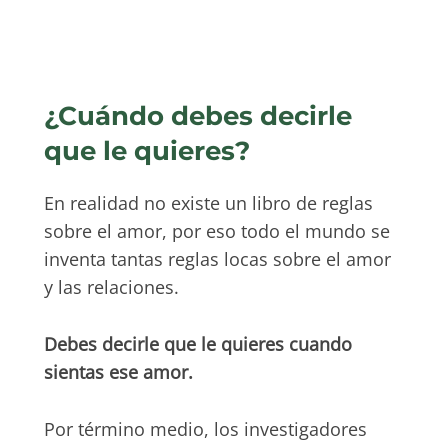
¿Cuándo debes decirle
que le quieres?
En realidad no existe un libro de reglas
sobre el amor, por eso todo el mundo se
inventa tantas reglas locas sobre el amor
y las relaciones.
Debes decirle que le quieres cuando
sientas ese amor.
Por término medio, los investigadores