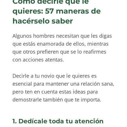
Cómo decirle que le
quieres: 57 maneras de
hacérselo saber
Algunos hombres necesitan que les digas
que estás enamorada de ellos, mientras
que otros prefieren que se lo reafirmes
con acciones atentas.
Decirle a tu novio que le quieres es
esencial para mantener una relación sana,
pero ten en cuenta estas ideas para
demostrarle también que te importa.
1. Dedícale toda tu atención