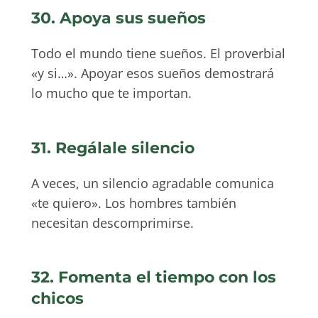
30. Apoya sus sueños
Todo el mundo tiene sueños. El proverbial
«y si…». Apoyar esos sueños demostrará
lo mucho que te importan.
31. Regálale silencio
A veces, un silencio agradable comunica
«te quiero». Los hombres también
necesitan descomprimirse.
32. Fomenta el tiempo con los
chicos