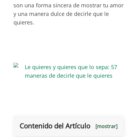
son una forma sincera de mostrar tu amor
y una manera dulce de decirle que le
quieres.
Contenido del Artículo
[mostrar]