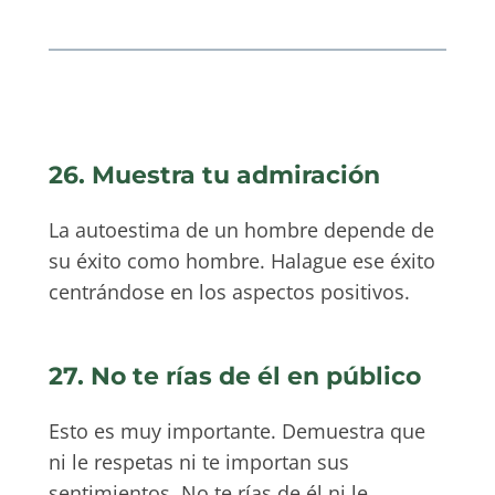
26. Muestra tu admiración
La autoestima de un hombre depende de
su éxito como hombre. Halague ese éxito
centrándose en los aspectos positivos.
27. No te rías de él en público
Esto es muy importante. Demuestra que
ni le respetas ni te importan sus
sentimientos. No te rías de él ni le