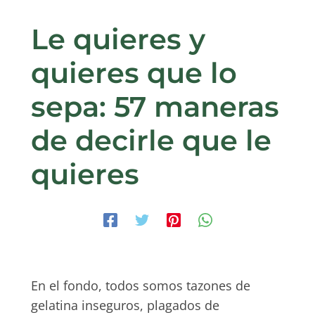
Le quieres y
quieres que lo
sepa: 57 maneras
de decirle que le
quieres
En el fondo, todos somos tazones de
gelatina inseguros, plagados de