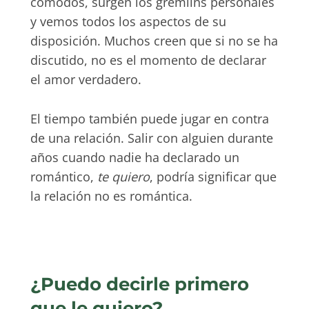
cómodos, surgen los gremlins personales
y vemos todos los aspectos de su
disposición. Muchos creen que si no se ha
discutido, no es el momento de declarar
el amor verdadero.
El tiempo también puede jugar en contra
de una relación. Salir con alguien durante
años cuando nadie ha declarado un
romántico,
te quiero
, podría significar que
la relación no es romántica.
¿Puedo decirle primero
que le quiero?