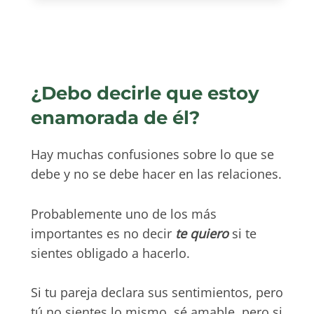
¿Debo decirle que estoy
enamorada de él?
Hay muchas confusiones sobre lo que se
debe y no se debe hacer en las relaciones.
Probablemente uno de los más
importantes es no decir
te quiero
si te
sientes obligado a hacerlo.
Si tu pareja declara sus sentimientos, pero
tú no sientes lo mismo, sé amable, pero si