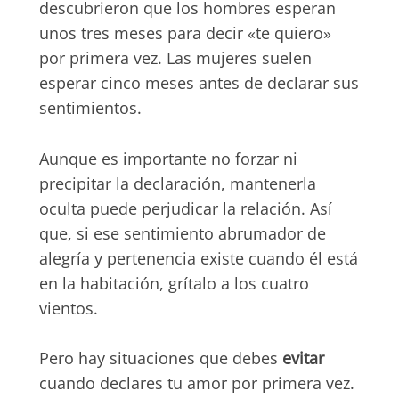
descubrieron que los hombres esperan
unos tres meses para decir «te quiero»
por primera vez. Las mujeres suelen
esperar cinco meses antes de declarar sus
sentimientos.
Aunque es importante no forzar ni
precipitar la declaración, mantenerla
oculta puede perjudicar la relación. Así
que, si ese sentimiento abrumador de
alegría y pertenencia existe cuando él está
en la habitación, grítalo a los cuatro
vientos.
Pero hay situaciones que debes
evitar
cuando declares tu amor por primera vez.