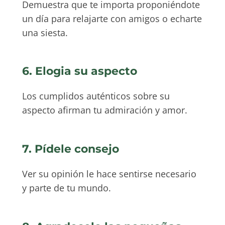
Demuestra que te importa proponiéndote
un día para relajarte con amigos o echarte
una siesta.
6. Elogia su aspecto
Los cumplidos auténticos sobre su
aspecto afirman tu admiración y amor.
7. Pídele consejo
Ver su opinión le hace sentirse necesario
y parte de tu mundo.