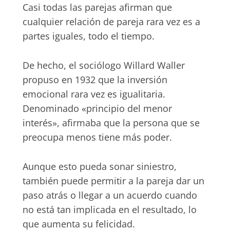
Casi todas las parejas afirman que
cualquier relación de pareja rara vez es a
partes iguales, todo el tiempo.
De hecho, el sociólogo Willard Waller
propuso en 1932 que la inversión
emocional rara vez es igualitaria.
Denominado «principio del menor
interés», afirmaba que la persona que se
preocupa menos tiene más poder.
Aunque esto pueda sonar siniestro,
también puede permitir a la pareja dar un
paso atrás o llegar a un acuerdo cuando
no está tan implicada en el resultado, lo
que aumenta su felicidad.