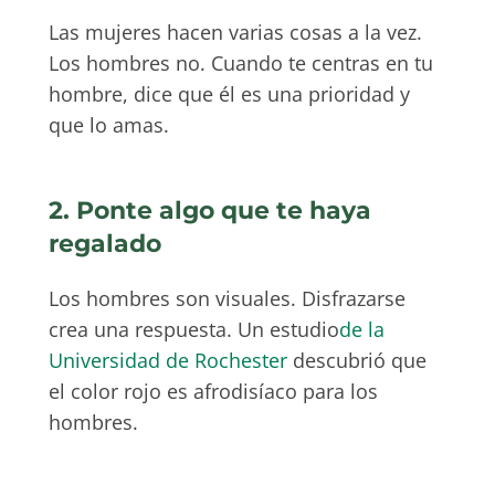
Las mujeres hacen varias cosas a la vez.
Los hombres no. Cuando te centras en tu
hombre, dice que él es una prioridad y
que lo amas.
2. Ponte algo que te haya
regalado
Los hombres son visuales. Disfrazarse
crea una respuesta. Un estudio
de la
Universidad de Rochester
descubrió que
el color rojo es afrodisíaco para los
hombres.