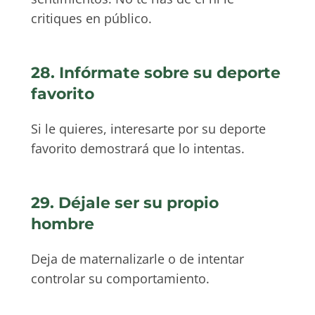
critiques en público.
28. Infórmate sobre su deporte
favorito
Si le quieres, interesarte por su deporte
favorito demostrará que lo intentas.
29. Déjale ser su propio
hombre
Deja de maternalizarle o de intentar
controlar su comportamiento.