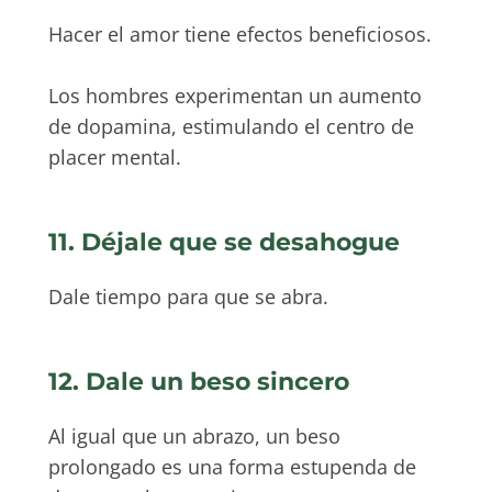
Hacer el amor tiene efectos beneficiosos.
Los hombres experimentan un aumento
de dopamina, estimulando el centro de
placer mental.
11. Déjale que se desahogue
Dale tiempo para que se abra.
12. Dale un beso sincero
Al igual que un abrazo, un beso
prolongado es una forma estupenda de