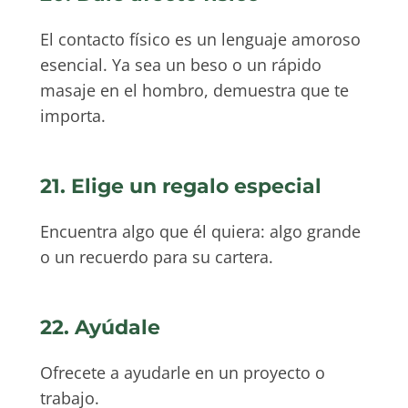
El contacto físico es un lenguaje amoroso
esencial. Ya sea un beso o un rápido
masaje en el hombro, demuestra que te
importa.
21. Elige un regalo especial
Encuentra algo que él quiera: algo grande
o un recuerdo para su cartera.
22. Ayúdale
Ofrecete a ayudarle en un proyecto o
trabajo.