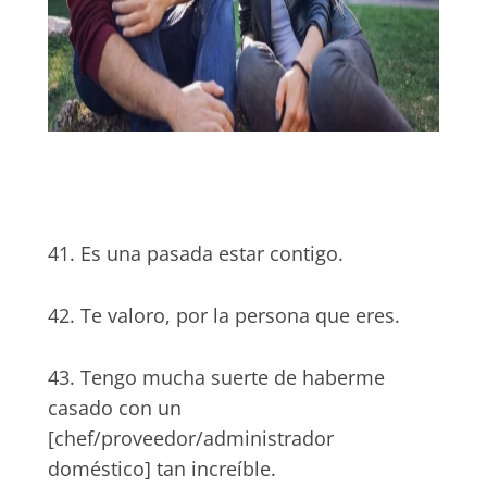
41. Es una pasada estar contigo.
42. Te valoro, por la persona que eres.
43. Tengo mucha suerte de haberme
casado con un
[chef/proveedor/administrador
doméstico] tan increíble.