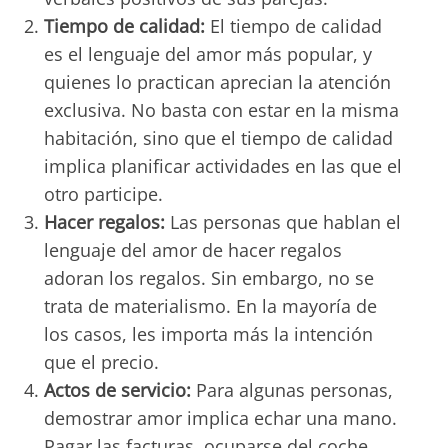
Tiempo de calidad:
El tiempo de calidad
es el lenguaje del amor más popular, y
quienes lo practican aprecian la atención
exclusiva. No basta con estar en la misma
habitación, sino que el tiempo de calidad
implica planificar actividades en las que el
otro participe.
Hacer regalos:
Las personas que hablan el
lenguaje del amor de hacer regalos
adoran los regalos. Sin embargo, no se
trata de materialismo. En la mayoría de
los casos, les importa más la intención
que el precio.
Actos de servicio:
Para algunas personas,
demostrar amor implica echar una mano.
Pagar las facturas, ocuparse del coche