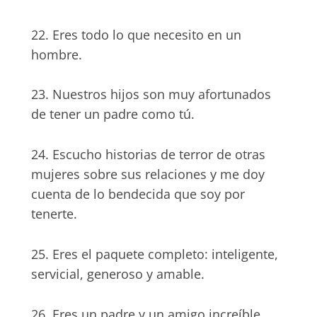
22. Eres todo lo que necesito en un
hombre.
23. Nuestros hijos son muy afortunados
de tener un padre como tú.
24. Escucho historias de terror de otras
mujeres sobre sus relaciones y me doy
cuenta de lo bendecida que soy por
tenerte.
25. Eres el paquete completo: inteligente,
servicial, generoso y amable.
26. Eres un padre y un amigo increíble.