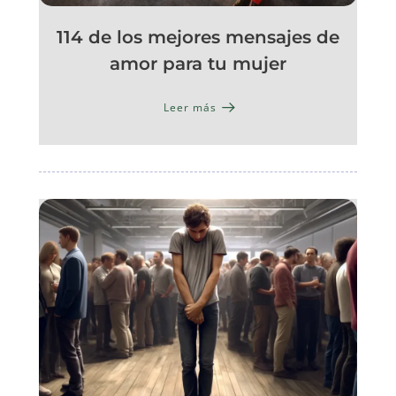
114 de los mejores mensajes de
amor para tu mujer
Leer más