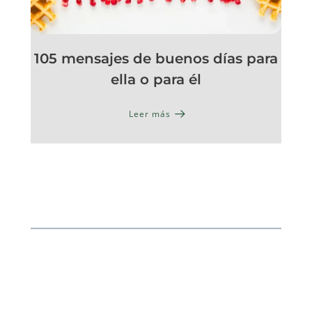
105 mensajes de buenos días para
ella o para él
Leer más