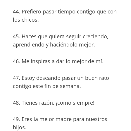
44. Prefiero pasar tiempo contigo que con
los chicos.
45. Haces que quiera seguir creciendo,
aprendiendo y haciéndolo mejor.
46. Me inspiras a dar lo mejor de mí.
47. Estoy deseando pasar un buen rato
contigo este fin de semana.
48. Tienes razón, ¡como siempre!
49. Eres la mejor madre para nuestros
hijos.