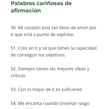
Palabras cariñosas de
afirmación
50. Mi corazón está tan lleno de amor por
ti que está a punto de explotar.
51. Creo en ti y sé que tienes la capacidad
de conseguir tus objetivos.
52. Siempre tienes las mejores ideas y
críticas.
53. Con lo mejor de ti es suficiente.
54. Me encanta cuando [insertar rasgo