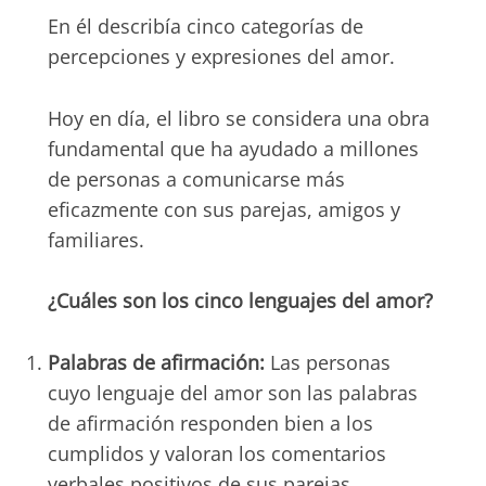
En él describía cinco categorías de
percepciones y expresiones del amor.
Hoy en día, el libro se considera una obra
fundamental que ha ayudado a millones
de personas a comunicarse más
eficazmente con sus parejas, amigos y
familiares.
¿Cuáles son los cinco lenguajes del amor?
Palabras de afirmación:
Las personas
cuyo lenguaje del amor son las palabras
de afirmación responden bien a los
cumplidos y valoran los comentarios
verbales positivos de sus parejas.