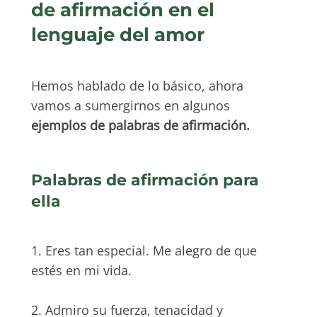
de afirmación en el
lenguaje del amor
Hemos hablado de lo básico, ahora
vamos a sumergirnos en algunos
ejemplos de palabras de afirmación.
Palabras de afirmación para
ella
1. Eres tan especial. Me alegro de que
estés en mi vida.
2. Admiro su fuerza, tenacidad y