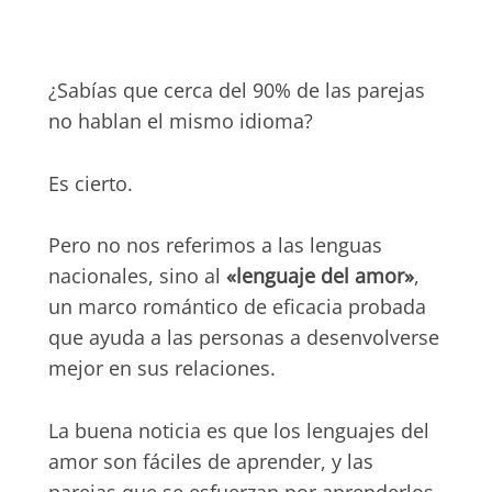
¿Sabías que cerca del 90% de las parejas
no hablan el mismo idioma?
Es cierto.
Pero no nos referimos a las lenguas
nacionales, sino al
«lenguaje del amor»
,
un marco romántico de eficacia probada
que ayuda a las personas a desenvolverse
mejor en sus relaciones.
La buena noticia es que los lenguajes del
amor son fáciles de aprender, y las