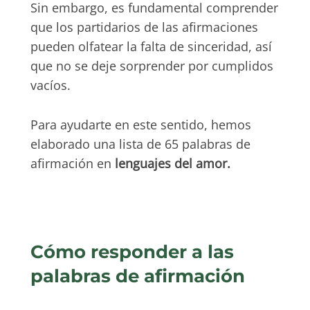
Sin embargo, es fundamental comprender
que los partidarios de las afirmaciones
pueden olfatear la falta de sinceridad, así
que no se deje sorprender por cumplidos
vacíos.
Para ayudarte en este sentido, hemos
elaborado una lista de 65 palabras de
afirmación en
lenguajes del amor.
Cómo responder a las
palabras de afirmación