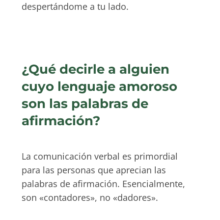
despertándome a tu lado.
¿Qué decirle a alguien
cuyo lenguaje amoroso
son las palabras de
afirmación?
La comunicación verbal es primordial
para las personas que aprecian las
palabras de afirmación. Esencialmente,
son «contadores», no «dadores».