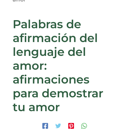
Palabras de
afirmación del
lenguaje del
amor:
afirmaciones
para demostrar
tu amor