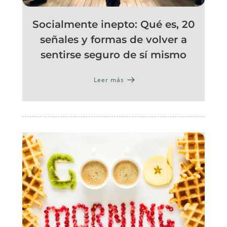
Socialmente inepto: Qué es, 20
señales y formas de volver a
sentirse seguro de sí mismo
Leer más