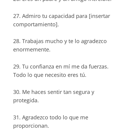
27. Admiro tu capacidad para [insertar
comportamiento].
28. Trabajas mucho y te lo agradezco
enormemente.
29. Tu confianza en mí me da fuerzas.
Todo lo que necesito eres tú.
30. Me haces sentir tan segura y
protegida.
31. Agradezco todo lo que me
proporcionan.