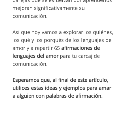
parejas que se esfuerzan por aprenderlos
mejoran significativamente su
comunicación.
Así que hoy vamos a explorar los quiénes,
los qué y los porqués de los lenguajes del
amor y a repartir 65
afirmaciones de
lenguajes del amor
para tu carcaj de
comunicación.
Esperamos que, al final de este artículo,
utilices estas ideas y ejemplos para amar
a alguien con palabras de afirmación.