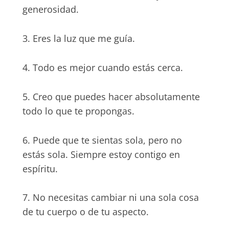
generosidad.
3. Eres la luz que me guía.
4. Todo es mejor cuando estás cerca.
5. Creo que puedes hacer absolutamente
todo lo que te propongas.
6. Puede que te sientas sola, pero no
estás sola. Siempre estoy contigo en
espíritu.
7. No necesitas cambiar ni una sola cosa
de tu cuerpo o de tu aspecto.