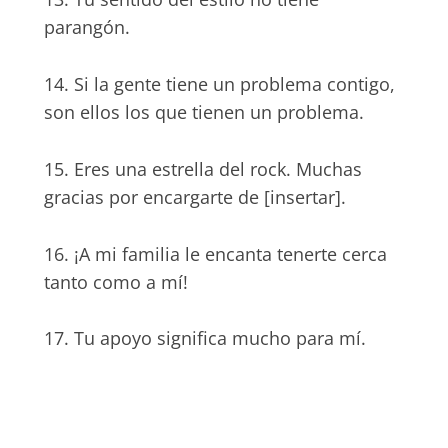
parangón.
14. Si la gente tiene un problema contigo,
son ellos los que tienen un problema.
15. Eres una estrella del rock. Muchas
gracias por encargarte de [insertar].
16. ¡A mi familia le encanta tenerte cerca
tanto como a mí!
17. Tu apoyo significa mucho para mí.