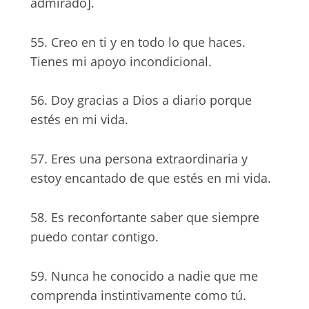
admirado].
55. Creo en ti y en todo lo que haces.
Tienes mi apoyo incondicional.
56. Doy gracias a Dios a diario porque
estés en mi vida.
57. Eres una persona extraordinaria y
estoy encantado de que estés en mi vida.
58. Es reconfortante saber que siempre
puedo contar contigo.
59. Nunca he conocido a nadie que me
comprenda instintivamente como tú.