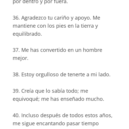
por dentro y por fuera.
36. Agradezco tu cariño y apoyo. Me
mantiene con los pies en la tierra y
equilibrado.
37. Me has convertido en un hombre
mejor.
38. Estoy orgulloso de tenerte a mi lado.
39. Creía que lo sabía todo; me
equivoqué; me has enseñado mucho.
40. Incluso después de todos estos años,
me sigue encantando pasar tiempo