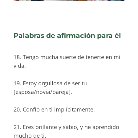
Palabras de afirmación para él
18. Tengo mucha suerte de tenerte en mi
vida.
19. Estoy orgullosa de ser tu
[esposa/novia/pareja].
20. Confío en ti implícitamente.
21. Eres brillante y sabio, y he aprendido
mucho de ti.