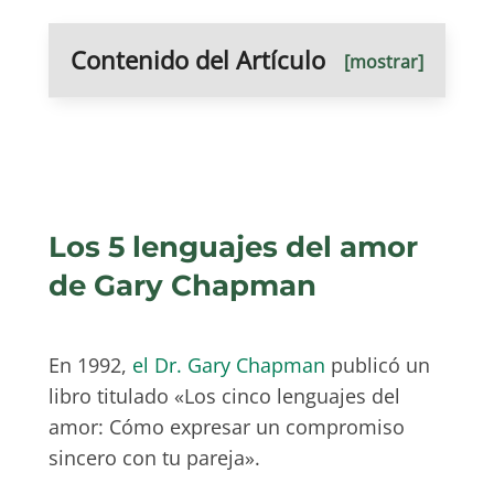
Contenido del Artículo
[mostrar]
Los 5 lenguajes del amor
de Gary Chapman
En 1992,
el Dr. Gary Chapman
publicó un
libro titulado «Los cinco lenguajes del
amor: Cómo expresar un compromiso
sincero con tu pareja».