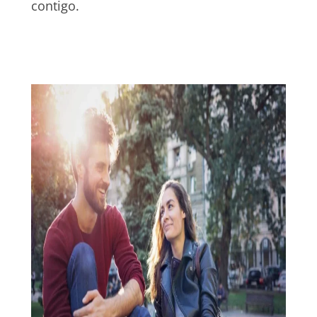
contigo.