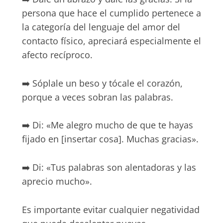
persona que hace el cumplido pertenece a
la categoría del lenguaje del amor del
contacto físico, apreciará especialmente el
afecto recíproco.
➡️ Sóplale un beso y tócale el corazón,
porque a veces sobran las palabras.
➡️ Di: «Me alegro mucho de que te hayas
fijado en [insertar cosa]. Muchas gracias».
➡️ Di: «Tus palabras son alentadoras y las
aprecio mucho».
Es importante evitar cualquier negatividad