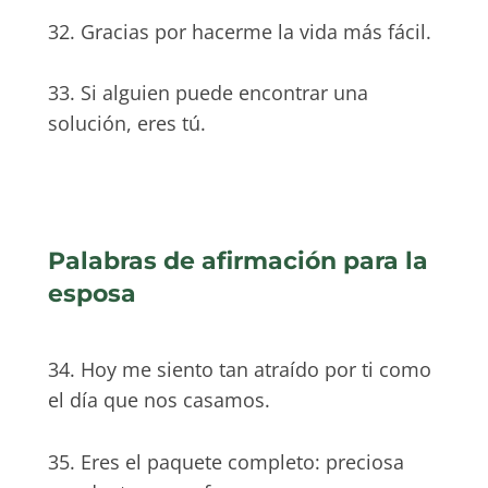
32. Gracias por hacerme la vida más fácil.
33. Si alguien puede encontrar una
solución, eres tú.
Palabras de afirmación para la
esposa
34. Hoy me siento tan atraído por ti como
el día que nos casamos.
35. Eres el paquete completo: preciosa