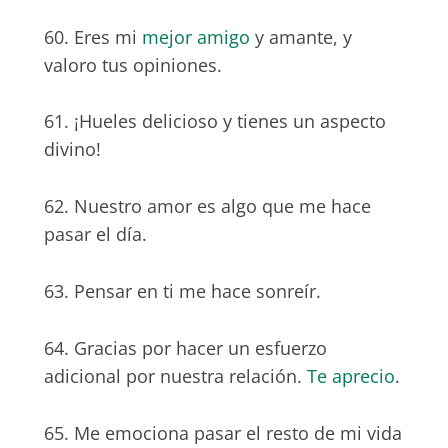
60. Eres mi
mejor amigo
y amante, y
valoro tus opiniones.
61. ¡Hueles delicioso y tienes un aspecto
divino!
62. Nuestro amor es algo que me hace
pasar el día.
63. Pensar en ti me hace sonreír.
64. Gracias por hacer un esfuerzo
adicional por nuestra relación.
Te aprecio
.
65. Me emociona pasar el resto de mi vida