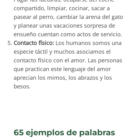
compartido, limpiar, cocinar, sacar a
pasear al perro, cambiar la arena del gato
y planear unas vacaciones sorpresa de
ensueño cuentan como actos de servicio.
Contacto físico:
Los humanos somos una
especie táctil y muchos asociamos el
contacto físico con el amor. Las personas
que practican este lenguaje del amor
aprecian los mimos, los abrazos y los
besos.
65 ejemplos de palabras