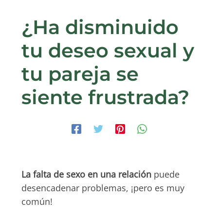
¿Ha disminuido
tu deseo sexual y
tu pareja se
siente frustrada?
La falta de sexo en una relación
puede
desencadenar problemas, ¡pero es muy
común!