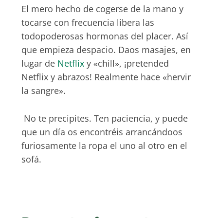
El mero hecho de cogerse de la mano y
tocarse con frecuencia libera las
todopoderosas hormonas del placer. Así
que empieza despacio. Daos masajes, en
lugar de
Netflix
y «chill», ¡pretended
Netflix y abrazos! Realmente hace «hervir
la sangre».
No te precipites. Ten paciencia, y puede
que un día os encontréis arrancándoos
furiosamente la ropa el uno al otro en el
sofá.