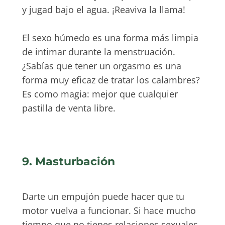
y jugad bajo el agua. ¡Reaviva la llama!
El sexo húmedo es una forma más limpia
de intimar durante la menstruación.
¿Sabías que tener un orgasmo es una
forma muy eficaz de tratar los calambres?
Es como magia: mejor que cualquier
pastilla de venta libre.
9. Masturbación
Darte un empujón puede hacer que tu
motor vuelva a funcionar. Si hace mucho
tiempo que no tienes relaciones sexuales,