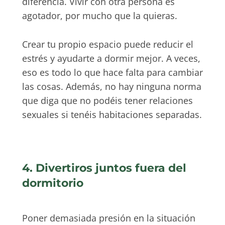
diferencia. Vivir con otra persona es
agotador, por mucho que la quieras.
Crear tu propio espacio puede reducir el
estrés y ayudarte a dormir mejor. A veces,
eso es todo lo que hace falta para cambiar
las cosas. Además, no hay ninguna norma
que diga que no podéis tener relaciones
sexuales si tenéis habitaciones separadas.
4. Divertiros juntos fuera del
dormitorio
Poner demasiada presión en la situación