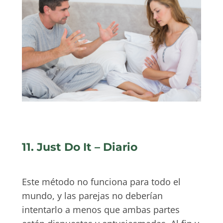
11. Just Do It – Diario
Este método no funciona para todo el
mundo, y las parejas no deberían
intentarlo a menos que ambas partes