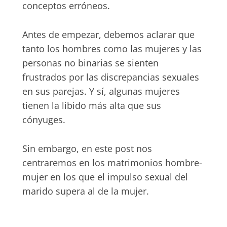
conceptos erróneos.
Antes de empezar, debemos aclarar que
tanto los hombres como las mujeres y las
personas no binarias se sienten
frustrados por las discrepancias sexuales
en sus parejas. Y sí, algunas mujeres
tienen la libido más alta que sus
cónyuges.
Sin embargo, en este post nos
centraremos en los matrimonios hombre-
mujer en los que el impulso sexual del
marido supera al de la mujer.