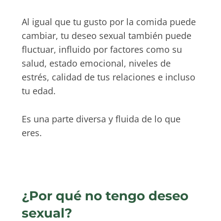
Al igual que tu gusto por la comida puede
cambiar, tu deseo sexual también puede
fluctuar, influido por factores como su
salud, estado emocional, niveles de
estrés, calidad de tus relaciones e incluso
tu edad.
Es una parte diversa y fluida de lo que
eres.
¿Por qué no tengo deseo
sexual?