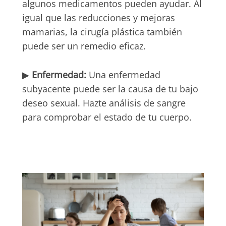
algunos medicamentos pueden ayudar. Al
igual que las reducciones y mejoras
mamarias, la cirugía plástica también
puede ser un remedio eficaz.
▶
Enfermedad:
Una enfermedad
subyacente puede ser la causa de tu bajo
deseo sexual. Hazte análisis de sangre
para comprobar el estado de tu cuerpo.