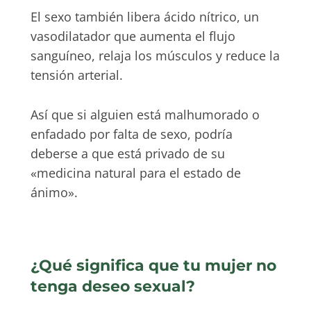
El sexo también libera ácido nítrico, un
vasodilatador que aumenta el flujo
sanguíneo, relaja los músculos y reduce la
tensión arterial.
Así que si alguien está malhumorado o
enfadado por falta de sexo, podría
deberse a que está privado de su
«medicina natural para el estado de
ánimo».
¿Qué significa que tu mujer no
tenga deseo sexual?