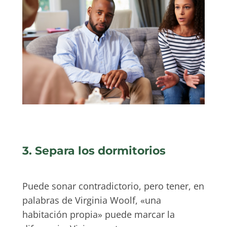
3. Separa los dormitorios
Puede sonar contradictorio, pero tener, en
palabras de Virginia Woolf, «una
habitación propia» puede marcar la