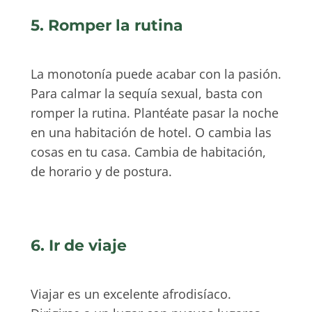
5. Romper la rutina
La monotonía puede acabar con la pasión.
Para calmar la sequía sexual, basta con
romper la rutina. Plantéate pasar la noche
en una habitación de hotel. O cambia las
cosas en tu casa. Cambia de habitación,
de horario y de postura.
6. Ir de viaje
Viajar es un excelente afrodisíaco.