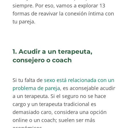
siempre. Por eso, vamos a explorar 13
formas de reavivar la conexión íntima con
tu pareja.
1. Acudir a un terapeuta,
consejero o coach
Si tu falta de
sexo está relacionada con un
problema de pareja
, es aconsejable acudir
a un terapeuta. Si el seguro no se hace
cargo y un terapeuta tradicional es
demasiado caro, considera una opción
online o un coach; suelen ser más