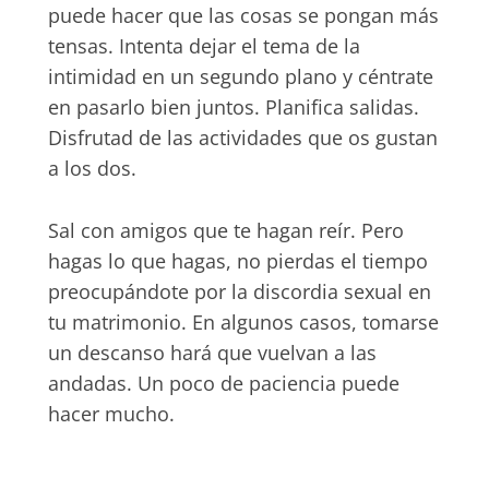
puede hacer que las cosas se pongan más
tensas. Intenta dejar el tema de la
intimidad en un segundo plano y céntrate
en pasarlo bien juntos. Planifica salidas.
Disfrutad de las actividades que os gustan
a los dos.
Sal con amigos que te hagan reír. Pero
hagas lo que hagas, no pierdas el tiempo
preocupándote por la discordia sexual en
tu matrimonio. En algunos casos, tomarse
un descanso hará que vuelvan a las
andadas. Un poco de paciencia puede
hacer mucho.