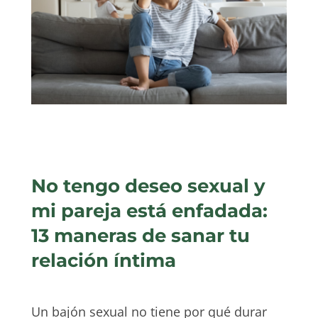
No tengo deseo sexual y
mi pareja está enfadada:
13 maneras de sanar tu
relación íntima
Un bajón sexual no tiene por qué durar