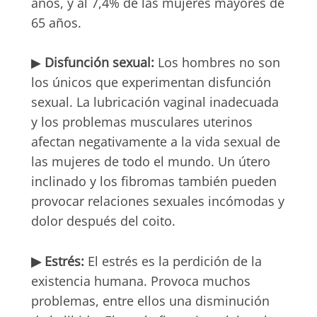
años, y al 7,4% de las mujeres mayores de
65 años.
▶
Disfunción sexual:
Los hombres no son
los únicos que experimentan disfunción
sexual. La lubricación vaginal inadecuada
y los problemas musculares uterinos
afectan negativamente a la vida sexual de
las mujeres de todo el mundo. Un útero
inclinado y los fibromas también pueden
provocar relaciones sexuales incómodas y
dolor después del coito.
▶
Estrés:
El estrés es la perdición de la
existencia humana. Provoca muchos
problemas, entre ellos una disminución