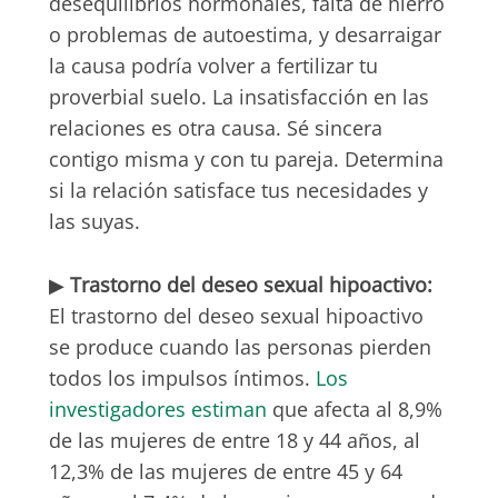
desequilibrios hormonales, falta de hierro
o problemas de autoestima, y desarraigar
la causa podría volver a fertilizar tu
proverbial suelo. La insatisfacción en las
relaciones es otra causa. Sé sincera
contigo misma y con tu pareja. Determina
si la relación satisface tus necesidades y
las suyas.
▶
Trastorno del deseo sexual hipoactivo:
El trastorno del deseo sexual hipoactivo
se produce cuando las personas pierden
todos los impulsos íntimos.
Los
investigadores estiman
que afecta al 8,9%
de las mujeres de entre 18 y 44 años, al
12,3% de las mujeres de entre 45 y 64