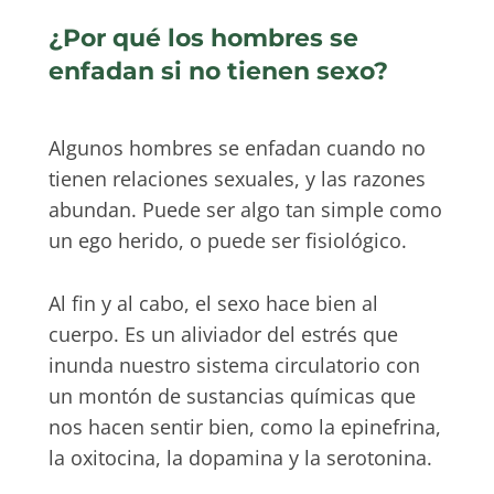
¿Por qué los hombres se
enfadan si no tienen sexo?
Algunos hombres se enfadan cuando no
tienen relaciones sexuales, y las razones
abundan. Puede ser algo tan simple como
un ego herido, o puede ser fisiológico.
Al fin y al cabo, el sexo hace bien al
cuerpo. Es un aliviador del estrés que
inunda nuestro sistema circulatorio con
un montón de sustancias químicas que
nos hacen sentir bien, como la epinefrina,
la oxitocina, la dopamina y la serotonina.