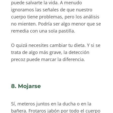
puede salvarte la vida. A menudo
ignoramos las señales de que nuestro
cuerpo tiene problemas, pero los análisis
no mienten. Podría ser algo menor que se
remedia con una sola pastilla.
O quizá necesites cambiar tu dieta. Y si se
trata de algo más grave, la detección
precoz puede marcar la diferencia.
8. Mojarse
Sí, meteros juntos en la ducha o en la
bañera. Frotaros jabón por todo el cuerpo