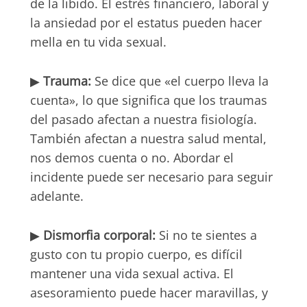
de la libido. El estrés financiero, laboral y
la ansiedad por el estatus pueden hacer
mella en tu vida sexual.
▶
Trauma:
Se dice que «el cuerpo lleva la
cuenta», lo que significa que los traumas
del pasado afectan a nuestra fisiología.
También afectan a nuestra salud mental,
nos demos cuenta o no. Abordar el
incidente puede ser necesario para seguir
adelante.
▶
Dismorfia corporal:
Si no te sientes a
gusto con tu propio cuerpo, es difícil
mantener una vida sexual activa. El
asesoramiento puede hacer maravillas, y