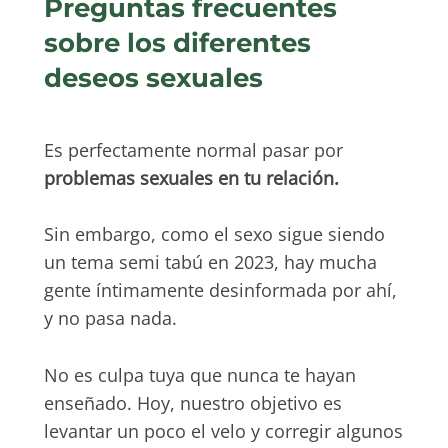
Preguntas frecuentes
sobre los diferentes
deseos sexuales
Es perfectamente normal pasar por
problemas sexuales en tu relación.
Sin embargo, como el sexo sigue siendo
un tema semi tabú en 2023, hay mucha
gente íntimamente desinformada por ahí,
y no pasa nada.
No es culpa tuya que nunca te hayan
enseñado. Hoy, nuestro objetivo es
levantar un poco el velo y corregir algunos