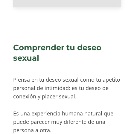
Comprender tu deseo
sexual
Piensa en tu deseo sexual como tu apetito
personal de intimidad: es tu deseo de
conexión y placer sexual.
Es una experiencia humana natural que
puede parecer muy diferente de una
persona a otra.