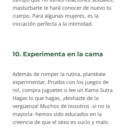
masturbarte te hará conocer de nuevo tu
cuerpo. Para algunas mujeres, es la
iniciación perfecta a la intimidad.
10. Experimenta en la cama
Además de romper la rutina, plantéate
experimentar. Prueba con los juegos de
rol, compra juguetes o lee un Kama Sutra.
Hagas lo que hagas, ¡deshazte de la
vergüenza! Muchos de nosotros -si no la
mayoría- hemos sido educados en la
creencia de que el sexo es sucio y malo.