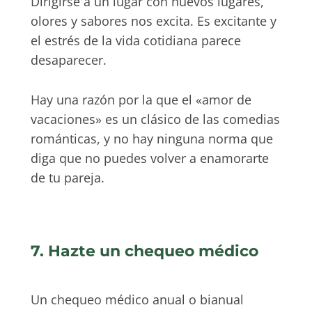
Dirigirse a un lugar con nuevos lugares,
olores y sabores nos excita. Es excitante y
el estrés de la vida cotidiana parece
desaparecer.
Hay una razón por la que el «amor de
vacaciones» es un clásico de las comedias
románticas, y no hay ninguna norma que
diga que no puedes volver a enamorarte
de tu pareja.
7. Hazte un chequeo médico
Un chequeo médico anual o bianual