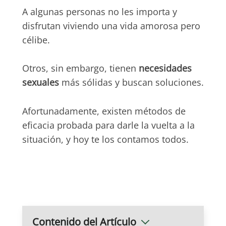
A algunas personas no les importa y
disfrutan viviendo una vida amorosa pero
célibe.
Otros, sin embargo, tienen
necesidades
sexuales
más sólidas y buscan soluciones.
Afortunadamente, existen métodos de
eficacia probada para darle la vuelta a la
situación, y hoy te los contamos todos.
Contenido del Artículo