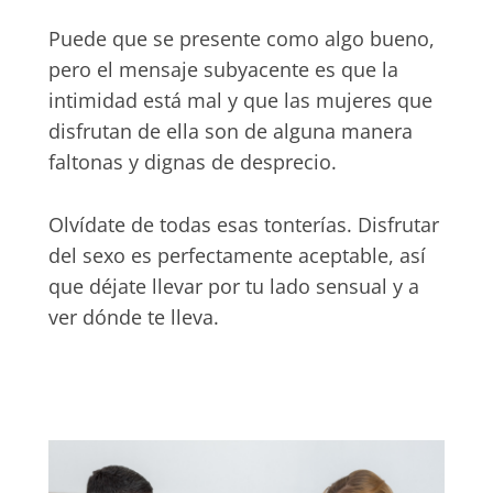
Puede que se presente como algo bueno,
pero el mensaje subyacente es que la
intimidad está mal y que las mujeres que
disfrutan de ella son de alguna manera
faltonas y dignas de desprecio.
Olvídate de todas esas tonterías. Disfrutar
del sexo es perfectamente aceptable, así
que déjate llevar por tu lado sensual y a
ver dónde te lleva.