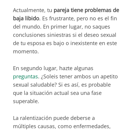
Actualmente, tu
pareja tiene problemas de
baja libido
. Es frustrante, pero no es el fin
del mundo. En primer lugar, no saques
conclusiones siniestras si el deseo sexual
de tu esposa es bajo o inexistente en este
momento.
En segundo lugar, hazte algunas
preguntas
. ¿Soleis tener ambos un apetito
sexual saludable? Si es así, es probable
que la situación actual sea una fase
superable.
La ralentización puede deberse a
múltiples causas, como enfermedades,