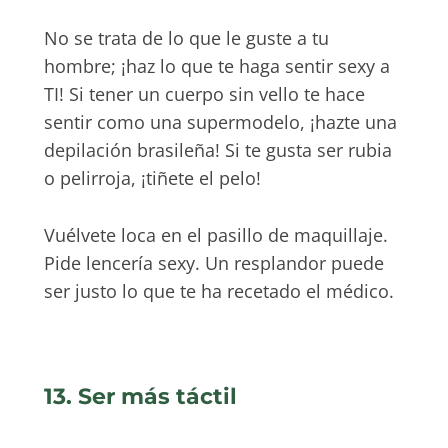
No se trata de lo que le guste a tu
hombre; ¡haz lo que te haga sentir sexy a
TI! Si tener un cuerpo sin vello te hace
sentir como una supermodelo, ¡hazte una
depilación brasileña! Si te gusta ser rubia
o pelirroja, ¡tiñete el pelo!
Vuélvete loca en el pasillo de maquillaje.
Pide lencería sexy. Un resplandor puede
ser justo lo que te ha recetado el médico.
13. Ser más táctil