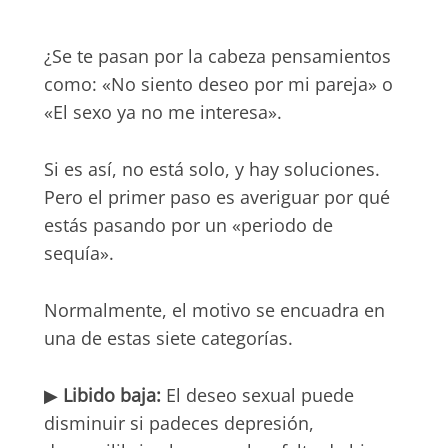
¿Se te pasan por la cabeza pensamientos
como: «No siento deseo por mi pareja» o
«El sexo ya no me interesa».
Si es así, no está solo, y hay soluciones.
Pero el primer paso es averiguar por qué
estás pasando por un «periodo de
sequía».
Normalmente, el motivo se encuadra en
una de estas siete categorías.
▶
Libido baja:
El deseo sexual puede
disminuir si padeces depresión,