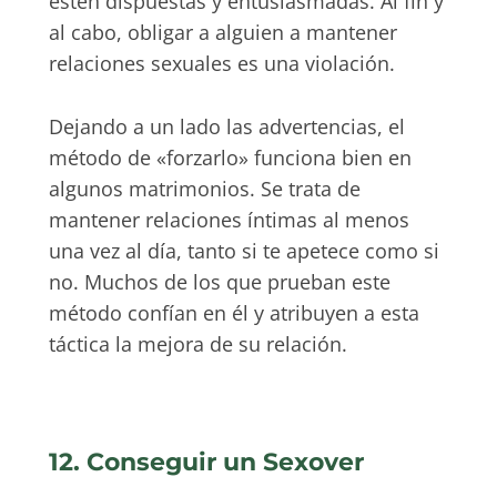
estén dispuestas y entusiasmadas. Al fin y
al cabo, obligar a alguien a mantener
relaciones sexuales es una violación.
Dejando a un lado las advertencias, el
método de «forzarlo» funciona bien en
algunos matrimonios. Se trata de
mantener relaciones íntimas al menos
una vez al día, tanto si te apetece como si
no. Muchos de los que prueban este
método confían en él y atribuyen a esta
táctica la mejora de su relación.
12. Conseguir un Sexover