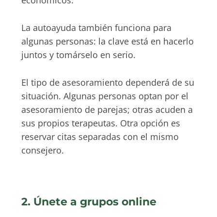
económicos.
La autoayuda también funciona para
algunas personas: la clave está en hacerlo
juntos y tomárselo en serio.
El tipo de asesoramiento dependerá de su
situación. Algunas personas optan por el
asesoramiento de parejas; otras acuden a
sus propios terapeutas. Otra opción es
reservar citas separadas con el mismo
consejero.
2. Únete a grupos online