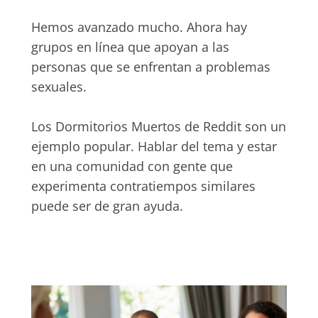
Hemos avanzado mucho. Ahora hay
grupos en línea que apoyan a las
personas que se enfrentan a problemas
sexuales.
Los Dormitorios Muertos de Reddit son un
ejemplo popular. Hablar del tema y estar
en una comunidad con gente que
experimenta contratiempos similares
puede ser de gran ayuda.