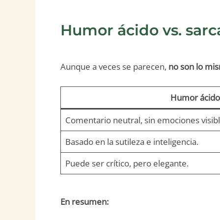
Humor ácido vs. sarca
Aunque a veces se parecen,
no son lo mi
Humor ácido
Comentario neutral, sin emociones visibl
Basado en la sutileza e inteligencia.
Puede ser crítico, pero elegante.
En resumen: