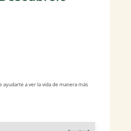
ede ayudarte a ver la vida de manera más