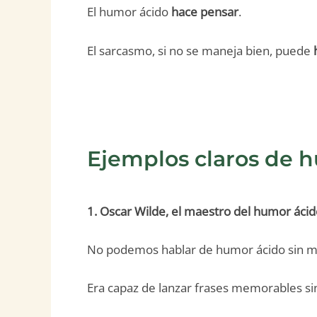
El humor ácido
hace pensar
.
El sarcasmo, si no se maneja bien, puede
Ejemplos claros de 
1. Oscar Wilde, el maestro del humor áci
No podemos hablar de humor ácido sin 
Era capaz de lanzar frases memorables s