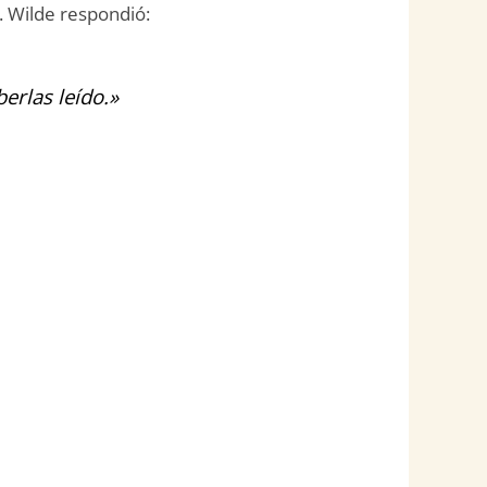
. Wilde respondió:
erlas leído.»