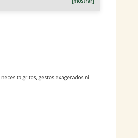
[mostrar]
necesita gritos, gestos exagerados ni