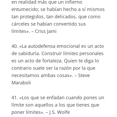
en realidad más que un infierno
entumecido; se habían hecho a sí mismos
tan protegidos, tan delicados, que como
cárceles se habían convertido sus
límites». – Criss Jami
40. «La autodefensa emocional es un acto
de sabiduría. Construir límites personales
es un acto de fortaleza. Quien te diga lo
contrario suele ser la razón por la que
necesitamos ambas cosas». – Steve
Maraboli
41. «Los que se enfadan cuando pones un
límite son aquellos a los que tienes que
poner límites». – J.S. Wolfe