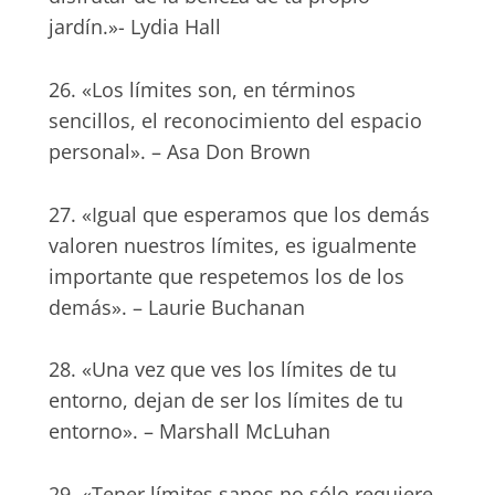
jardín.»- Lydia Hall
26. «Los límites son, en términos
sencillos, el reconocimiento del espacio
personal». – Asa Don Brown
27. «Igual que esperamos que los demás
valoren nuestros límites, es igualmente
importante que respetemos los de los
demás». – Laurie Buchanan
28. «Una vez que ves los límites de tu
entorno, dejan de ser los límites de tu
entorno». – Marshall McLuhan
29. «Tener límites sanos no sólo requiere