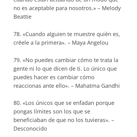
no es aceptable para nosotros.» – Melody
Beattie
78. «Cuando alguien te muestre quién es,
créele a la primera». – Maya Angelou
79. «No puedes cambiar cómo te trata la
gente ni lo que dicen de ti. Lo único que
puedes hacer es cambiar cómo
reaccionas ante ello». – Mahatma Gandhi
80. «Los únicos que se enfadan porque
pongas límites son los que se
beneficiaban de que no los tuvieras». –
Desconocido