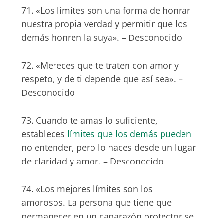
71. «Los límites son una forma de honrar
nuestra propia verdad y permitir que los
demás honren la suya». – Desconocido
72. «Mereces que te traten con amor y
respeto, y de ti depende que así sea». –
Desconocido
73. Cuando te amas lo suficiente,
estableces
límites que los demás pueden
no entender, pero lo haces desde un lugar
de claridad y amor. – Desconocido
74. «Los mejores límites son los
amorosos. La persona que tiene que
permanecer en un caparazón protector se