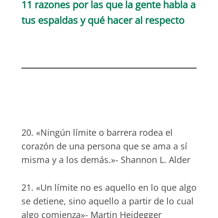
11 razones por las que la gente habla a
tus espaldas y qué hacer al respecto
20. «Ningún límite o barrera rodea el
corazón de una persona que se ama a sí
misma y a los demás.»- Shannon L. Alder
21. «Un límite no es aquello en lo que algo
se detiene, sino aquello a partir de lo cual
algo comienza»- Martin Heidegger