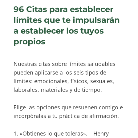
96 Citas para establecer
límites que te impulsarán
a establecer los tuyos
propios
Nuestras citas sobre límites saludables
pueden aplicarse a los seis tipos de
límites: emocionales, físicos, sexuales,
laborales, materiales y de tiempo.
Elige las opciones que resuenen contigo e
incorpóralas a tu práctica de afirmación.
1. «Obtienes lo que toleras». – Henry