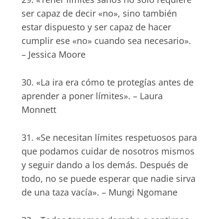
ser capaz de decir «no», sino también
estar dispuesto y ser capaz de hacer
cumplir ese «no» cuando sea necesario».
– Jessica Moore
30. «La ira era cómo te protegías antes de
aprender a poner límites». – Laura
Monnett
31. «Se necesitan límites respetuosos para
que podamos cuidar de nosotros mismos
y seguir dando a los demás. Después de
todo, no se puede esperar que nadie sirva
de una taza vacía». – Mungi Ngomane