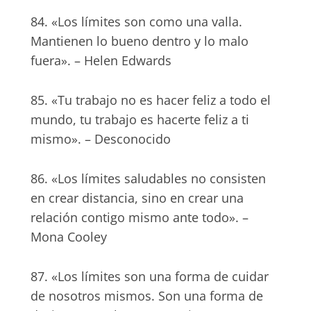
84. «Los límites son como una valla.
Mantienen lo bueno dentro y lo malo
fuera». – Helen Edwards
85. «Tu trabajo no es hacer feliz a todo el
mundo, tu trabajo es hacerte feliz a ti
mismo». – Desconocido
86. «Los límites saludables no consisten
en crear distancia, sino en crear una
relación contigo mismo ante todo». –
Mona Cooley
87. «Los límites son una forma de cuidar
de nosotros mismos. Son una forma de