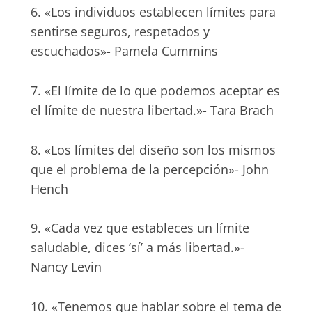
6. «Los individuos establecen límites para
sentirse seguros, respetados y
escuchados»- Pamela Cummins
7. «El límite de lo que podemos aceptar es
el límite de nuestra libertad.»- Tara Brach
8. «Los límites del diseño son los mismos
que el problema de la percepción»- John
Hench
9. «Cada vez que estableces un límite
saludable, dices ‘sí’ a más libertad.»-
Nancy Levin
10. «Tenemos que hablar sobre el tema de