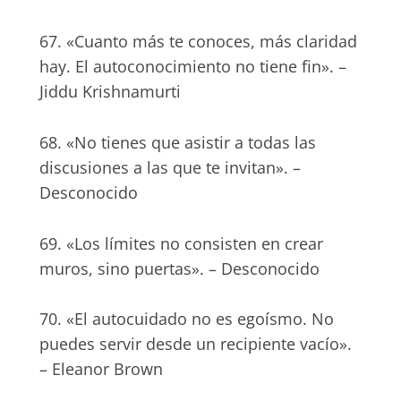
67. «Cuanto más te conoces, más claridad
hay. El autoconocimiento no tiene fin». –
Jiddu Krishnamurti
68. «No tienes que asistir a todas las
discusiones a las que te invitan». –
Desconocido
69. «Los límites no consisten en crear
muros, sino puertas». – Desconocido
70. «El autocuidado no es egoísmo. No
puedes servir desde un recipiente vacío».
– Eleanor Brown