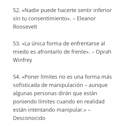
52. «Nadie puede hacerte sentir inferior
sin tu consentimiento». – Eleanor
Roosevelt
53. «La única forma de enfrentarse al
miedo es afrontarlo de frente». – Oprah
Winfrey
54. «Poner límites no es una forma más
sofisticada de manipulación – aunque
algunas personas dirán que están
poniendo límites cuando en realidad
están intentando manipular.» –
Desconocido