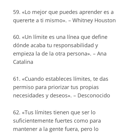
59. «Lo mejor que puedes aprender es a
quererte a ti mismo». – Whitney Houston
60. «Un límite es una línea que define
dónde acaba tu responsabilidad y
empieza la de la otra persona». – Ana
Catalina
61. «Cuando estableces límites, te das
permiso para priorizar tus propias
necesidades y deseos». – Desconocido
62. «Tus límites tienen que ser lo
suficientemente fuertes como para
mantener a la gente fuera, pero lo