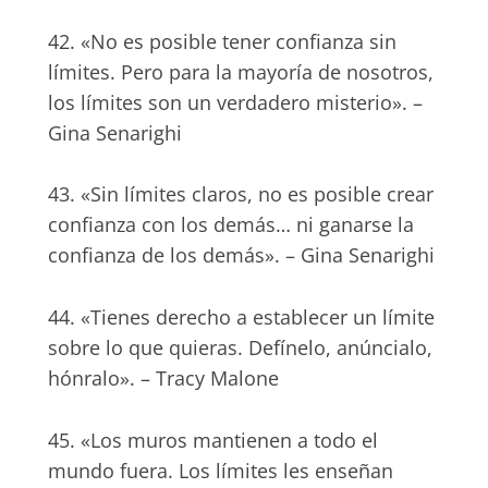
42. «No es posible tener confianza sin
límites. Pero para la mayoría de nosotros,
los límites son un verdadero misterio». –
Gina Senarighi
43. «Sin límites claros, no es posible crear
confianza con los demás… ni ganarse la
confianza de los demás». – Gina Senarighi
44. «Tienes derecho a establecer un límite
sobre lo que quieras. Defínelo, anúncialo,
hónralo». – Tracy Malone
45. «Los muros mantienen a todo el
mundo fuera. Los límites les enseñan