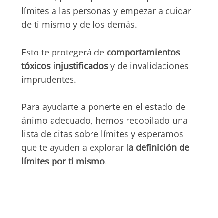
límites a las personas y empezar a cuidar
de ti mismo y de los demás.
Esto te protegerá de
comportamientos
tóxicos injustificados
y de invalidaciones
imprudentes.
Para ayudarte a ponerte en el estado de
ánimo adecuado, hemos recopilado una
lista de citas sobre límites
y esperamos
que te ayuden a explorar
la definición de
límites por ti mismo
.