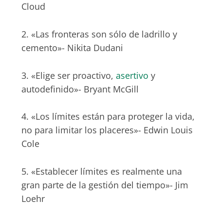
Cloud
2. «Las fronteras son sólo de ladrillo y
cemento»- Nikita Dudani
3. «Elige ser proactivo,
asertivo
y
autodefinido»- Bryant McGill
4. «Los límites están para proteger la vida,
no para limitar los placeres»- Edwin Louis
Cole
5. «Establecer límites es realmente una
gran parte de la gestión del tiempo»- Jim
Loehr