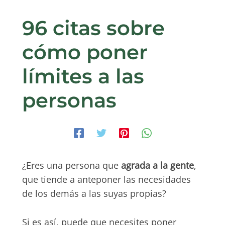
96 citas sobre
cómo poner
límites a las
personas
¿Eres una persona que
agrada a la gente
,
que tiende a anteponer las necesidades
de los demás a las suyas propias?
Si es así, puede que necesites poner