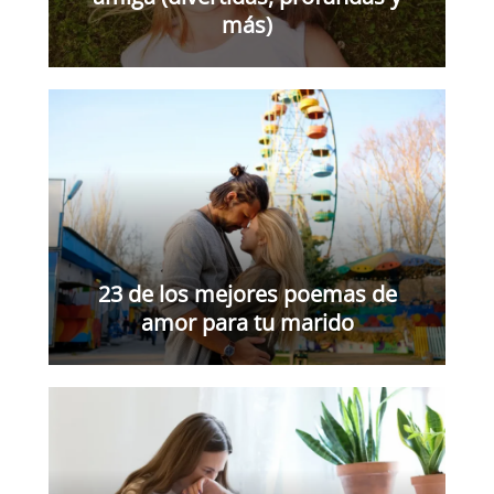
más)
23 de los mejores poemas de
amor para tu marido