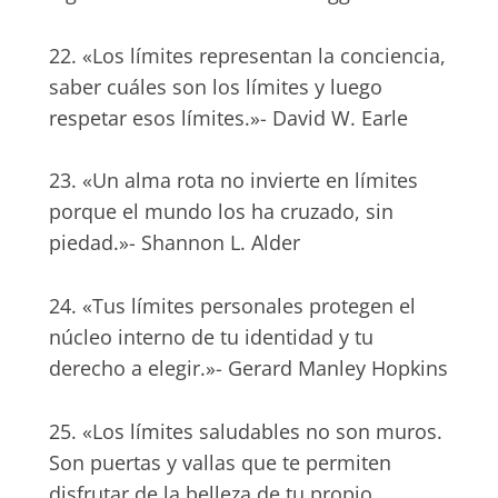
22. «Los límites representan la conciencia,
saber cuáles son los límites y luego
respetar esos límites.»- David W. Earle
23. «Un alma rota no invierte en límites
porque el mundo los ha cruzado, sin
piedad.»- Shannon L. Alder
24. «Tus límites personales protegen el
núcleo interno de tu identidad y tu
derecho a elegir.»- Gerard Manley Hopkins
25. «Los límites saludables no son muros.
Son puertas y vallas que te permiten
disfrutar de la belleza de tu propio