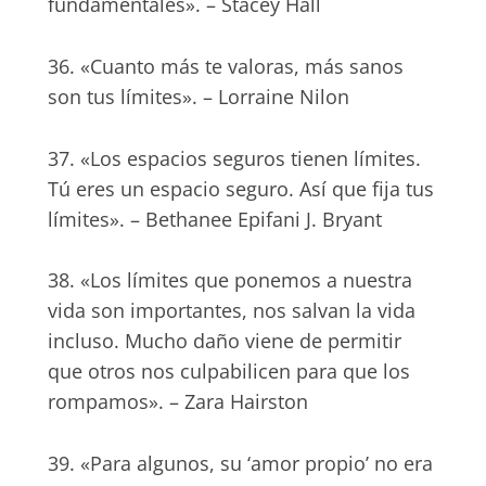
fundamentales». – Stacey Hall
36. «Cuanto más te valoras, más sanos
son tus límites». – Lorraine Nilon
37. «Los espacios seguros tienen límites.
Tú eres un espacio seguro. Así que fija tus
límites». – Bethanee Epifani J. Bryant
38. «Los límites que ponemos a nuestra
vida son importantes, nos salvan la vida
incluso. Mucho daño viene de permitir
que otros nos culpabilicen para que los
rompamos». – Zara Hairston
39. «Para algunos, su ‘amor propio’ no era