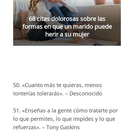
68 citas dolorosas sobre las
formas en que un marido puede
herir a su mujer
50. «Cuanto más te quieras, menos
tonterías tolerarás». – Desconocido
51. «Enseñas a la gente cómo tratarte por
lo que permites, lo que impides y lo que
refuerzas». – Tony Gaskins