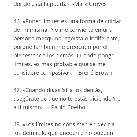
dónde está la puerta». -Mark Groves
46. «Poner límites es una forma de cuidar
de mí misma. No me convierte en una
persona mezquina, egoísta o indiferente,
porque también me preocupo por el
bienestar de los demás. Cuando pongo
límites, es más probable que se me
considere compasiva». – Brené Brown
47. «Cuando digas ‘sí’ a los demás,
asegúrate de que no te estás diciendo ‘no’
a ti mismo». – Paulo Coelho
48. «Los límites no consisten en decir a
los demás lo que pueden o no pueden