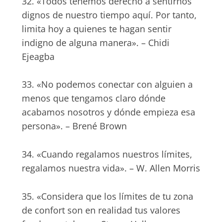
32. «Todos tenemos derecho a sentirnos
dignos de nuestro tiempo aquí. Por tanto,
limita hoy a quienes te hagan sentir
indigno de alguna manera». – Chidi
Ejeagba
33. «No podemos conectar con alguien a
menos que tengamos claro dónde
acabamos nosotros y dónde empieza esa
persona». – Brené Brown
34. «Cuando regalamos nuestros límites,
regalamos nuestra vida». – W. Allen Morris
35. «Considera que los límites de tu zona
de confort son en realidad tus valores