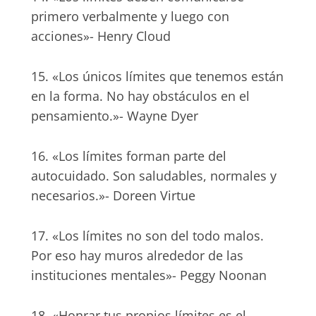
primero verbalmente y luego con
acciones»- Henry Cloud
15. «Los únicos límites que tenemos están
en la forma. No hay obstáculos en el
pensamiento.»- Wayne Dyer
16. «Los límites forman parte del
autocuidado. Son saludables, normales y
necesarios.»- Doreen Virtue
17. «Los límites no son del todo malos.
Por eso hay muros alrededor de las
instituciones mentales»- Peggy Noonan
18. «Honrar tus propios límites es el