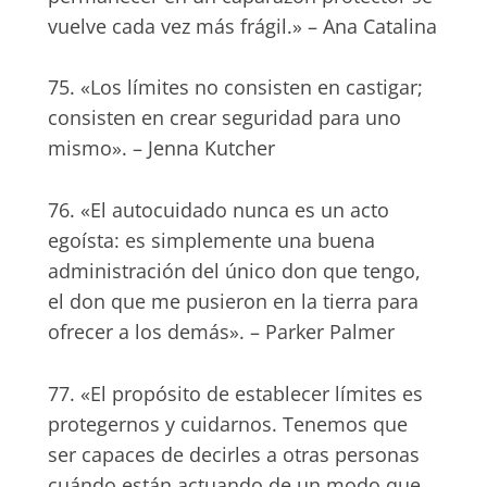
vuelve cada vez más frágil.» – Ana Catalina
75. «Los límites no consisten en castigar;
consisten en crear seguridad para uno
mismo». – Jenna Kutcher
76. «El autocuidado nunca es un acto
egoísta: es simplemente una buena
administración del único don que tengo,
el don que me pusieron en la tierra para
ofrecer a los demás». – Parker Palmer
77. «El propósito de establecer límites es
protegernos y cuidarnos. Tenemos que
ser capaces de decirles a otras personas
cuándo están actuando de un modo que