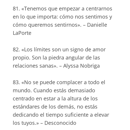
81. «Tenemos que empezar a centrarnos
en lo que importa: cómo nos sentimos y
cómo queremos sentirnos». – Danielle
LaPorte
82. «Los límites son un signo de amor
propio. Son la piedra angular de las
relaciones sanas». – Alyssa Nobriga
83. «No se puede complacer a todo el
mundo. Cuando estás demasiado
centrado en estar a la altura de los
estándares de los demás, no estás
dedicando el tiempo suficiente a elevar
los tuyos.» – Desconocido