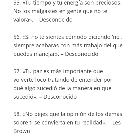
55. «Tu tiempo y tu energía son preciosos.
No los malgastes en gente que no te
valora». – Desconocido
56. «Si no te sientes cómodo diciendo ‘no’,
siempre acabarás con más trabajo del que
puedes manejar». – Desconocido
57. «Tu paz es más importante que
volverte loco tratando de entender por
qué algo sucedió de la manera en que
sucedió». – Desconocido
58. «No dejes que la opinión de los demás
sobre ti se convierta en tu realidad». – Les
Brown