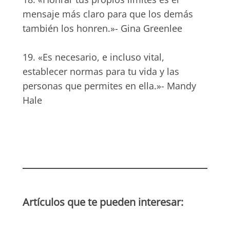
mensaje más claro para que los demás
también los honren.»- Gina Greenlee
19. «Es necesario, e incluso vital,
establecer normas para tu vida y las
personas que permites en ella.»- Mandy
Hale
Artículos que te pueden interesar: