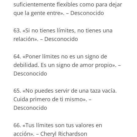
suficientemente flexibles como para dejar
que la gente entre». – Desconocido
63. «Si no tienes límites, no tienes una
relación». – Desconocido
64. «Poner límites no es un signo de
debilidad. Es un signo de amor propio». –
Desconocido
65. «No puedes servir de una taza vacía.
Cuida primero de ti mismo». –
Desconocido
66. «Tus límites son tus valores en
acción». – Cheryl Richardson