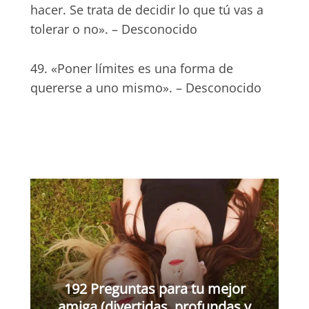
hacer. Se trata de decidir lo que tú vas a
tolerar o no». – Desconocido
49. «Poner límites es una forma de
quererse a uno mismo». – Desconocido
192 Preguntas para tu mejor
amiga (divertidas, profundas y