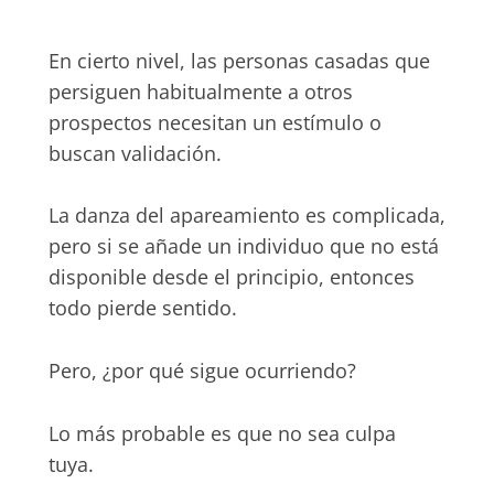
En cierto nivel, las personas casadas que
persiguen habitualmente a otros
prospectos necesitan un estímulo o
buscan validación.
La danza del apareamiento es complicada,
pero si se añade un individuo que no está
disponible desde el principio, entonces
todo pierde sentido.
Pero, ¿por qué sigue ocurriendo?
Lo más probable es que no sea culpa
tuya.