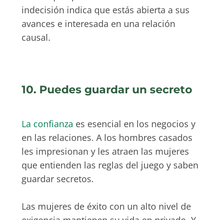
indecisión indica que estás abierta a sus
avances e interesada en una relación
causal.
10. Puedes guardar un secreto
La confianza
es esencial en los negocios y
en las relaciones. A los hombres casados
les impresionan y les atraen las mujeres
que entienden las reglas del juego y saben
guardar secretos.
Las mujeres de éxito con un alto nivel de