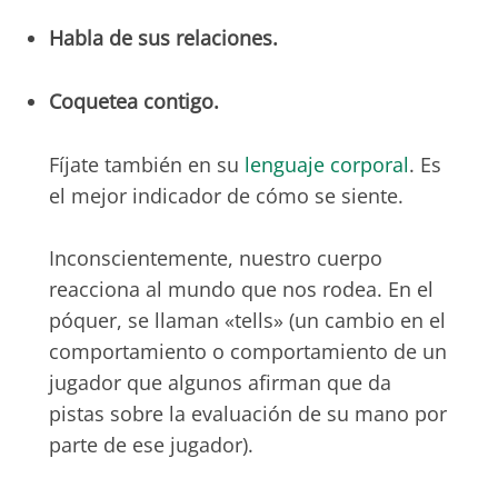
Habla de sus relaciones.
Coquetea contigo.
Fíjate también en su
lenguaje corporal
. Es
el mejor indicador de cómo se siente.
Inconscientemente, nuestro cuerpo
reacciona al mundo que nos rodea. En el
póquer, se llaman «tells» (un cambio en el
comportamiento o comportamiento de un
jugador que algunos afirman que da
pistas sobre la evaluación de su mano por
parte de ese jugador).