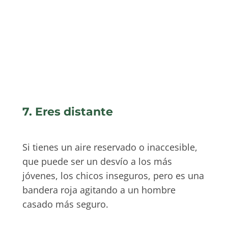
7. Eres distante
Si tienes un aire reservado o inaccesible,
que puede ser un desvío a los más
jóvenes, los chicos inseguros, pero es una
bandera roja agitando a un hombre
casado más seguro.