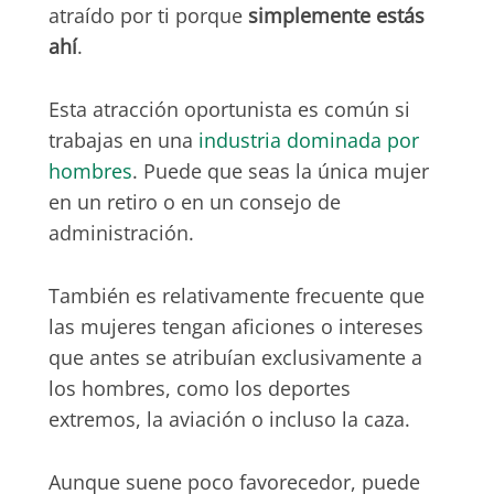
atraído por ti porque
simplemente estás
ahí
.
Esta atracción oportunista es común si
trabajas en una
industria dominada por
hombres
. Puede que seas la única mujer
en un retiro o en un consejo de
administración.
También es relativamente frecuente que
las mujeres tengan aficiones o intereses
que antes se atribuían exclusivamente a
los hombres, como los deportes
extremos, la aviación o incluso la caza.
Aunque suene poco favorecedor, puede