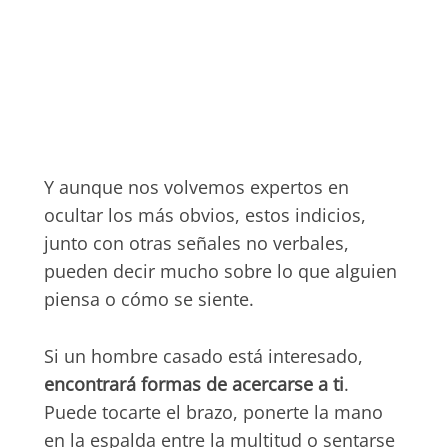
Y aunque nos volvemos expertos en
ocultar los más obvios, estos indicios,
junto con otras señales no verbales,
pueden decir mucho sobre lo que alguien
piensa o cómo se siente.
Si un hombre casado está interesado,
encontrará formas de acercarse a ti
.
Puede tocarte el brazo, ponerte la mano
en la espalda entre la multitud o sentarse