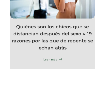
Quiénes son los chicos que se
distancian después del sexo y 19
razones por las que de repente se
echan atrás
Leer más