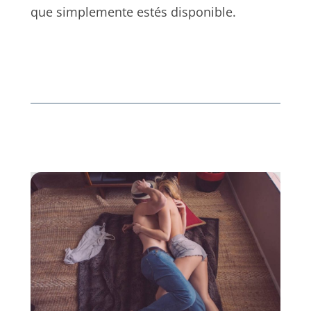
que simplemente estés disponible.