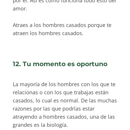
por él. Así es como funciona todo esto del
amor.
Atraes a los hombres casados porque te
atraen los hombres casados.
12. Tu momento es oportuno
La mayoría de los hombres con los que te
relacionas o con los que trabajas están
casados, lo cual es normal. De las muchas
razones por las que podrías estar
atrayendo a hombres casados, una de las
grandes es la biología.