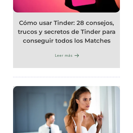
Cómo usar Tinder: 28 consejos,
trucos y secretos de Tinder para
conseguir todos los Matches
Leer más