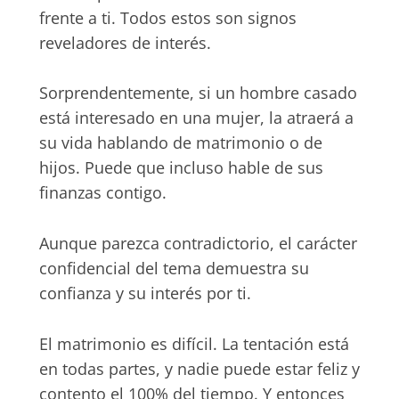
frente a ti. Todos estos son signos
reveladores de interés.
Sorprendentemente, si un hombre casado
está interesado en una mujer, la atraerá a
su vida hablando de matrimonio o de
hijos. Puede que incluso hable de sus
finanzas contigo.
Aunque parezca contradictorio, el carácter
confidencial del tema demuestra su
confianza y su interés por ti.
El matrimonio es difícil. La tentación está
en todas partes, y nadie puede estar feliz y
contento el 100% del tiempo. Y entonces