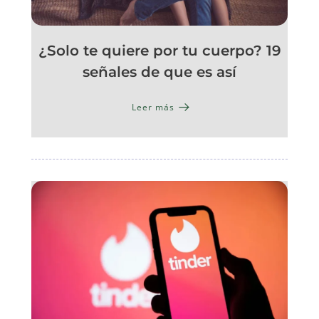
¿Solo te quiere por tu cuerpo? 19
señales de que es así
Leer más