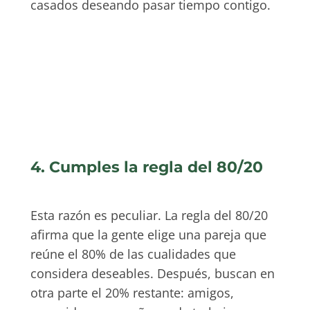
casados deseando pasar tiempo contigo.
4. Cumples la regla del 80/20
Esta razón es peculiar. La regla del 80/20
afirma que la gente elige una pareja que
reúne el 80% de las cualidades que
considera deseables. Después, buscan en
otra parte el 20% restante: amigos,