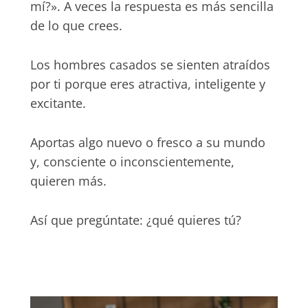
mí?». A veces la respuesta es más sencilla
de lo que crees.
Los hombres casados se sienten atraídos
por ti porque eres atractiva, inteligente y
excitante.
Aportas algo nuevo o fresco a su mundo
y, consciente o inconscientemente,
quieren más.
Así que pregúntate: ¿qué quieres tú?