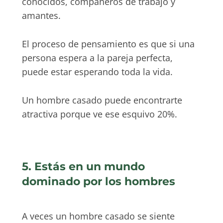
conocidos, compañeros de trabajo y
amantes.
El proceso de pensamiento es que si una
persona espera a la pareja perfecta,
puede estar esperando toda la vida.
Un hombre casado puede encontrarte
atractiva porque ve ese esquivo 20%.
5. Estás en un mundo
dominado por los hombres
A veces un hombre casado se siente