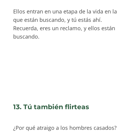
Ellos entran en una etapa de la vida en la
que están buscando, y tú estás ahí.
Recuerda, eres un reclamo, y ellos están
buscando.
13. Tú también flirteas
¿Por qué atraigo a los hombres casados?