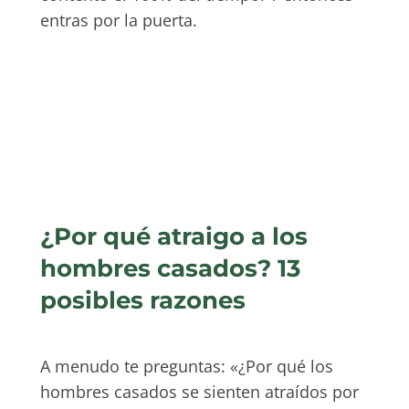
entras por la puerta.
¿Por qué atraigo a los
hombres casados? 13
posibles razones
A menudo te preguntas: «¿Por qué los
hombres casados se sienten atraídos por