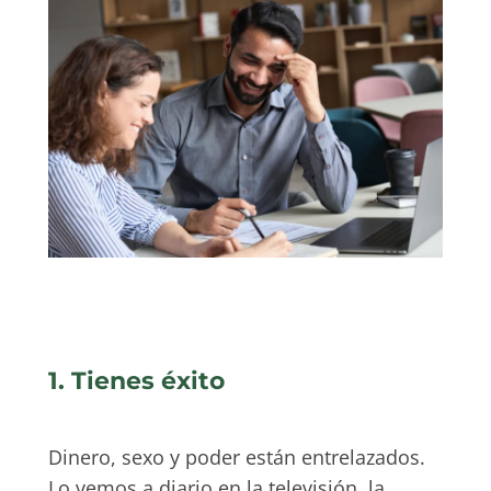
1. Tienes éxito
Dinero, sexo y poder están entrelazados.
Lo vemos a diario en la televisión, la