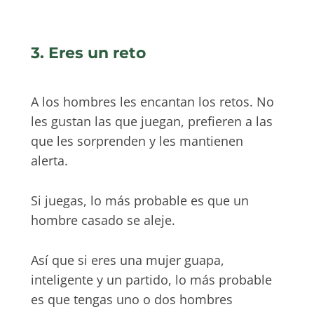
3. Eres un reto
A los hombres les encantan los retos. No
les gustan las que juegan, prefieren a las
que les sorprenden y les mantienen
alerta.
Si juegas, lo más probable es que un
hombre casado se aleje.
Así que si eres una mujer guapa,
inteligente y un partido, lo más probable
es que tengas uno o dos hombres