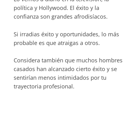
política y Hollywood. El éxito y la
confianza son grandes afrodisíacos.
Si irradias éxito y oportunidades, lo más
probable es que atraigas a otros.
Considera también que muchos hombres
casados han alcanzado cierto éxito y se
sentirían menos intimidados por tu
trayectoria profesional.