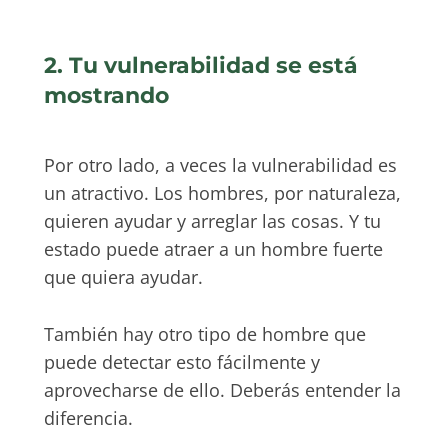
2. Tu vulnerabilidad se está
mostrando
Por otro lado, a veces la vulnerabilidad es
un atractivo. Los hombres, por naturaleza,
quieren ayudar y arreglar las cosas. Y tu
estado puede atraer a un hombre fuerte
que quiera ayudar.
También hay otro tipo de hombre que
puede detectar esto fácilmente y
aprovecharse de ello. Deberás entender la
diferencia.