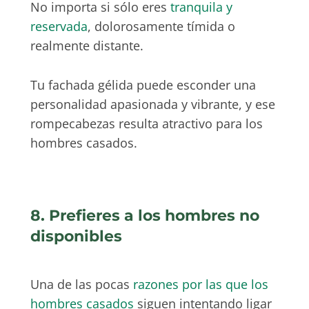
No importa si sólo eres
tranquila y
reservada
, dolorosamente tímida o
realmente distante.
Tu fachada gélida puede esconder una
personalidad apasionada y vibrante, y ese
rompecabezas resulta atractivo para los
hombres casados.
8. Prefieres a los hombres no
disponibles
Una de las pocas
razones por las que los
hombres casados
siguen intentando ligar