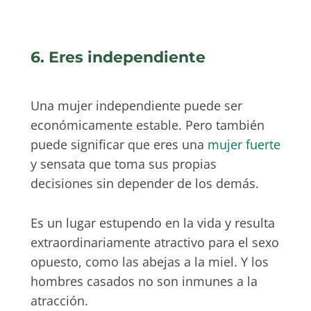
6. Eres independiente
Una mujer independiente puede ser
económicamente estable. Pero también
puede significar que eres una
mujer fuerte
y sensata que toma sus propias
decisiones sin depender de los demás.
Es un lugar estupendo en la vida y resulta
extraordinariamente atractivo para el sexo
opuesto, como las abejas a la miel. Y los
hombres casados no son inmunes a la
atracción.