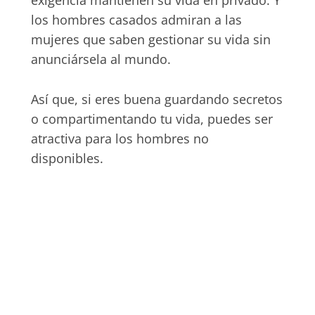
exigencia mantienen su vida en privado. Y
los hombres casados admiran a las
mujeres que saben gestionar su vida sin
anunciársela al mundo.
Así que, si eres buena guardando secretos
o compartimentando tu vida, puedes ser
atractiva para los hombres no
disponibles.