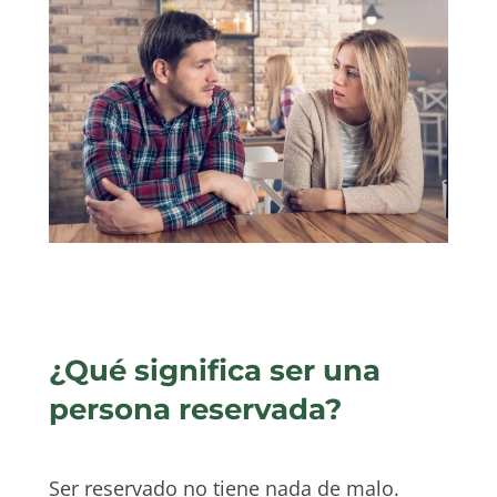
¿Qué significa ser una
persona reservada?
Ser reservado no tiene nada de malo.