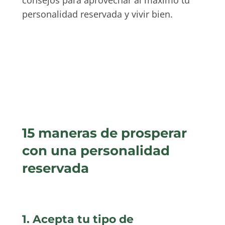
personalidad reservada y vivir bien.
15 maneras de prosperar
con una personalidad
reservada
1. Acepta tu tipo de