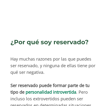
¿Por qué soy reservado?
Hay muchas razones por las que puedes
ser reservado, y ninguna de ellas tiene por
qué ser negativa.
Ser reservado puede formar parte de tu
tipo de
personalidad introvertida
. Pero
incluso los extrovertidos pueden ser
reservados en determinadas situaciones.