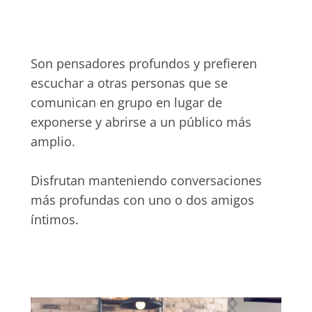
Son pensadores profundos y prefieren
escuchar a otras personas que se
comunican en grupo en lugar de
exponerse y abrirse a un público más
amplio.
Disfrutan manteniendo conversaciones
más profundas con uno o dos amigos
íntimos.