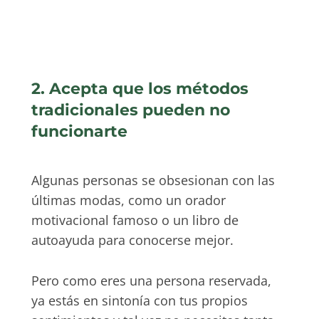
2. Acepta que los métodos
tradicionales pueden no
funcionarte
Algunas personas se obsesionan con las
últimas modas, como un orador
motivacional famoso o un libro de
autoayuda para conocerse mejor.
Pero como eres una persona reservada,
ya estás en sintonía con tus propios