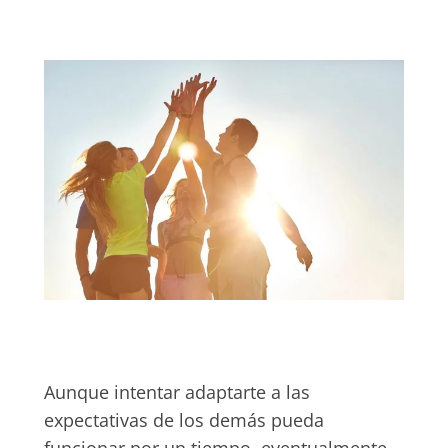
Aunque intentar adaptarte a las
expectativas de los demás pueda
funcionar por un tiempo, eventualmente