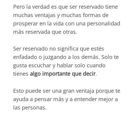
Pero la verdad es que ser reservado tiene
muchas ventajas y muchas formas de
prosperar en la vida con una personalidad
más reservada que otras.
Ser reservado no significa que estés
enfadado o juzgando a los demás. Solo te
gusta escuchar y hablar solo cuando
tienes
algo importante que decir
.
Esto puede ser una gran ventaja porque te
ayuda a pensar más y a entender mejor a
las personas.