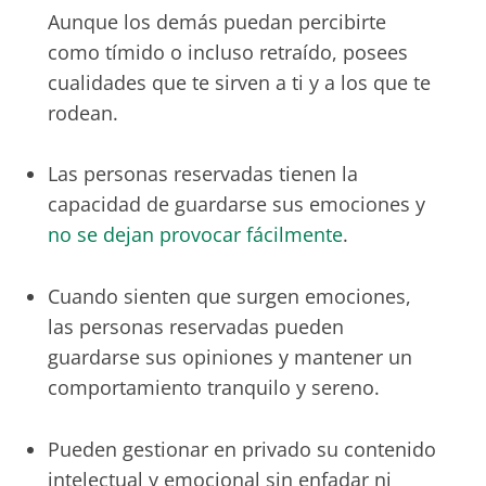
Aunque los demás puedan percibirte
como tímido o incluso retraído, posees
cualidades que te sirven a ti y a los que te
rodean.
Las personas reservadas tienen la
capacidad de guardarse sus emociones y
no se dejan provocar fácilmente
.
Cuando sienten que surgen emociones,
las personas reservadas pueden
guardarse sus opiniones y mantener un
comportamiento tranquilo y sereno.
Pueden gestionar en privado su contenido
intelectual y emocional sin enfadar ni