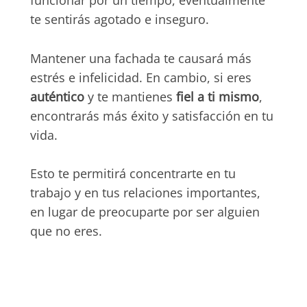
te sentirás agotado e inseguro.
Mantener una fachada te causará más
estrés e infelicidad. En cambio, si eres
auténtico
y te mantienes
fiel a ti mismo
,
encontrarás más éxito y satisfacción en tu
vida.
Esto te permitirá concentrarte en tu
trabajo y en tus relaciones importantes,
en lugar de preocuparte por ser alguien
que no eres.