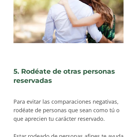
5. Rodéate de otras personas
reservadas
Para evitar las comparaciones negativas,
rodéate de personas que sean como tú o
que aprecien tu carácter reservado.
Estar rodeado de personas afines te ayuda