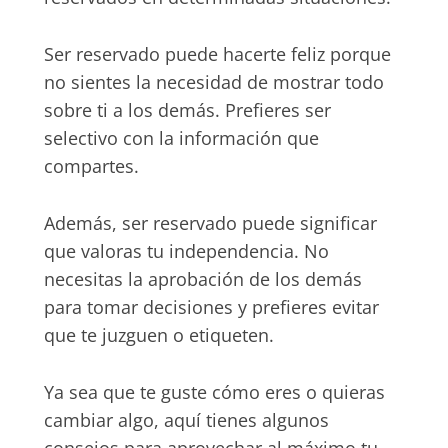
Ser reservado puede hacerte feliz porque
no sientes la necesidad de mostrar todo
sobre ti a los demás. Prefieres ser
selectivo con la información que
compartes.
Además, ser reservado puede significar
que valoras tu independencia. No
necesitas la aprobación de los demás
para tomar decisiones y prefieres evitar
que te juzguen o etiqueten.
Ya sea que te guste cómo eres o quieras
cambiar algo, aquí tienes algunos
consejos para aprovechar al máximo tu