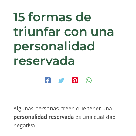
15 formas de
triunfar con una
personalidad
reservada
Algunas personas creen que tener una
personalidad reservada
es una cualidad
negativa.