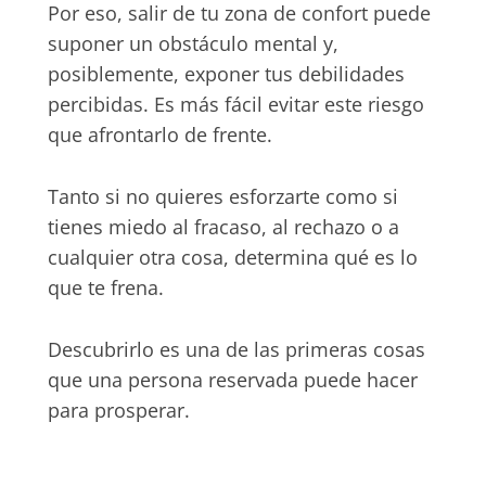
Por eso, salir de tu zona de confort puede
suponer un obstáculo mental y,
posiblemente, exponer tus debilidades
percibidas. Es más fácil evitar este riesgo
que afrontarlo de frente.
Tanto si no quieres esforzarte como si
tienes miedo al fracaso, al rechazo o a
cualquier otra cosa, determina qué es lo
que te frena.
Descubrirlo es una de las primeras cosas
que una persona reservada puede hacer
para prosperar.