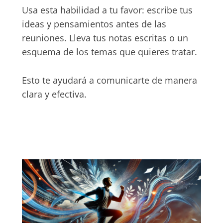
Usa esta habilidad a tu favor: escribe tus
ideas y pensamientos antes de las
reuniones. Lleva tus notas escritas o un
esquema de los temas que quieres tratar.
Esto te ayudará a comunicarte de manera
clara y efectiva.