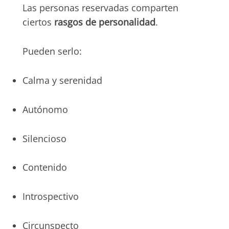
Las personas reservadas comparten
ciertos
rasgos de personalidad
.
Pueden serlo:
Calma y serenidad
Autónomo
Silencioso
Contenido
Introspectivo
Circunspecto