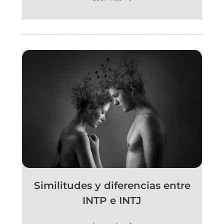
Similitudes y diferencias entre
INTP e INTJ