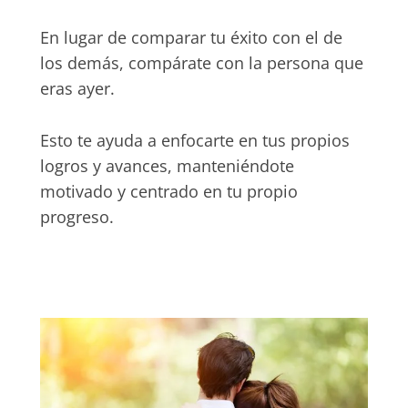
En lugar de comparar tu éxito con el de
los demás, compárate con la persona que
eras ayer.
Esto te ayuda a enfocarte en tus propios
logros y avances, manteniéndote
motivado y centrado en tu propio
progreso.