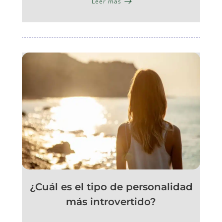
Leer más
¿Cuál es el tipo de personalidad
más introvertido?