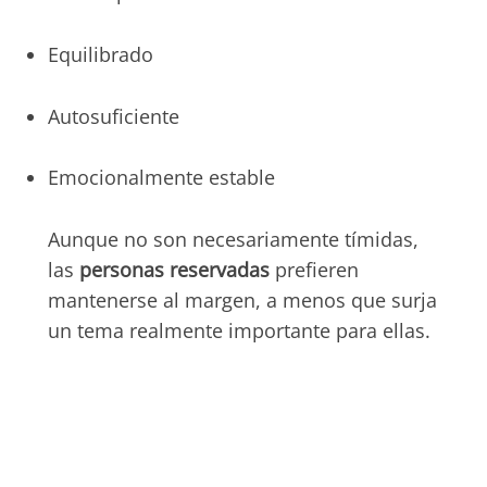
Equilibrado
Autosuficiente
Emocionalmente estable
Aunque no son necesariamente tímidas,
las
personas reservadas
prefieren
mantenerse al margen, a menos que surja
un tema realmente importante para ellas.