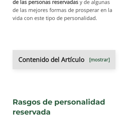
de las personas reservadas
y de algunas
de las mejores formas de prosperar en la
vida con este tipo de personalidad.
Contenido del Artículo
[mostrar]
Rasgos de personalidad
reservada