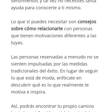
sentimientos y tal vez no necesites tanta
ayuda para conocerte a ti mismo.
Lo que sí puedes necesitar son
consejos
sobre cómo relacionarte
con personas
que tienen motivaciones diferentes a las
tuyas.
Las personas reservadas a menudo no se
sienten impulsadas por las medidas
tradicionales del éxito. En lugar de seguir
lo que está de moda, enfócate en
descubrir qué es lo que realmente te
motiva e inspira.
Así, podrás encontrar tu propio camino