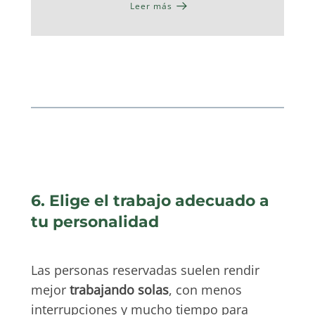
Leer más
6. Elige el trabajo adecuado a
tu personalidad
Las personas reservadas suelen rendir
mejor
trabajando solas
, con menos
interrupciones y mucho tiempo para