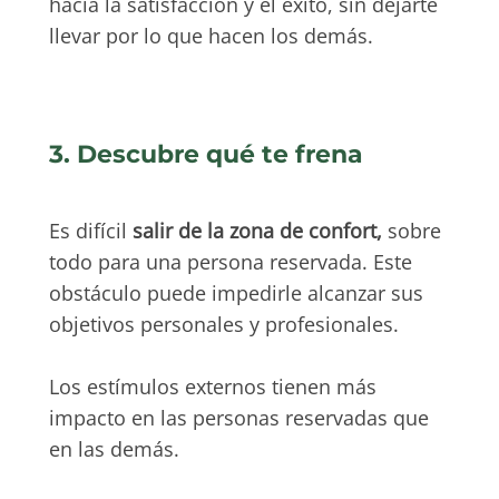
hacia la satisfacción y el éxito, sin dejarte
llevar por lo que hacen los demás.
3. Descubre qué te frena
Es difícil
salir de la zona de confort,
sobre
todo para una persona reservada. Este
obstáculo puede impedirle alcanzar sus
objetivos personales y profesionales.
Los estímulos externos tienen más
impacto en las personas reservadas que
en las demás.