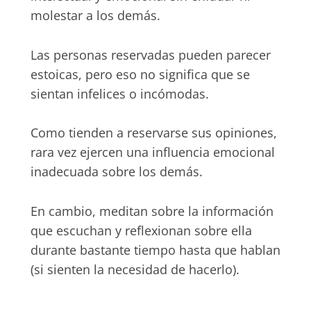
molestar a los demás.
Las personas reservadas pueden parecer
estoicas, pero eso no significa que se
sientan infelices o incómodas.
Como tienden a reservarse sus opiniones,
rara vez ejercen una influencia emocional
inadecuada sobre los demás.
En cambio, meditan sobre la información
que escuchan y reflexionan sobre ella
durante bastante tiempo hasta que hablan
(si sienten la necesidad de hacerlo).