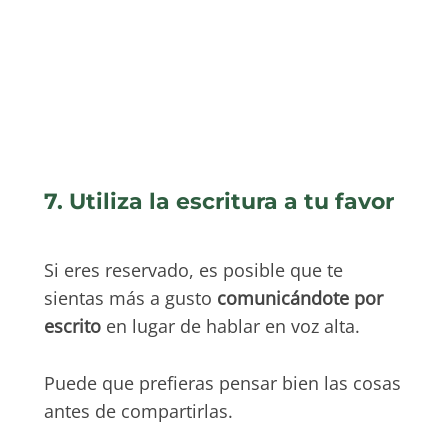
7. Utiliza la escritura a tu favor
Si eres reservado, es posible que te
sientas más a gusto
comunicándote por
escrito
en lugar de hablar en voz alta.
Puede que prefieras pensar bien las cosas
antes de compartirlas.