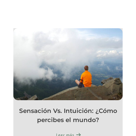
Sensación Vs. Intuición: ¿Cómo
percibes el mundo?
Leer más