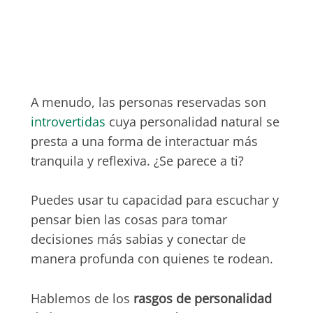
A menudo, las personas reservadas son
introvertidas
cuya personalidad natural se
presta a una forma de interactuar más
tranquila y reflexiva. ¿Se parece a ti?
Puedes usar tu capacidad para escuchar y
pensar bien las cosas para tomar
decisiones más sabias y conectar de
manera profunda con quienes te rodean.
Hablemos de los
rasgos de personalidad