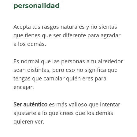
personalidad
Acepta tus rasgos naturales y no sientas
que tienes que ser diferente para agradar
a los demás.
Es normal que las personas a tu alrededor
sean distintas, pero eso no significa que
tengas que cambiar quién eres para
encajar.
Ser auténtico
es más valioso que intentar
ajustarte a lo que crees que los demás
quieren ver.