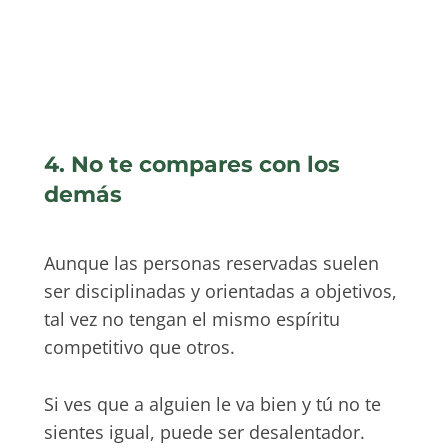
4. No te compares con los
demás
Aunque las personas reservadas suelen
ser disciplinadas y orientadas a objetivos,
tal vez no tengan el mismo espíritu
competitivo que otros.
Si ves que a alguien le va bien y tú no te
sientes igual, puede ser desalentador.