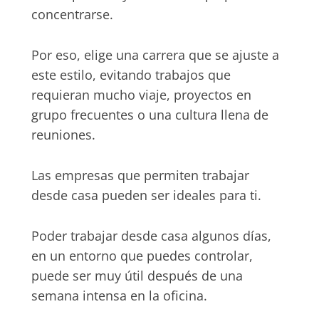
concentrarse.
Por eso, elige una carrera que se ajuste a
este estilo, evitando trabajos que
requieran mucho viaje, proyectos en
grupo frecuentes o una cultura llena de
reuniones.
Las empresas que permiten trabajar
desde casa pueden ser ideales para ti.
Poder trabajar desde casa algunos días,
en un entorno que puedes controlar,
puede ser muy útil después de una
semana intensa en la oficina.