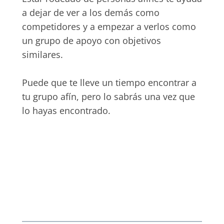
a dejar de ver a los demás como
competidores y a empezar a verlos como
un grupo de apoyo con objetivos
similares.
Puede que te lleve un tiempo encontrar a
tu grupo afín, pero lo sabrás una vez que
lo hayas encontrado.