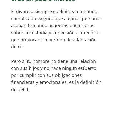
El divorcio siempre es difícil y a menudo
complicado. Seguro que algunas personas
acaban firmando acuerdos poco claros
sobre la custodia y la pensión alimenticia
que provocan un período de adaptación
difícil.
Pero si tu hombre no tiene una relación
con sus hijos y no hace ningún esfuerzo
por cumplir con sus obligaciones
financieras y emocionales, es la definición
de débil.