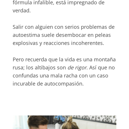
fórmula infalible, está impregnado de
verdad.
Salir con alguien con serios problemas de
autoestima suele desembocar en peleas
explosivas y reacciones incoherentes.
Pero recuerda que la vida es una montaña
rusa; los altibajos son
de rigor
. Así que no
confundas una mala racha con un caso
incurable de autocompasión.