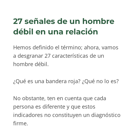
27 señales de un hombre
débil en una relación
Hemos definido el término; ahora, vamos
a desgranar 27 características de un
hombre débil.
¿Qué es una bandera roja? ¿Qué no lo es?
No obstante, ten en cuenta que cada
persona es diferente y que estos
indicadores no constituyen un diagnóstico
firme.