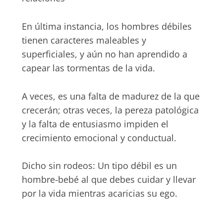
En última instancia, los hombres débiles
tienen caracteres maleables y
superficiales, y aún no han aprendido a
capear las tormentas de la vida.
A veces, es una falta de madurez de la que
crecerán; otras veces, la pereza patológica
y la falta de entusiasmo impiden el
crecimiento emocional y conductual.
Dicho sin rodeos: Un tipo débil es un
hombre-bebé al que debes cuidar y llevar
por la vida mientras acaricias su ego.