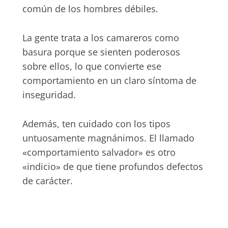
común de los hombres débiles.
La gente trata a los camareros como
basura porque se sienten poderosos
sobre ellos, lo que convierte ese
comportamiento en un claro síntoma de
inseguridad.
Además, ten cuidado con los tipos
untuosamente magnánimos. El llamado
«comportamiento salvador» es otro
«indicio» de que tiene profundos defectos
de carácter.