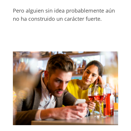
Pero alguien sin idea probablemente aún
no ha construido un carácter fuerte.