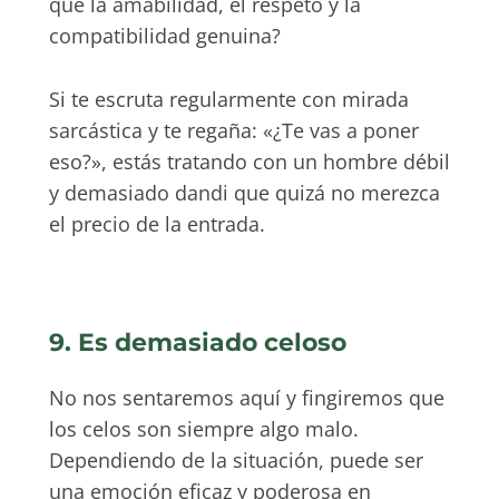
que la amabilidad, el respeto y la
compatibilidad genuina?
Si te escruta regularmente con mirada
sarcástica y te regaña: «¿Te vas a poner
eso?», estás tratando con un hombre débil
y demasiado dandi que quizá no merezca
el precio de la entrada.
9. Es demasiado celoso
No nos sentaremos aquí y fingiremos que
los celos son siempre algo malo.
Dependiendo de la situación, puede ser
una emoción eficaz y poderosa en