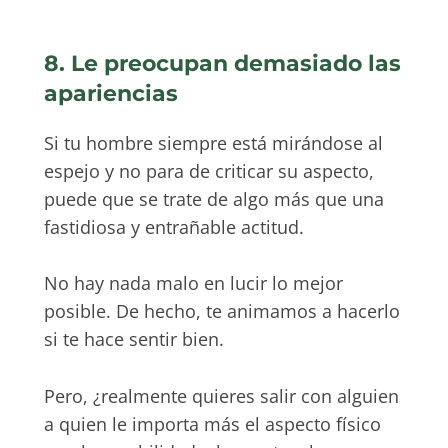
8. Le preocupan demasiado las
apariencias
Si tu hombre siempre está mirándose al
espejo y no para de criticar su aspecto,
puede que se trate de algo más que una
fastidiosa y entrañable actitud.
No hay nada malo en lucir lo mejor
posible. De hecho, te animamos a hacerlo
si te hace sentir bien.
Pero, ¿realmente quieres salir con alguien
a quien le importa más el aspecto físico