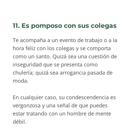
11. Es pomposo con sus colegas
Te acompaña a un evento de trabajo o a la
hora feliz con los colegas y se comporta
como un santo. Quizá sea una cuestión de
inseguridad que se presenta como
chulería; quizá sea arrogancia pasada de
moda.
En cualquier caso, su condescendencia es
vergonzosa y una señal de que puedes
estar tratando con un hombre de mente
débil.