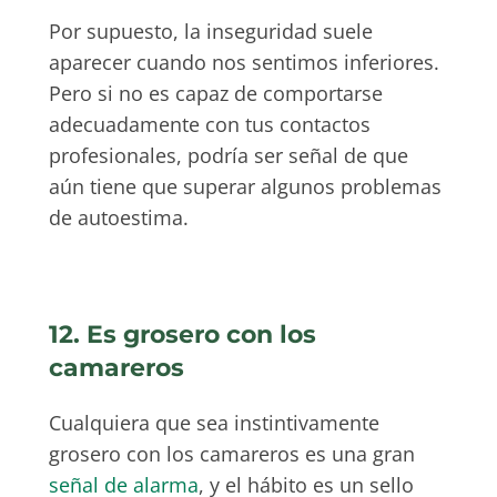
Por supuesto, la inseguridad suele
aparecer cuando nos sentimos inferiores.
Pero si no es capaz de comportarse
adecuadamente con tus contactos
profesionales, podría ser señal de que
aún tiene que superar algunos problemas
de autoestima.
12. Es grosero con los
camareros
Cualquiera que sea instintivamente
grosero con los camareros es una gran
señal de alarma
, y el hábito es un sello