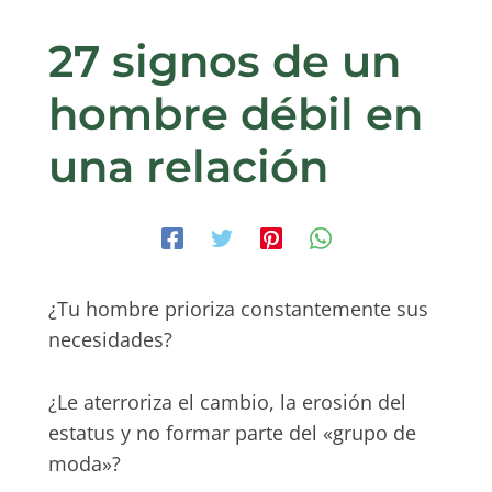
27 signos de un
hombre débil en
una relación
¿Tu hombre prioriza constantemente sus
necesidades?
¿Le aterroriza el cambio, la erosión del
estatus y no formar parte del «grupo de
moda»?