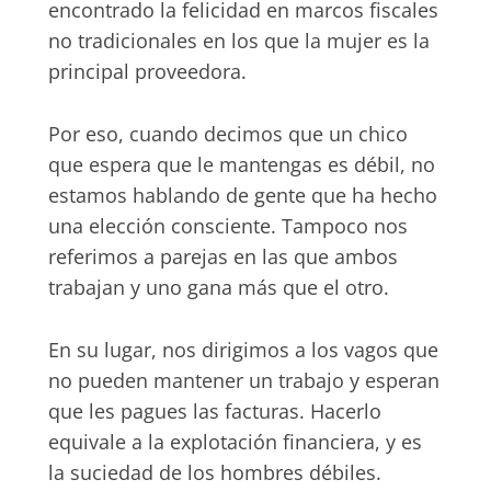
encontrado la felicidad en marcos fiscales
no tradicionales en los que la mujer es la
principal proveedora.
Por eso, cuando decimos que un chico
que espera que le mantengas es débil, no
estamos hablando de gente que ha hecho
una elección consciente. Tampoco nos
referimos a parejas en las que ambos
trabajan y uno gana más que el otro.
En su lugar, nos dirigimos a los vagos que
no pueden mantener un trabajo y esperan
que les pagues las facturas. Hacerlo
equivale a la explotación financiera, y es
la suciedad de los hombres débiles.