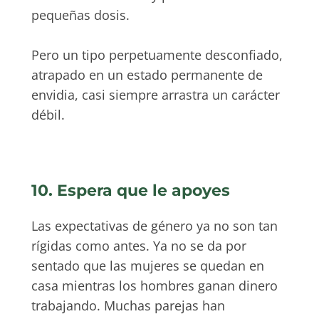
pequeñas dosis.
Pero un tipo perpetuamente desconfiado,
atrapado en un estado permanente de
envidia, casi siempre arrastra un carácter
débil.
10. Espera que le apoyes
Las expectativas de género ya no son tan
rígidas como antes. Ya no se da por
sentado que las mujeres se quedan en
casa mientras los hombres ganan dinero
trabajando. Muchas parejas han