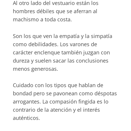
Al otro lado del vestuario están los
hombres débiles que se aferran al
machismo a toda costa.
Son los que ven la empatía y la simpatía
como debilidades. Los varones de
carácter enclenque también juzgan con
dureza y suelen sacar las conclusiones
menos generosas.
Cuidado con los tipos que hablan de
bondad pero se pavonean como déspotas
arrogantes. La compasión fingida es lo
contrario de la atención y el interés
auténticos.