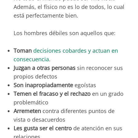
Además, el físico no es lo de todos, lo cual
está perfectamente bien.
Los hombres débiles son aquellos que:
Toman
decisiones cobardes y actuan en
consecuencia
.
Juzgan a otras personas
sin reconocer sus
propios defectos
Son inapropiadamente
egoístas
Temen el fracaso y el rechazo
en un grado
problemático
Arremeten
contra diferentes puntos de
vista o desacuerdos
Les gusta ser el centro
de atención en sus
relaciones