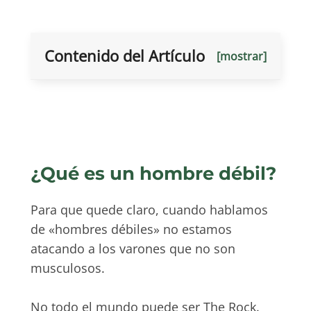
Contenido del Artículo
[mostrar]
¿Qué es un hombre débil?
Para que quede claro, cuando hablamos
de «hombres débiles» no estamos
atacando a los varones que no son
musculosos.
No todo el mundo puede ser The Rock.