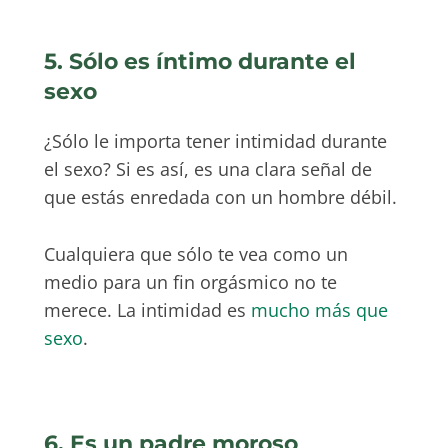
5. Sólo es íntimo durante el
sexo
¿Sólo le importa tener intimidad durante
el sexo? Si es así, es una clara señal de
que estás enredada con un hombre débil.
Cualquiera que sólo te vea como un
medio para un fin orgásmico no te
merece. La intimidad es
mucho más que
sexo
.
6. Es un padre moroso