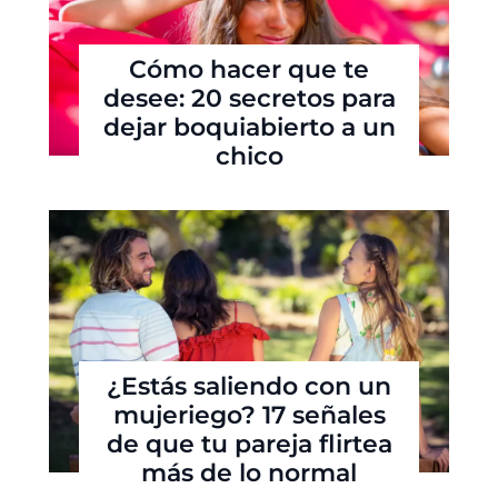
Cómo hacer que te
desee: 20 secretos para
dejar boquiabierto a un
chico
¿Estás saliendo con un
mujeriego? 17 señales
de que tu pareja flirtea
más de lo normal