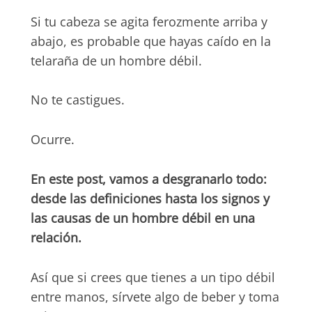
Si tu cabeza se agita ferozmente arriba y
abajo, es probable que hayas caído en la
telaraña de un hombre débil.
No te castigues.
Ocurre.
En este post, vamos a desgranarlo todo:
desde las definiciones hasta los signos y
las causas de un hombre débil en una
relación.
Así que si crees que tienes a un tipo débil
entre manos,
sírvete algo de beber y toma