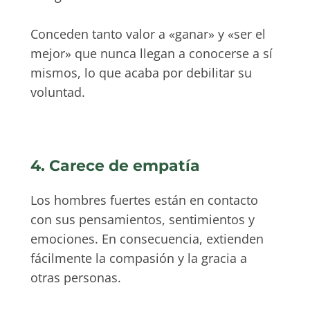
Conceden tanto valor a «ganar» y «ser el
mejor» que nunca llegan a conocerse a sí
mismos, lo que acaba por debilitar su
voluntad.
4. Carece de empatía
Los hombres fuertes están en contacto
con sus pensamientos, sentimientos y
emociones. En consecuencia, extienden
fácilmente la compasión y la gracia a
otras personas.