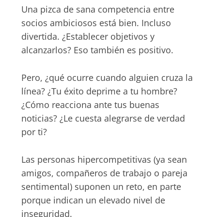
Una pizca de sana competencia entre
socios ambiciosos está bien. Incluso
divertida. ¿Establecer objetivos y
alcanzarlos? Eso también es positivo.
Pero, ¿qué ocurre cuando alguien cruza la
línea? ¿Tu éxito deprime a tu hombre?
¿Cómo reacciona ante tus buenas
noticias? ¿Le cuesta alegrarse de verdad
por ti?
Las personas hipercompetitivas (ya sean
amigos, compañeros de trabajo o pareja
sentimental) suponen un reto, en parte
porque indican un elevado nivel de
inseguridad.