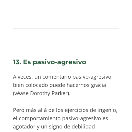
13. Es pasivo-agresivo
A veces, un comentario pasivo-agresivo
bien colocado puede hacernos gracia
(véase Dorothy Parker).
Pero más allá de los ejercicios de ingenio,
el comportamiento pasivo-agresivo es
agotador y un signo de debilidad