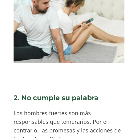
2. No cumple su palabra
Los hombres fuertes son más
responsables que temerarios. Por el
contrario, las promesas y las acciones de