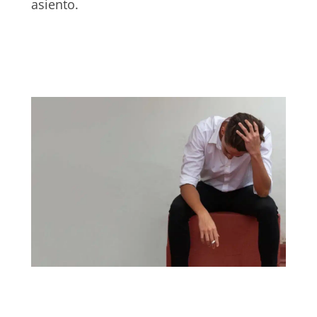
asiento.