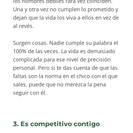
los hombres débiles rara vez coinciden.
Una y otra vez no cumplen lo prometido y
dejan que la vida los viva a ellos en vez de
al revés.
Surgen cosas. Nadie cumple su palabra el
100% de las veces. La vida es demasiado
complicada para ese nivel de precisión
personal. Pero si te das cuenta de que las
faltas son la norma en el chico con el que
sales, puede que no merezca la pena
seguir con él.
3. Es competitivo contigo