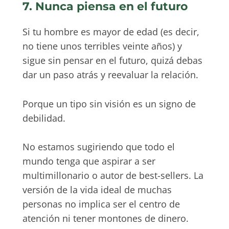
7. Nunca piensa en el futuro
Si tu hombre es mayor de edad (es decir,
no tiene unos terribles veinte años) y
sigue sin pensar en el futuro, quizá debas
dar un paso atrás y reevaluar la relación.
Porque un tipo sin visión es un signo de
debilidad.
No estamos sugiriendo que todo el
mundo tenga que aspirar a ser
multimillonario o autor de best-sellers. La
versión de la vida ideal de muchas
personas no implica ser el centro de
atención ni tener montones de dinero.