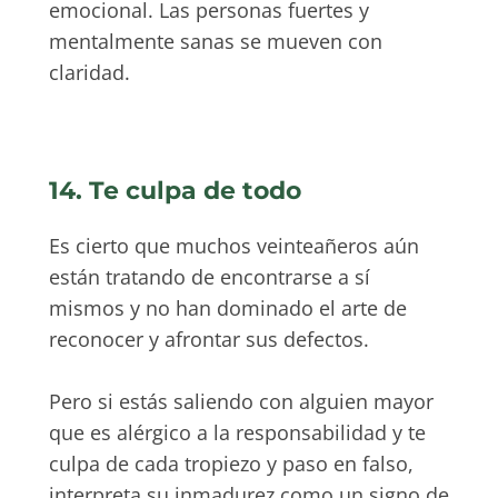
emocional. Las personas fuertes y
mentalmente sanas se mueven con
claridad.
14. Te culpa de todo
Es cierto que muchos veinteañeros aún
están tratando de encontrarse a sí
mismos y no han dominado el arte de
reconocer y afrontar sus defectos.
Pero si estás saliendo con alguien mayor
que es alérgico a la responsabilidad y te
culpa de cada tropiezo y paso en falso,
interpreta su inmadurez como un signo de