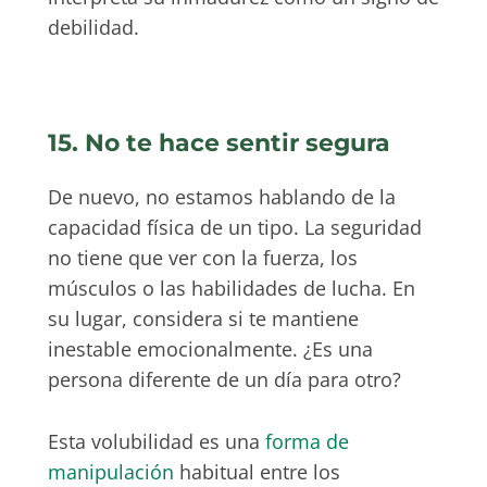
debilidad.
15. No te hace sentir segura
De nuevo, no estamos hablando de la
capacidad física de un tipo. La seguridad
no tiene que ver con la fuerza, los
músculos o las habilidades de lucha. En
su lugar, considera si te mantiene
inestable emocionalmente. ¿Es una
persona diferente de un día para otro?
Esta volubilidad es una
forma de
manipulación
habitual entre los