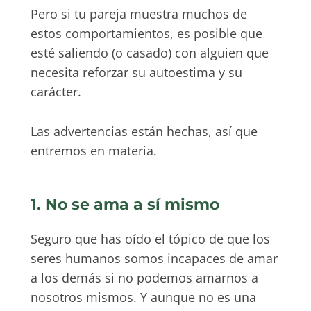
Pero si tu pareja muestra muchos de
estos comportamientos, es posible que
esté saliendo (o casado) con alguien que
necesita reforzar su autoestima y su
carácter.
Las advertencias están hechas, así que
entremos en materia.
1. No se ama a sí mismo
Seguro que has oído el tópico de que los
seres humanos somos incapaces de amar
a los demás si no podemos amarnos a
nosotros mismos. Y aunque no es una