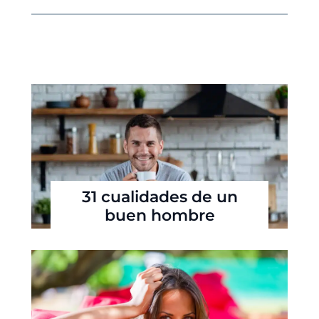
31 cualidades de un
buen hombre