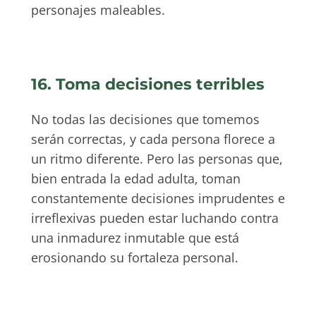
personajes maleables.
16. Toma decisiones terribles
No todas las decisiones que tomemos
serán correctas, y cada persona florece a
un ritmo diferente. Pero las personas que,
bien entrada la edad adulta, toman
constantemente decisiones imprudentes e
irreflexivas pueden estar luchando contra
una inmadurez inmutable que está
erosionando su fortaleza personal.