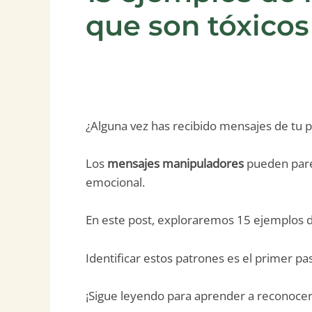
que son tóxicos
¿Alguna vez has recibido mensajes de tu p
Los
mensajes manipuladores
pueden parec
emocional.
En este post, exploraremos 15 ejemplos 
Identificar estos patrones es el primer pa
¡Sigue leyendo para aprender a reconocer 