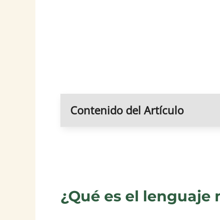
Contenido del Artículo
¿Qué es el lenguaje