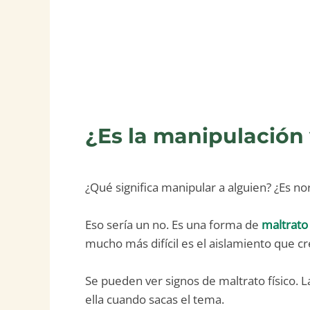
¿Es la manipulación
¿Qué significa manipular a alguien? ¿Es no
Eso sería un no. Es una forma de
maltrato
mucho más difícil es el aislamiento que cr
Se pueden ver signos de maltrato físico. 
ella cuando sacas el tema.