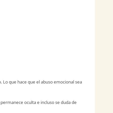
o. Lo que hace que el abuso emocional sea
as permanece oculta e incluso se duda de