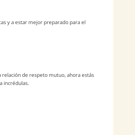
as y a estar mejor preparado para el
na relación de respeto mutuo, ahora estás
 incrédulas.