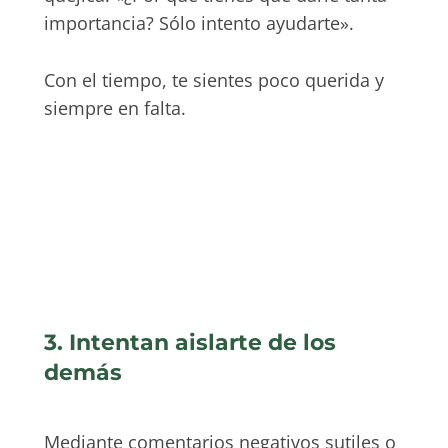
importancia? Sólo intento ayudarte».
Con el tiempo, te sientes poco querida y
siempre en falta.
3. Intentan aislarte de los
demás
Mediante comentarios negativos sutiles o