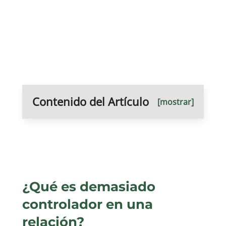
Contenido del Artículo
[mostrar]
¿Qué es demasiado
controlador en una
relación?