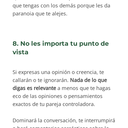
que tengas con los demás porque les da
paranoia que te alejes.
8. No les importa tu punto de
vista
Si expresas una opinión o creencia, te
callarán o te ignorarán.
Nada de lo que
digas es relevante
a menos que te hagas
eco de las opiniones o pensamientos
exactos de tu pareja controladora.
Dominará la conversación, te interrumpirá