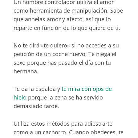
Un hombre controlador utiliza el amor
como herramienta de manipulación. Sabe
que anhelas amor y afecto, así que lo
reparte en función de lo que quiere de ti.
No te dirá «te quiero» si no accedes a su
petición de un coche nuevo. Te niega el
sexo porque has pasado el día con tu
hermana.
Te da la espalda y
te mira con ojos de
hielo
porque la cena se ha servido
demasiado tarde.
Utiliza estos métodos para adiestrarte
como a un cachorro. Cuando obedeces, te