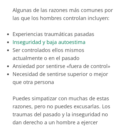
Algunas de las razones más comunes por
las que los hombres controlan incluyen:
Experiencias traumáticas pasadas
Inseguridad y baja autoestima
Ser controlados ellos mismos
actualmente o en el pasado
Ansiedad por sentirse «fuera de control»
Necesidad de sentirse superior o mejor
que otra persona
Puedes simpatizar con muchas de estas
razones, pero no puedes excusarlas. Los
traumas del pasado y la inseguridad no
dan derecho a un hombre a ejercer