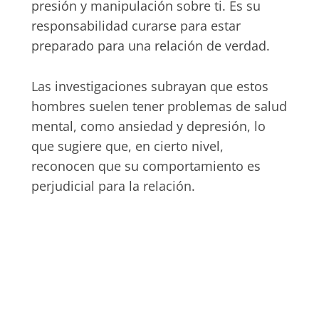
presión y manipulación sobre ti. Es su
responsabilidad curarse para estar
preparado para una relación de verdad.
Las investigaciones subrayan que estos
hombres suelen tener problemas de salud
mental, como ansiedad y depresión, lo
que sugiere que, en cierto nivel,
reconocen que su comportamiento es
perjudicial para la relación.