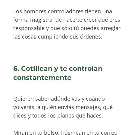
Los hombres controladores tienen una
forma magistral de hacerte creer que eres
responsable y que sólo tú puedes arreglar
las cosas cumpliendo sus órdenes.
6. Cotillean y te controlan
constantemente
Quieren saber adónde vas y cuándo
volverás, a quién envías mensajes, qué
dices y todos los planes que haces.
Miran en tu bolso, husmean en tu correo