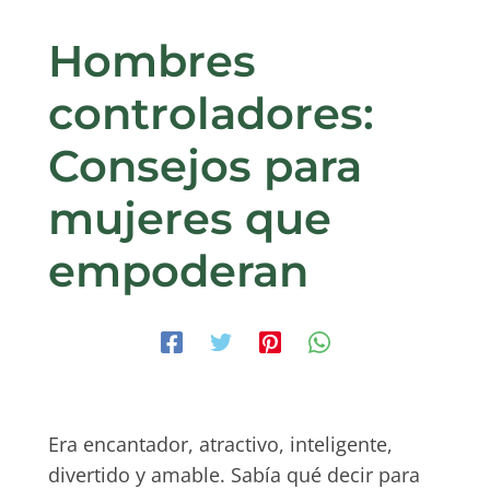
Hombres
controladores:
Consejos para
mujeres que
empoderan
Era encantador, atractivo, inteligente,
divertido y amable. Sabía qué decir para