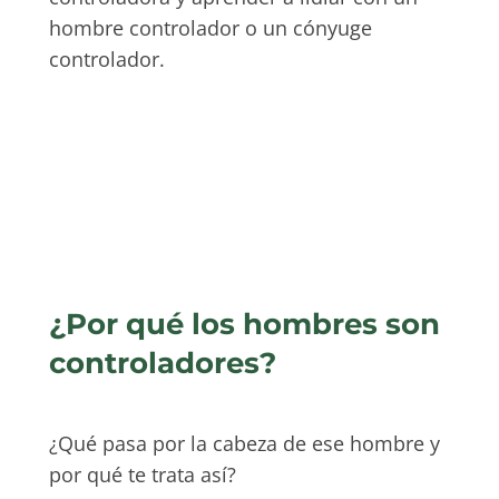
hombre controlador o un cónyuge
controlador.
¿Por qué los hombres son
controladores?
¿Qué pasa por la cabeza de ese hombre y
por qué te trata así?