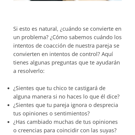
Si esto es natural, ¿cuándo se convierte en
un problema? ¿Cómo sabemos cuándo los
intentos de coacción de nuestra pareja se
convierten en intentos de control? Aquí
tienes algunas preguntas que te ayudarán
a resolverlo:
¿Sientes que tu chico te castigará de
alguna manera si no haces lo que él dice?
¿Sientes que tu pareja ignora o desprecia
tus opiniones o sentimientos?
¿Has cambiado muchas de tus opiniones
o creencias para coincidir con las suyas?