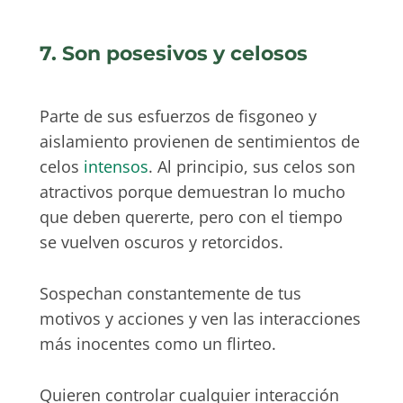
7. Son posesivos y celosos
Parte de sus esfuerzos de fisgoneo y
aislamiento provienen de sentimientos de
celos
intensos
. Al principio, sus celos son
atractivos porque demuestran lo mucho
que deben quererte, pero con el tiempo
se vuelven oscuros y retorcidos.
Sospechan constantemente de tus
motivos y acciones y ven las interacciones
más inocentes como un flirteo.
Quieren controlar cualquier interacción