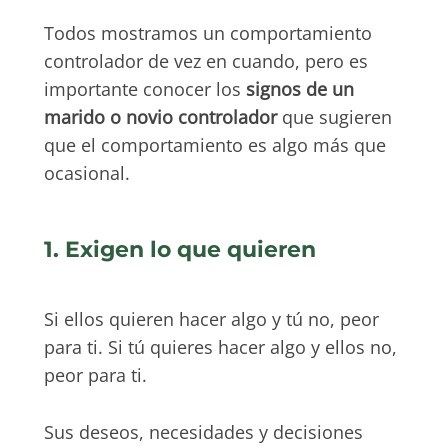
Todos mostramos un comportamiento
controlador de vez en cuando, pero es
importante conocer los
signos de un
marido o novio controlador
que sugieren
que el comportamiento es algo más que
ocasional.
1. Exigen lo que quieren
Si ellos quieren hacer algo y tú no, peor
para ti. Si tú quieres hacer algo y ellos no,
peor para ti.
Sus deseos, necesidades y decisiones