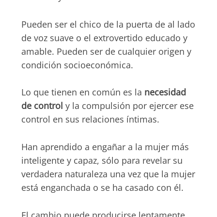
Pueden ser el chico de la puerta de al lado
de voz suave o el extrovertido educado y
amable. Pueden ser de cualquier origen y
condición socioeconómica.
Lo que tienen en común es la
necesidad
de control
y la compulsión por ejercer ese
control en sus relaciones íntimas.
Han aprendido a engañar a la mujer más
inteligente y capaz, sólo para revelar su
verdadera naturaleza una vez que la mujer
está enganchada o se ha casado con él.
El cambio puede producirse lentamente,