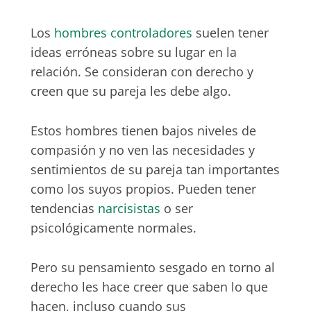
Los
hombres controladores
suelen tener
ideas erróneas sobre su lugar en la
relación. Se consideran con derecho y
creen que su pareja les debe algo.
Estos hombres tienen bajos niveles de
compasión y no ven las necesidades y
sentimientos de su pareja tan importantes
como los suyos propios. Pueden tener
tendencias
narcisistas
o ser
psicológicamente normales.
Pero su pensamiento sesgado en torno al
derecho les hace creer que saben lo que
hacen, incluso cuando sus