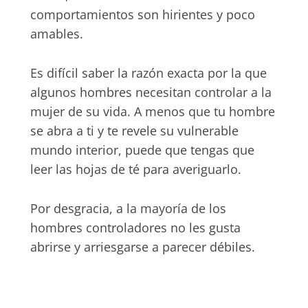
comportamientos son hirientes y poco
amables.
Es difícil saber la razón exacta por la que
algunos hombres necesitan controlar a la
mujer de su vida. A menos que tu hombre
se abra a ti y te revele su vulnerable
mundo interior, puede que tengas que
leer las hojas de té para averiguarlo.
Por desgracia, a la mayoría de los
hombres controladores no les gusta
abrirse y arriesgarse a parecer débiles.