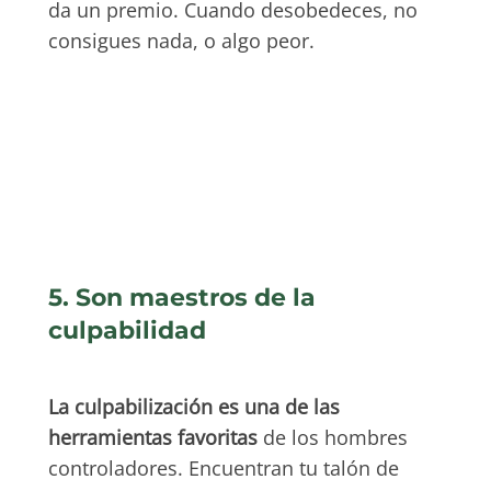
da un premio. Cuando desobedeces, no
consigues nada, o algo peor.
5. Son maestros de la
culpabilidad
La culpabilización es una de las
herramientas favoritas
de los hombres
controladores. Encuentran tu talón de