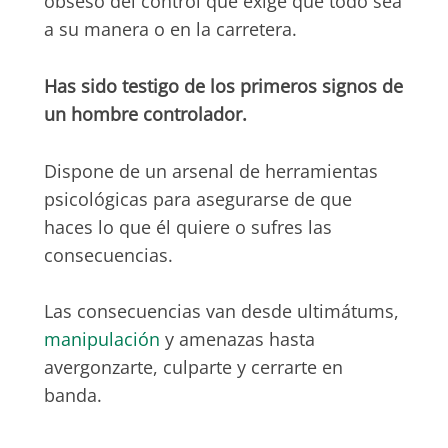
obseso del control que exige que todo sea
a su manera o en la carretera.
Has sido testigo de los primeros signos de
un hombre controlador.
Dispone de un arsenal de herramientas
psicológicas para asegurarse de que
haces lo que él quiere o sufres las
consecuencias.
Las consecuencias van desde ultimátums,
manipulación
y amenazas hasta
avergonzarte, culparte y cerrarte en
banda.