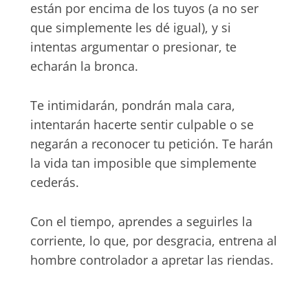
están por encima de los tuyos (a no ser
que simplemente les dé igual), y si
intentas argumentar o presionar, te
echarán la bronca.
Te intimidarán, pondrán mala cara,
intentarán hacerte sentir culpable o se
negarán a reconocer tu petición. Te harán
la vida tan imposible que simplemente
cederás.
Con el tiempo, aprendes a seguirles la
corriente, lo que, por desgracia, entrena al
hombre controlador a apretar las riendas.