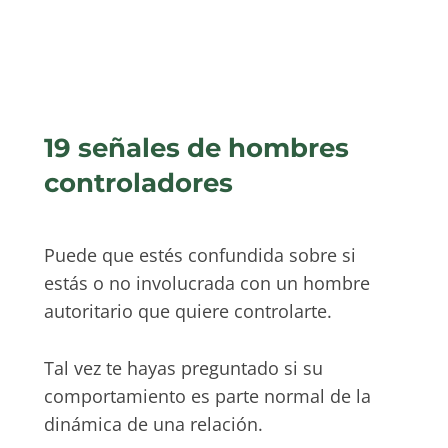
19 señales de hombres
controladores
Puede que estés confundida sobre si
estás o no involucrada con un hombre
autoritario que quiere controlarte.
Tal vez te hayas preguntado si su
comportamiento es parte normal de la
dinámica de una relación.