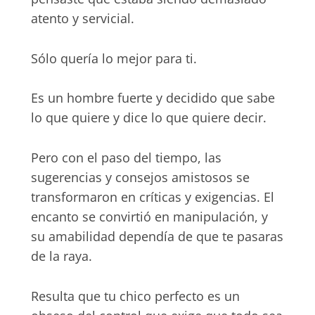
atento y servicial.
Sólo quería lo mejor para ti.
Es un hombre fuerte y decidido que sabe
lo que quiere y dice lo que quiere decir.
Pero con el paso del tiempo, las
sugerencias y consejos amistosos se
transformaron en críticas y exigencias. El
encanto se convirtió en manipulación, y
su amabilidad dependía de que te pasaras
de la raya.
Resulta que tu chico perfecto es un