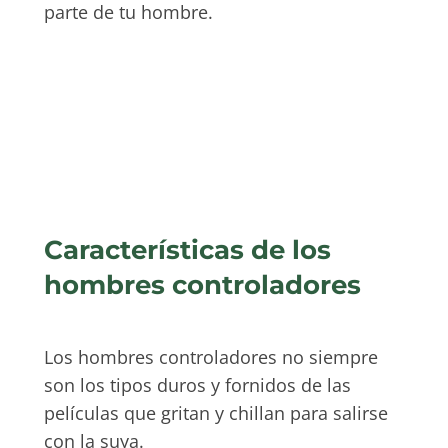
parte de tu hombre.
Características de los
hombres controladores
Los hombres controladores no siempre
son los tipos duros y fornidos de las
películas que gritan y chillan para salirse
con la suya.