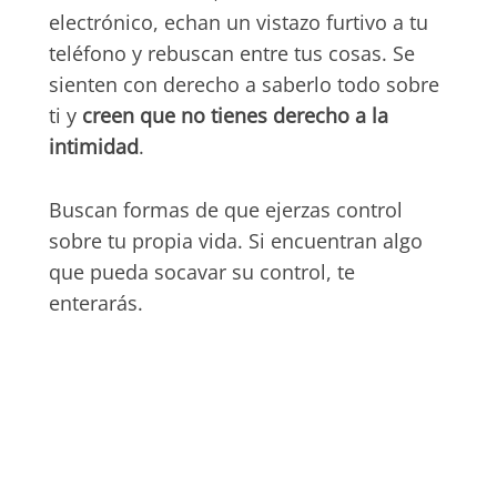
electrónico, echan un vistazo furtivo a tu
teléfono y rebuscan entre tus cosas. Se
sienten con derecho a saberlo todo sobre
ti y
creen que no tienes derecho a la
intimidad
.
Buscan formas de que ejerzas control
sobre tu propia vida. Si encuentran algo
que pueda socavar su control, te
enterarás.