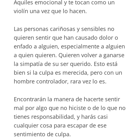
Aquiles emocional y te tocan como un
violín una vez que lo hacen.
Las personas cariñosas y sensibles no
quieren sentir que han causado dolor o
enfado a alguien, especialmente a alguien
a quien quieren. Quieren volver a ganarse
la simpatía de su ser querido. Esto está
bien si la culpa es merecida, pero con un
hombre controlador, rara vez lo es.
Encontrarán la manera de hacerte sentir
mal por algo que no hiciste o de lo que no
tienes responsabilidad, y harás casi
cualquier cosa para escapar de ese
sentimiento de culpa.