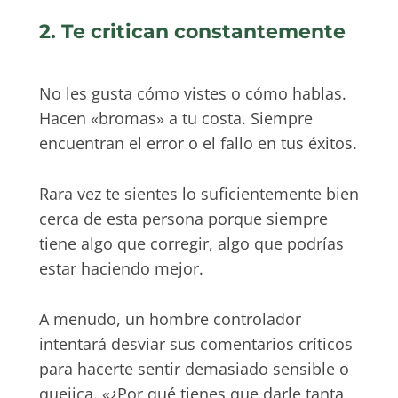
2. Te critican constantemente
No les gusta cómo vistes o cómo hablas.
Hacen «bromas» a tu costa. Siempre
encuentran el error o el fallo en tus éxitos.
Rara vez te sientes lo suficientemente bien
cerca de esta persona porque siempre
tiene algo que corregir, algo que podrías
estar haciendo mejor.
A menudo, un hombre controlador
intentará desviar sus comentarios críticos
para hacerte sentir demasiado sensible o
quejica. «¿Por qué tienes que darle tanta