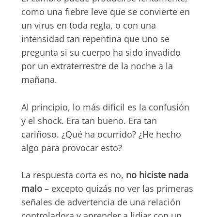
como una fiebre leve que se convierte en
un virus en toda regla, o con una
intensidad tan repentina que uno se
pregunta si su cuerpo ha sido invadido
por un extraterrestre de la noche a la
mañana.
Al principio, lo más difícil es la confusión
y el shock. Era tan bueno. Era tan
cariñoso. ¿Qué ha ocurrido? ¿He hecho
algo para provocar esto?
La respuesta corta es no,
no hiciste nada
malo
– excepto quizás no ver las primeras
señales de advertencia de una relación
controladora y aprender a lidiar con un