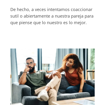
De hecho, a veces intentamos coaccionar
sutil o abiertamente a nuestra pareja para
que piense que lo nuestro es lo mejor.