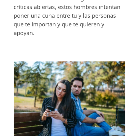
críticas abiertas, estos hombres intentan
poner una cuña entre tu y las personas
que te importan y que te quieren y
apoyan.