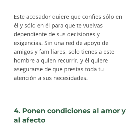
Este acosador quiere que confíes sólo en
él y sólo en él para que te vuelvas
dependiente de sus decisiones y
exigencias. Sin una red de apoyo de
amigos y familiares, solo tienes a este
hombre a quien recurrir, y él quiere
asegurarse de que prestas toda tu
atención a sus necesidades.
4. Ponen condiciones al amor y
al afecto