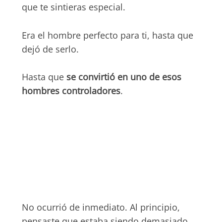
que te sintieras especial.
Era el hombre perfecto para ti, hasta que
dejó de serlo.
Hasta que
se convirtió en uno de esos
hombres controladores
.
No ocurrió de inmediato. Al principio,
pensaste que estaba siendo demasiado