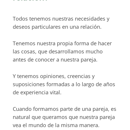
Todos tenemos nuestras necesidades y
deseos particulares en una relación.
Tenemos nuestra propia forma de hacer
las cosas, que desarrollamos mucho
antes de conocer a nuestra pareja.
Y tenemos opiniones, creencias y
suposiciones formadas a lo largo de años
de experiencia vital.
Cuando formamos parte de una pareja, es
natural que queramos que nuestra pareja
vea el mundo de la misma manera.