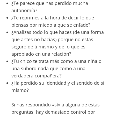
¿Te parece que has perdido mucha
autonomía?
¿Te reprimes a la hora de decir lo que
piensas por miedo a que se enfade?
¿Analizas todo lo que haces (de una forma
que antes no hacías) porque no estás
seguro de ti mismo y de lo que es
apropiado en una relación?
¿Tu chico te trata más como a una niña o
una subordinada que como a una
verdadera compañera?
¿Ha perdido su identidad y el sentido de sí
mismo?
Si has respondido «sí» a alguna de estas
preguntas, hay demasiado control por