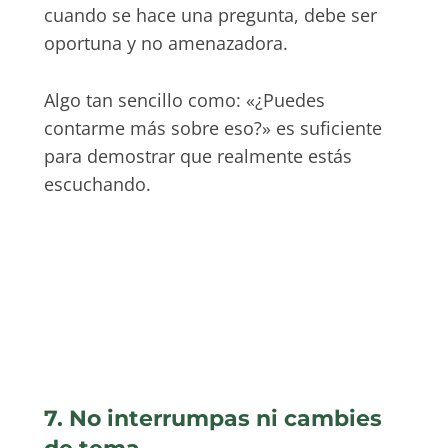
cuando se hace una pregunta, debe ser
oportuna y no amenazadora.
Algo tan sencillo como: «¿Puedes
contarme más sobre eso?» es suficiente
para demostrar que realmente estás
escuchando.
7. No interrumpas ni cambies