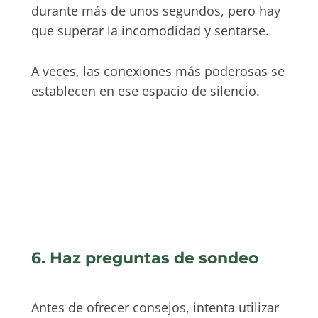
durante más de unos segundos, pero hay
que superar la incomodidad y sentarse.
A veces, las conexiones más poderosas se
establecen en ese espacio de silencio.
6. Haz preguntas de sondeo
Antes de ofrecer consejos, intenta utilizar