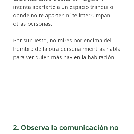
intenta apartarte a un espacio tranquilo
donde no te aparten ni te interrumpan
otras personas.
Por supuesto, no mires por encima del
hombro de la otra persona mientras habla
para ver quién más hay en la habitación.
2. Observa la comunicación no