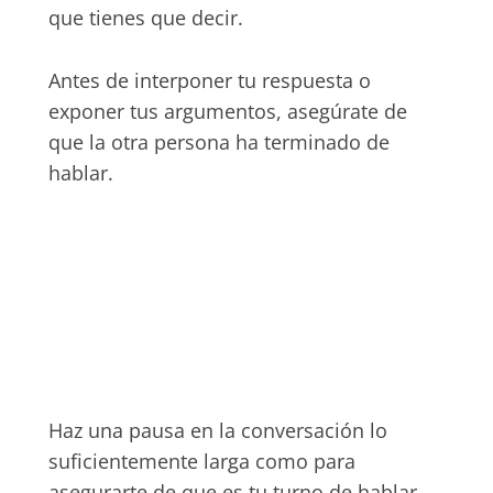
que tienes que decir.
Antes de interponer tu respuesta o
exponer tus argumentos, asegúrate de
que la otra persona ha terminado de
hablar.
Haz una pausa en la conversación lo
suficientemente larga como para
asegurarte de que es tu turno de hablar.