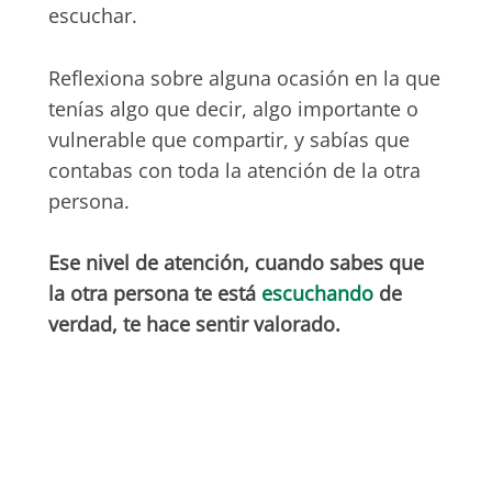
escuchar.
Reflexiona sobre alguna ocasión en la que
tenías algo que decir, algo importante o
vulnerable que compartir, y sabías que
contabas con toda la atención de la otra
persona.
Ese nivel de atención, cuando sabes que
la otra persona te está
escuchando
de
verdad, te hace sentir valorado.