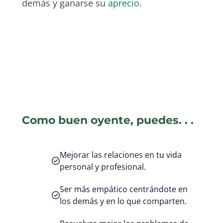
demás y ganarse su
aprecio
.
Como buen oyente, puedes. . .
Mejorar las relaciones en tu vida
personal y profesional.
Ser más empático centrándote en
los demás y en lo que comparten.