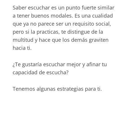
Saber escuchar es un punto fuerte similar
a tener buenos modales. Es una cualidad
que ya no parece ser un requisito social,
pero si la practicas, te distingue de la
multitud y hace que los demás graviten
hacia ti.
¿Te gustaría escuchar mejor y afinar tu
capacidad de escucha?
Tenemos algunas estrategias para ti.