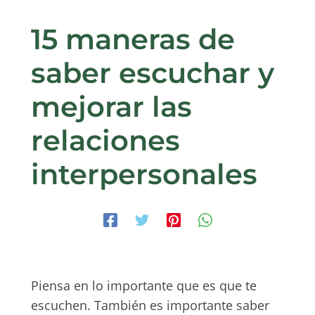
15 maneras de
saber escuchar y
mejorar las
relaciones
interpersonales
Piensa en lo importante que es que te
escuchen. También es importante saber