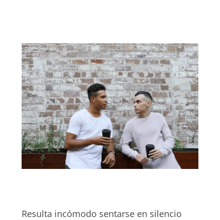
Resulta incómodo sentarse en silencio