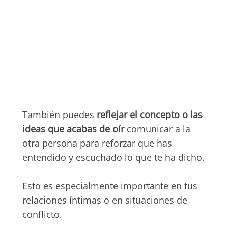
También puedes
reflejar el concepto o las
ideas que acabas de oír
comunicar a la
otra persona para reforzar que has
entendido y escuchado lo que te ha dicho.
Esto es especialmente importante en tus
relaciones íntimas o en situaciones de
conflicto.