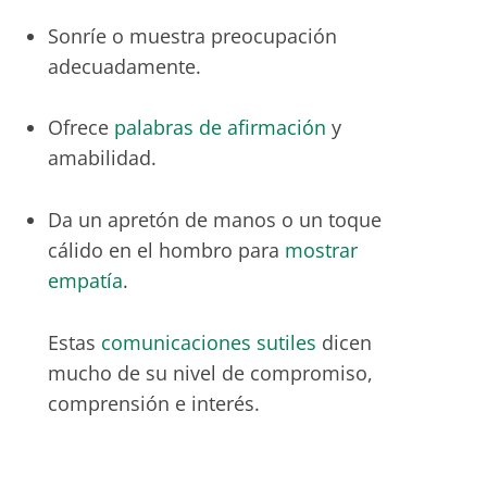
Sonríe o muestra preocupación
adecuadamente.
Ofrece
palabras de afirmación
y
amabilidad.
Da un apretón de manos o un toque
cálido en el hombro para
mostrar
empatía
.
Estas
comunicaciones sutiles
dicen
mucho de su nivel de compromiso,
comprensión e interés.