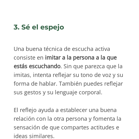
3. Sé el espejo
Una buena técnica de escucha activa
consiste en
imitar a la persona a la que
estás escuchando
. Sin que parezca que la
imitas, intenta reflejar su tono de voz y su
forma de hablar. También puedes reflejar
sus gestos y su lenguaje corporal.
El reflejo ayuda a establecer una buena
relación con la otra persona y fomenta la
sensación de que compartes actitudes e
ideas similares.