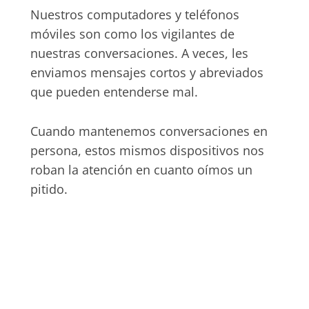
Nuestros computadores y teléfonos
móviles son como los vigilantes de
nuestras conversaciones. A veces, les
enviamos mensajes cortos y abreviados
que pueden entenderse mal.
Cuando mantenemos conversaciones en
persona, estos mismos dispositivos nos
roban la atención en cuanto oímos un
pitido.