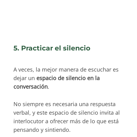
5. Practicar el silencio
A veces, la mejor manera de escuchar es
dejar un
espacio de silencio en la
conversación
.
No siempre es necesaria una respuesta
verbal, y este espacio de silencio invita al
interlocutor a ofrecer más de lo que está
pensando y sintiendo.