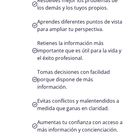
Resuelves mejor los problemas de
los demás y los tuyos propios.
Aprendes diferentes puntos de vista
para ampliar tu perspectiva.
Retienes la información más
importante que es útil para la vida y
el éxito profesional.
Tomas decisiones con facilidad
porque dispone de más
información.
Evitas conflictos y malentendidos a
medida que ganas en claridad.
Aumentas tu confianza con acceso a
más información y concienciación.