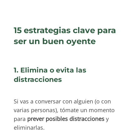
15 estrategias clave para
ser un buen oyente
1. Elimina o evita las
distracciones
Si vas a conversar con alguien (o con
varias personas), tómate un momento
para
prever posibles distracciones
y
eliminarlas.