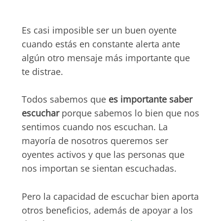
Es casi imposible ser un buen oyente
cuando estás en constante alerta ante
algún otro mensaje más importante que
te distrae.
Todos sabemos que
es importante saber
escuchar
porque sabemos lo bien que nos
sentimos cuando nos escuchan. La
mayoría de nosotros queremos ser
oyentes activos y que las personas que
nos importan se sientan escuchadas.
Pero la capacidad de escuchar bien aporta
otros beneficios, además de apoyar a los