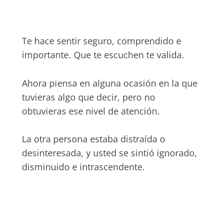
Te hace sentir seguro, comprendido e
importante. Que te escuchen te valida.
Ahora piensa en alguna ocasión en la que
tuvieras algo que decir, pero no
obtuvieras ese nivel de atención.
La otra persona estaba distraída o
desinteresada, y usted se sintió ignorado,
disminuido e intrascendente.