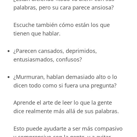
palabras, pero su cara parece ansiosa?
Escuche también cómo están los que
tienen que hablar.
¿Parecen cansados, deprimidos,
entusiasmados, confusos?
¿Murmuran, hablan demasiado alto o lo
dicen todo como si fuera una pregunta?
Aprende el arte de leer lo que la gente
dice realmente más allá de sus palabras.
Esto puede ayudarte a ser más compasivo