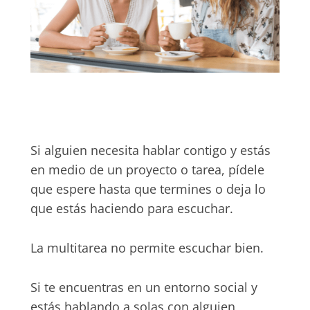
Si alguien necesita hablar contigo y estás
en medio de un proyecto o tarea, pídele
que espere hasta que termines o deja lo
que estás haciendo para escuchar.
La multitarea no permite escuchar bien.
Si te encuentras en un entorno social y
estás hablando a solas con alguien,