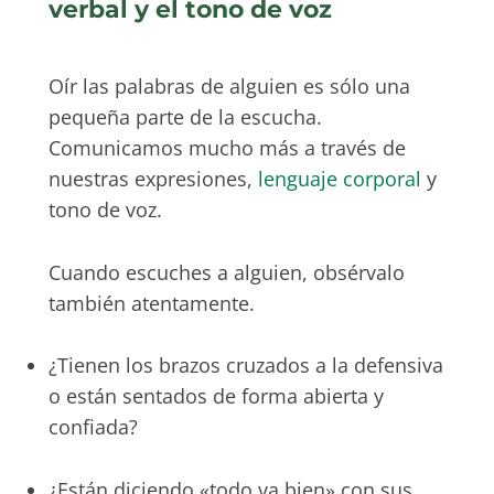
verbal y el tono de voz
Oír las palabras de alguien es sólo una
pequeña parte de la escucha.
Comunicamos mucho más a través de
nuestras expresiones,
lenguaje corporal
y
tono de voz.
Cuando escuches a alguien, obsérvalo
también atentamente.
¿Tienen los brazos cruzados a la defensiva
o están sentados de forma abierta y
confiada?
¿Están diciendo «todo va bien» con sus