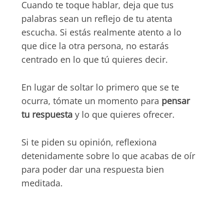
Cuando te toque hablar, deja que tus
palabras sean un reflejo de tu atenta
escucha. Si estás realmente atento a lo
que dice la otra persona, no estarás
centrado en lo que tú quieres decir.
En lugar de soltar lo primero que se te
ocurra, tómate un momento para
pensar
tu respuesta
y lo que quieres ofrecer.
Si te piden su opinión, reflexiona
detenidamente sobre lo que acabas de oír
para poder dar una respuesta bien
meditada.