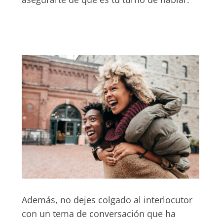
Además, no dejes colgado al interlocutor
con un tema de conversación que ha