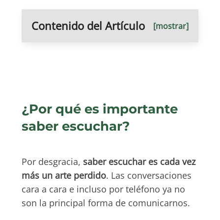
Contenido del Artículo
[mostrar]
¿Por qué es importante
saber escuchar?
Por desgracia,
saber escuchar es cada vez
más un arte perdido
. Las conversaciones
cara a cara e incluso por teléfono ya no
son la principal forma de comunicarnos.