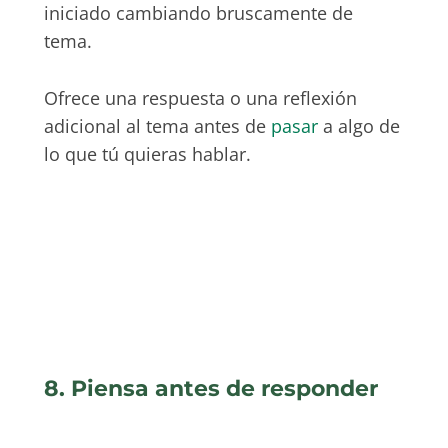
iniciado cambiando bruscamente de
tema.
Ofrece una respuesta o una reflexión
adicional al tema antes de
pasar
a algo de
lo que tú quieras hablar.
8. Piensa antes de responder