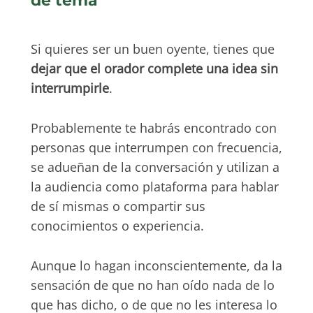
de tema
Si quieres ser un buen oyente, tienes que
dejar que el orador complete una idea sin
interrumpirle
.
Probablemente te habrás encontrado con
personas que interrumpen con frecuencia,
se adueñan de la conversación y utilizan a
la audiencia como plataforma para hablar
de sí mismas o compartir sus
conocimientos o experiencia.
Aunque lo hagan inconscientemente, da la
sensación de que no han oído nada de lo
que has dicho, o de que no les interesa lo