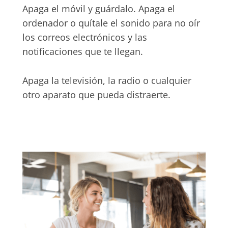
Apaga el móvil y guárdalo. Apaga el
ordenador o quítale el sonido para no oír
los correos electrónicos y las
notificaciones que te llegan.
Apaga la televisión, la radio o cualquier
otro aparato que pueda distraerte.