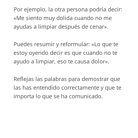
Por ejemplo, la otra persona podría decir:
«Me siento muy dolida cuando no me
ayudas a limpiar después de cenar».
Puedes resumir y reformular: «Lo que te
estoy oyendo decir es que cuando no te
ayudo a limpiar, eso te causa dolor».
Reflejas las palabras para demostrar que
las has entendido correctamente y que te
importa lo que se ha comunicado.