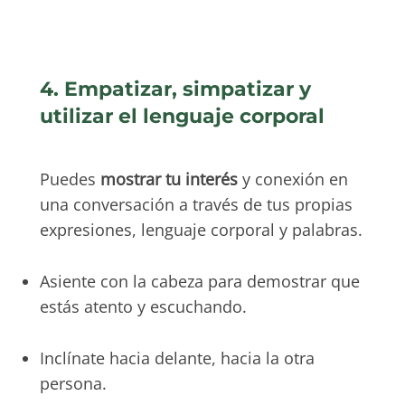
4. Empatizar, simpatizar y
utilizar el lenguaje corporal
Puedes
mostrar tu interés
y conexión en
una conversación a través de tus propias
expresiones, lenguaje corporal y palabras.
Asiente con la cabeza para demostrar que
estás atento y escuchando.
Inclínate hacia delante, hacia la otra
persona.