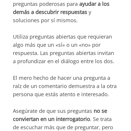
preguntas poderosas para
ayudar a los
demás a descubrir respuestas
y
soluciones por sí mismos.
Utiliza preguntas abiertas que requieran
algo más que un «sí» o un «no» por
respuesta. Las preguntas abiertas invitan
a profundizar en el diálogo entre los dos.
El mero hecho de hacer una pregunta a
raíz de un comentario demuestra a la otra
persona que estás atento e interesado.
Asegúrate de que sus preguntas
no se
conviertan en un interrogatorio
. Se trata
de escuchar más que de preguntar, pero