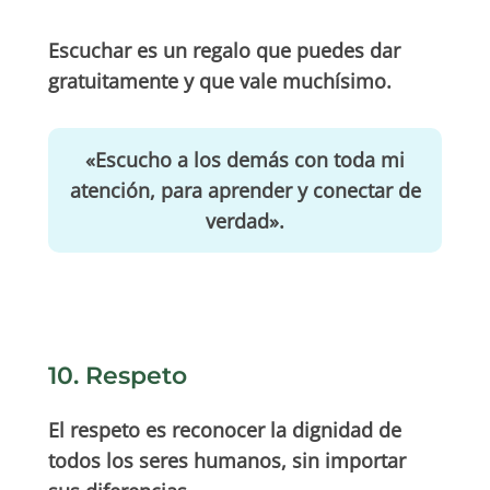
Escuchar es un regalo que puedes dar
gratuitamente y que vale muchísimo.
«Escucho a los demás con toda mi
atención, para aprender y conectar de
verdad».
10. Respeto
El respeto es reconocer la dignidad de
todos los seres humanos, sin importar