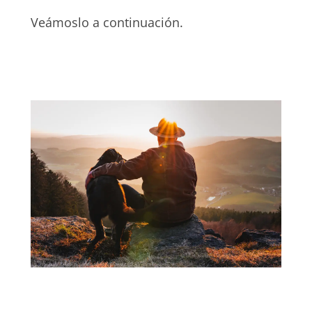
Veámoslo a continuación.