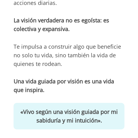
acciones diarias.
La visión verdadera no es egoísta: es
colectiva y expansiva.
Te impulsa a construir algo que beneficie
no solo tu vida, sino también la vida de
quienes te rodean.
Una vida guiada por visión es una vida
que inspira.
«Vivo según una visión guiada por mi
sabiduría y mi intuición».