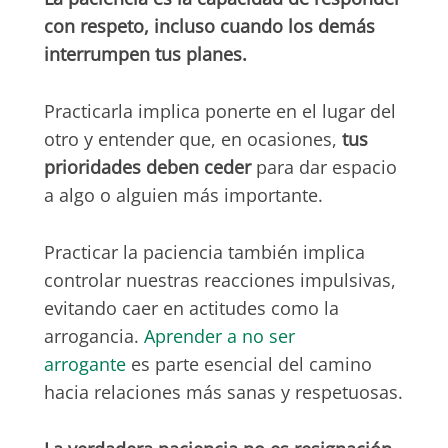
con respeto, incluso cuando los demás
interrumpen tus planes.
Practicarla implica ponerte en el lugar del
otro y entender que, en ocasiones,
tus
prioridades deben ceder
para dar espacio
a algo o alguien más importante.
Practicar la paciencia también implica
controlar nuestras reacciones impulsivas,
evitando caer en actitudes como la
arrogancia.
Aprender a no ser
arrogante
es parte esencial del camino
hacia relaciones más sanas y respetuosas.