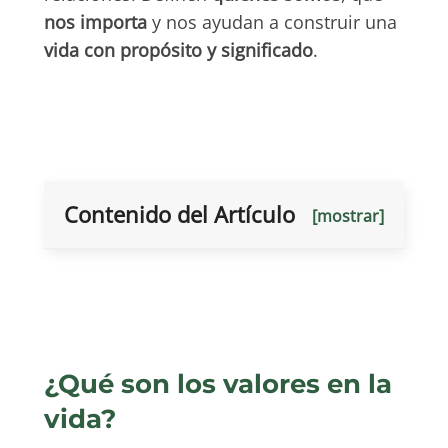
nos importa
y nos ayudan a construir una
vida con propósito y significado
.
Contenido del Artículo
[mostrar]
¿Qué son los valores en la
vida?