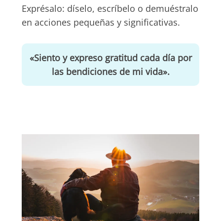
Exprésalo: díselo, escríbelo o demuéstralo
en acciones pequeñas y significativas.
«Siento y expreso gratitud cada día por
las bendiciones de mi vida».