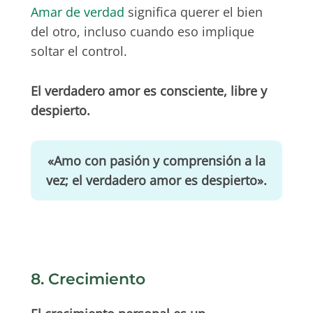
Amar de verdad
significa querer el bien
del otro, incluso cuando eso implique
soltar el control.
El verdadero amor es consciente, libre y
despierto.
«Amo con pasión y comprensión a la
vez; el verdadero amor es despierto».
8. Crecimiento