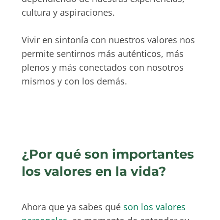
cultura y aspiraciones.
Vivir en sintonía con nuestros valores nos
permite sentirnos más auténticos, más
plenos y más conectados con nosotros
mismos y con los demás.
¿Por qué son importantes
los valores en la vida?
Ahora que ya sabes qué
son los valores