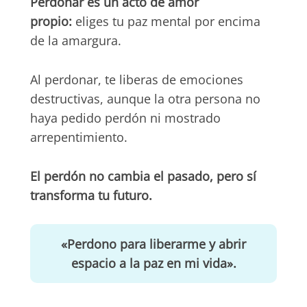
Perdonar es un acto de amor
propio:
eliges tu paz mental por encima
de la amargura.
Al perdonar, te liberas de emociones
destructivas, aunque la otra persona no
haya pedido perdón ni mostrado
arrepentimiento.
El perdón no cambia el pasado, pero sí
transforma tu futuro.
«Perdono para liberarme y abrir
espacio a la paz en mi vida».