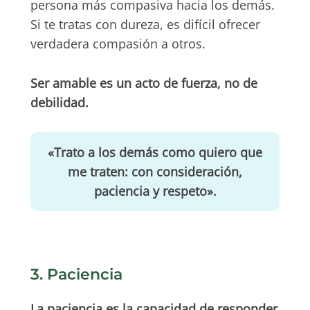
persona más compasiva hacia los demás.
Si te tratas con dureza, es difícil ofrecer
verdadera compasión a otros.
Ser amable es un acto de fuerza, no de
debilidad.
«Trato a los demás como quiero que
me traten: con consideración,
paciencia y respeto».
3. Paciencia
La paciencia es la capacidad de responder