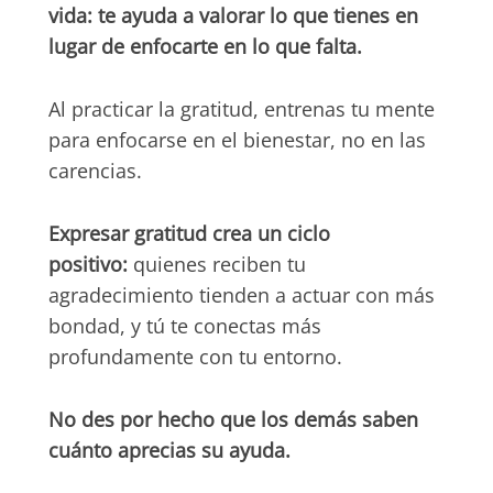
vida: te ayuda a valorar lo que tienes en
lugar de enfocarte en lo que falta.
Al practicar la gratitud, entrenas tu mente
para enfocarse en el bienestar, no en las
carencias.
Expresar gratitud crea un ciclo
positivo:
quienes reciben tu
agradecimiento tienden a actuar con más
bondad, y tú te conectas más
profundamente con tu entorno.
No des por hecho que los demás saben
cuánto aprecias su ayuda.