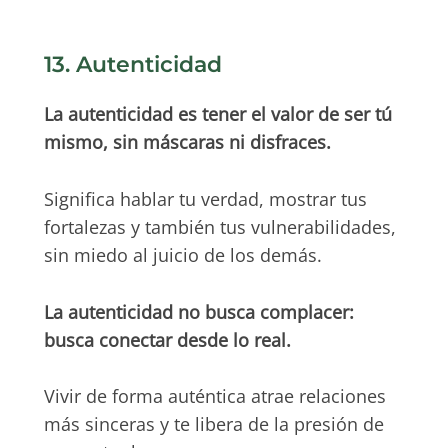
13. Autenticidad
La autenticidad es tener el valor de ser tú
mismo, sin máscaras ni disfraces.
Significa hablar tu verdad, mostrar tus
fortalezas y también tus vulnerabilidades,
sin miedo al juicio de los demás.
La autenticidad no busca complacer:
busca conectar desde lo real.
Vivir de forma auténtica atrae relaciones
más sinceras y te libera de la presión de