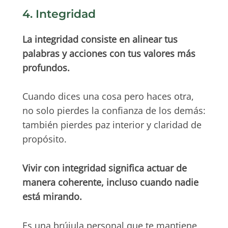
4. Integridad
La integridad consiste en alinear tus
palabras y acciones con tus valores más
profundos.
Cuando dices una cosa pero haces otra,
no solo pierdes la confianza de los demás:
también pierdes paz interior y claridad de
propósito.
Vivir con integridad significa actuar de
manera coherente, incluso cuando nadie
está mirando.
Es una brújula personal que te mantiene