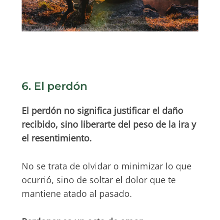
6. El perdón
El perdón no significa justificar el daño
recibido, sino liberarte del peso de la ira y
el resentimiento.
No se trata de olvidar o minimizar lo que
ocurrió, sino de soltar el dolor que te
mantiene atado al pasado.