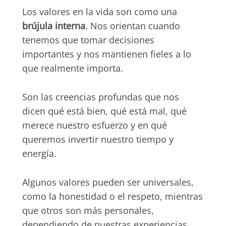
Los valores en la vida son como una
brújula interna
. Nos orientan cuando
tenemos que tomar decisiones
importantes y nos mantienen fieles a lo
que realmente importa.
Son las creencias profundas que nos
dicen qué está bien, qué está mal, qué
merece nuestro esfuerzo y en qué
queremos invertir nuestro tiempo y
energía.
Algunos valores pueden ser universales,
como la honestidad o el respeto, mientras
que otros son más personales,
dependiendo de nuestras experiencias,