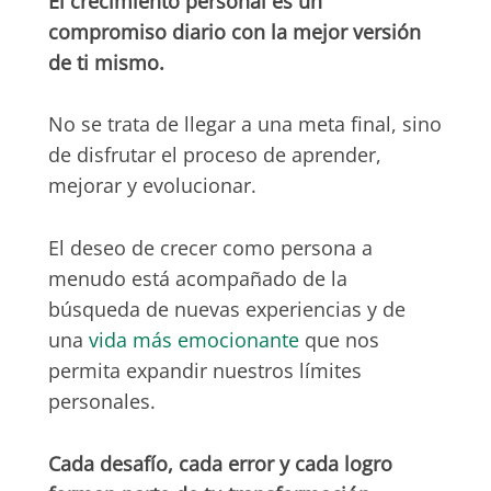
El crecimiento personal es un
compromiso diario con la mejor versión
de ti mismo.
No se trata de llegar a una meta final, sino
de disfrutar el proceso de aprender,
mejorar y evolucionar.
El deseo de crecer como persona a
menudo está acompañado de la
búsqueda de nuevas experiencias y de
una
vida más emocionante
que nos
permita expandir nuestros límites
personales.
Cada desafío, cada error y cada logro