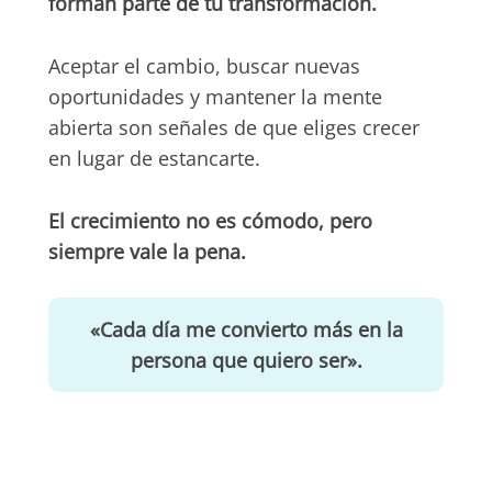
forman parte de tu transformación.
Aceptar el cambio, buscar nuevas
oportunidades y mantener la mente
abierta son señales de que eliges crecer
en lugar de estancarte.
El crecimiento no es cómodo, pero
siempre vale la pena.
«Cada día me convierto más en la
persona que quiero ser».