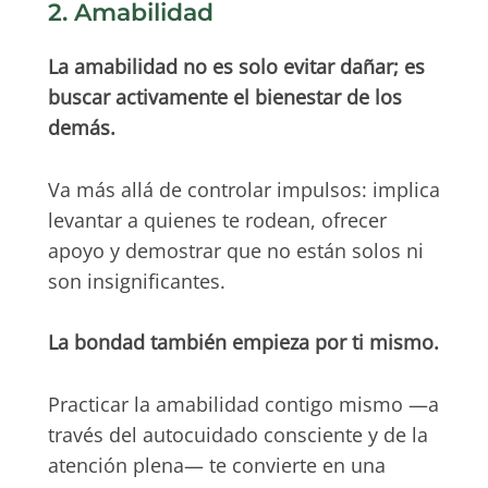
2. Amabilidad
La amabilidad no es solo evitar dañar; es
buscar activamente el bienestar de los
demás.
Va más allá de controlar impulsos: implica
levantar a quienes te rodean, ofrecer
apoyo y demostrar que no están solos ni
son insignificantes.
La bondad también empieza por ti mismo.
Practicar la amabilidad contigo mismo —a
través del autocuidado consciente y de la
atención plena— te convierte en una