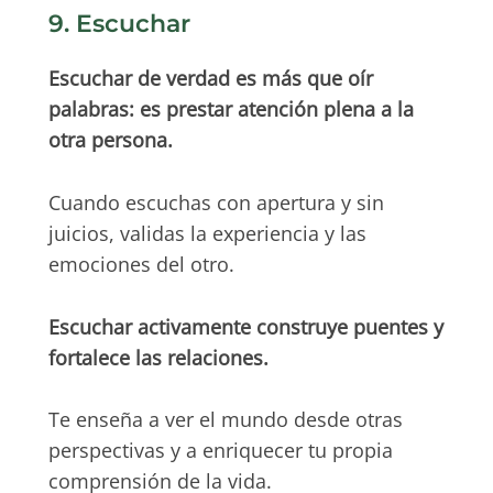
9. Escuchar
Escuchar de verdad es más que oír
palabras: es prestar atención plena a la
otra persona.
Cuando escuchas con apertura y sin
juicios, validas la experiencia y las
emociones del otro.
Escuchar activamente construye puentes y
fortalece las relaciones.
Te enseña a ver el mundo desde otras
perspectivas y a enriquecer tu propia
comprensión de la vida.