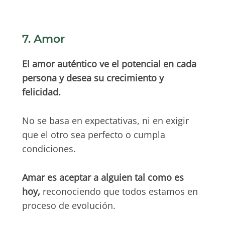
7. Amor
El amor auténtico ve el potencial en cada
persona y desea su crecimiento y
felicidad.
No se basa en expectativas, ni en exigir
que el otro sea perfecto o cumpla
condiciones.
Amar es aceptar a alguien tal como es
hoy,
reconociendo que todos estamos en
proceso de evolución.