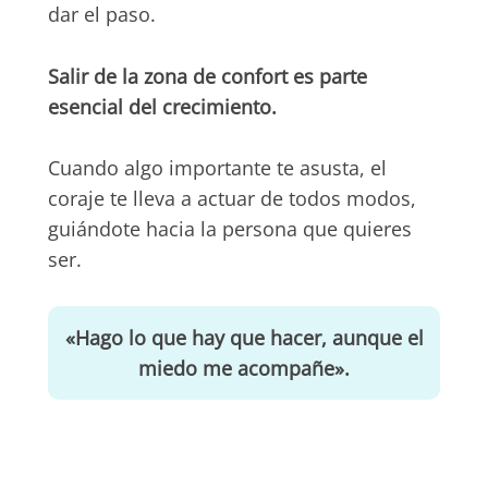
dar el paso.
Salir de la zona de confort es parte
esencial del crecimiento.
Cuando algo importante te asusta, el
coraje te lleva a actuar de todos modos,
guiándote hacia la persona que quieres
ser.
«Hago lo que hay que hacer, aunque el
miedo me acompañe».