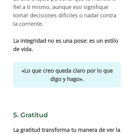
fiel a ti mismo, aunque eso signifique
tomar decisiones difíciles o nadar contra
la corriente.
La integridad no es una pose: es un estilo
de vida.
«Lo que creo queda claro por lo que
digo y hago».
5. Gratitud
La gratitud transforma tu manera de ver la