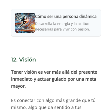
Cómo ser una persona dinámica
Desarrolla la energía y la actitud
necesarias para vivir con pasión.
12. Visión
Tener visión es ver más allá del presente
inmediato y actuar guiado por una meta
mayor.
Es conectar con algo más grande que tú
mismo, algo que da sentido a tus