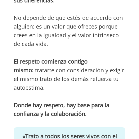
sus diferencias.
No depende de que estés de acuerdo con
alguien: es un valor que ofreces porque
crees en la igualdad y el valor intrínseco
de cada vida.
El respeto comienza contigo
mismo:
tratarte con consideración y exigir
el mismo trato de los demás refuerza tu
autoestima.
Donde hay respeto, hay base para la
confianza y la colaboración.
«Trato a todos los seres vivos con el