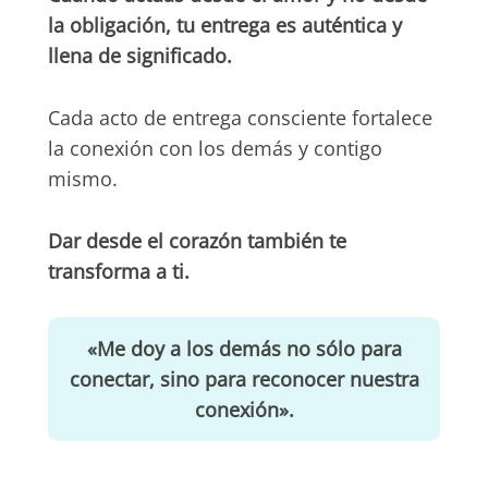
la obligación, tu entrega es auténtica y
llena de significado.
Cada acto de entrega consciente fortalece
la conexión con los demás y contigo
mismo.
Dar desde el corazón también te
transforma a ti.
«Me doy a los demás no sólo para
conectar, sino para reconocer nuestra
conexión».