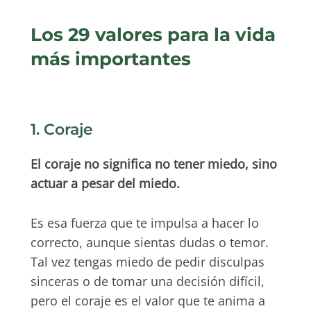
Los 29 valores para la vida
más importantes
1. Coraje
El coraje no significa no tener miedo, sino
actuar a pesar del miedo.
Es esa fuerza que te impulsa a hacer lo
correcto, aunque sientas dudas o temor.
Tal vez tengas miedo de pedir disculpas
sinceras o de tomar una decisión difícil,
pero el coraje es el valor que te anima a