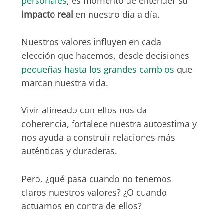
personales
, es momento de entender su
impacto real
en nuestro día a día.
Nuestros valores influyen en cada
elección que hacemos, desde decisiones
pequeñas hasta los grandes cambios
que
marcan nuestra vida.
Vivir alineado con ellos nos da
coherencia, fortalece nuestra autoestima y
nos ayuda a construir relaciones más
auténticas y duraderas.
Pero, ¿qué pasa cuando no tenemos
claros nuestros valores? ¿O cuando
actuamos en contra de ellos?