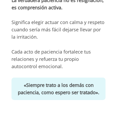
La verdadera paciencia no es resignación,
es comprensión activa.
Significa elegir actuar con calma y respeto
cuando sería más fácil dejarse llevar por
la irritación.
Cada acto de paciencia fortalece tus
relaciones y refuerza tu propio
autocontrol emocional.
«Siempre trato a los demás con
paciencia, como espero ser tratado».