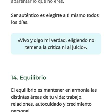
aparentar lo que no eres.
Ser auténtico es elegirte a ti mismo todos
los días.
«Vivo y digo mi verdad, eligiendo no
temer a la crítica ni al juicio».
14. Equilibrio
El equilibrio es mantener en armonía las
distintas áreas de tu vida: trabajo,
relaciones, autocuidado y crecimiento
personal.