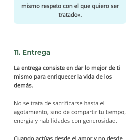
mismo respeto con el que quiero ser
tratado».
11. Entrega
La entrega consiste en dar lo mejor de ti
mismo para enriquecer la vida de los
demás.
No se trata de sacrificarse hasta el
agotamiento, sino de compartir tu tiempo,
energía y habilidades con generosidad.
Cuando actúas desde el amor y no desde