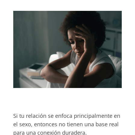
Si tu relación se enfoca principalmente en
el sexo, entonces no tienen una base real
para una conexión duradera.