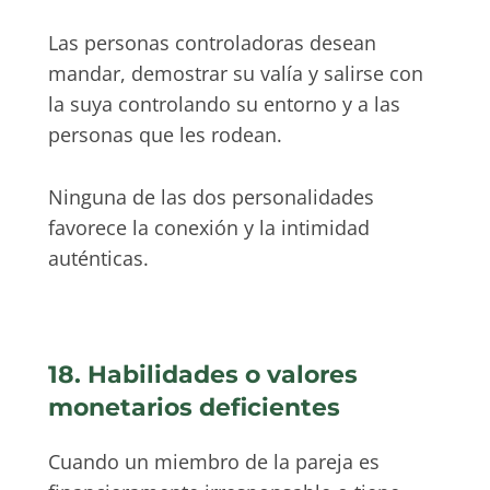
Las personas controladoras desean
mandar, demostrar su valía y salirse con
la suya controlando su entorno y a las
personas que les rodean.
Ninguna de las dos personalidades
favorece la conexión y la intimidad
auténticas.
18. Habilidades o valores
monetarios deficientes
Cuando un miembro de la pareja es