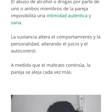
El abuso de alcohol o drogas por parte de
uno o ambos miembros de la pareja
imposibilita una
intimidad auténtica y
sana
.
La sustancia altera el comportamiento y la
personalidad, alterando el juicio y el
autocontrol.
A medida que el maltrato continúa, la
pareja se aleja cada vez más.