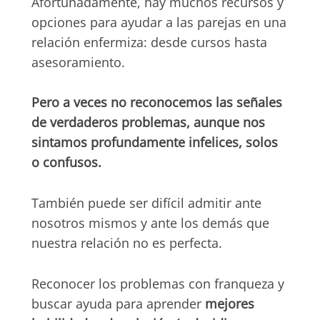
Afortunadamente, hay muchos recursos y
opciones para ayudar a las parejas en una
relación enfermiza: desde cursos hasta
asesoramiento.
Pero a veces no reconocemos las señales
de verdaderos problemas, aunque nos
sintamos profundamente infelices, solos
o confusos.
También puede ser difícil admitir ante
nosotros mismos y ante los demás que
nuestra relación no es perfecta.
Reconocer los problemas con franqueza y
buscar ayuda para aprender
mejores