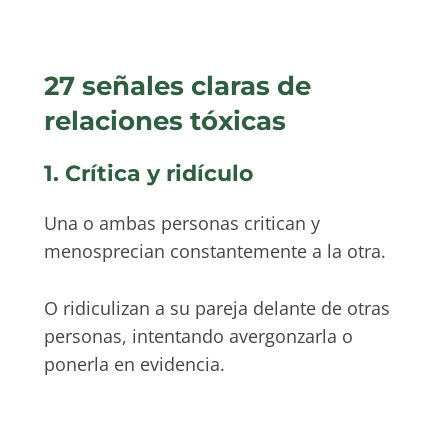
27 señales claras de
relaciones tóxicas
1. Crítica y ridículo
Una o ambas personas critican y
menosprecian constantemente a la otra.
O ridiculizan a su pareja delante de otras
personas, intentando avergonzarla o
ponerla en evidencia.