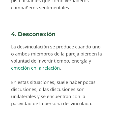
piso distantes que como verdaderos
compañeros sentimentales.
4. Desconexión
La desvinculación se produce cuando uno
o ambos miembros de la pareja pierden la
voluntad de invertir tiempo, energía y
emoción en la relación
.
En estas situaciones, suele haber pocas
discusiones, o las discusiones son
unilaterales y se encuentran con la
pasividad de la persona desvinculada.