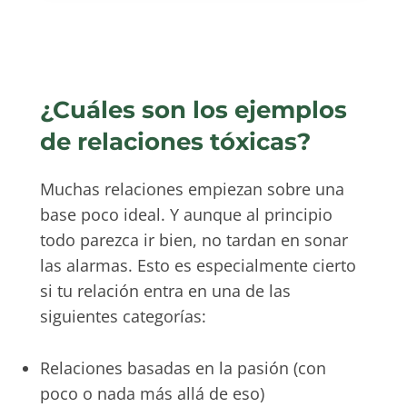
¿Cuáles son los ejemplos
de relaciones tóxicas?
Muchas relaciones empiezan sobre una
base poco ideal. Y aunque al principio
todo parezca ir bien, no tardan en sonar
las alarmas. Esto es especialmente cierto
si tu relación entra en una de las
siguientes categorías:
Relaciones basadas en la pasión (con
poco o nada más allá de eso)