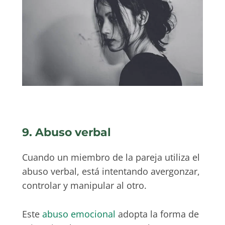
9. Abuso verbal
Cuando un miembro de la pareja utiliza el
abuso verbal, está intentando avergonzar,
controlar y manipular al otro.
Este
abuso emocional
adopta la forma de