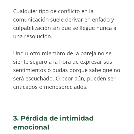
Cualquier tipo de conflicto en la
comunicación suele derivar en enfado y
culpabilización sin que se llegue nunca a
una resolución.
Uno u otro miembro de la pareja no se
siente seguro a la hora de expresar sus
sentimientos o dudas porque sabe que no
será escuchado. O peor aún, pueden ser
criticados o menospreciados.
3. Pérdida de intimidad
emocional