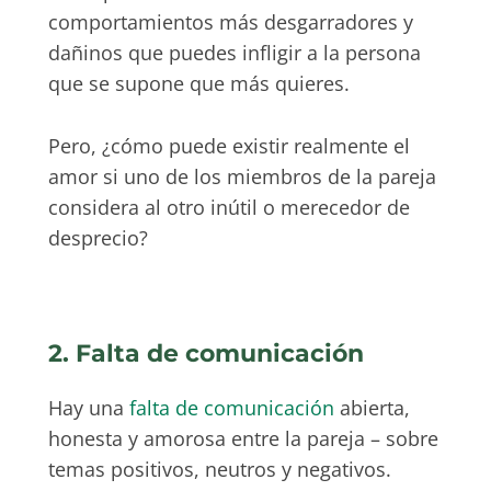
comportamientos más desgarradores y
dañinos que puedes infligir a la persona
que se supone que más quieres.
Pero, ¿cómo puede existir realmente el
amor si uno de los miembros de la pareja
considera al otro inútil o merecedor de
desprecio?
2. Falta de comunicación
Hay una
falta de comunicación
abierta,
honesta y amorosa entre la pareja – sobre
temas positivos, neutros y negativos.