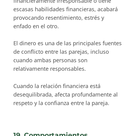
financieramente irresponsable o tiene
escasas habilidades financieras, acabará
provocando resentimiento, estrés y
enfado en el otro.
El dinero es una de las principales fuentes
de conflicto entre las parejas, incluso
cuando ambas personas son
relativamente responsables.
Cuando la relación financiera está
desequilibrada, afecta profundamente al
respeto y la confianza entre la pareja.
19. Comportamientos