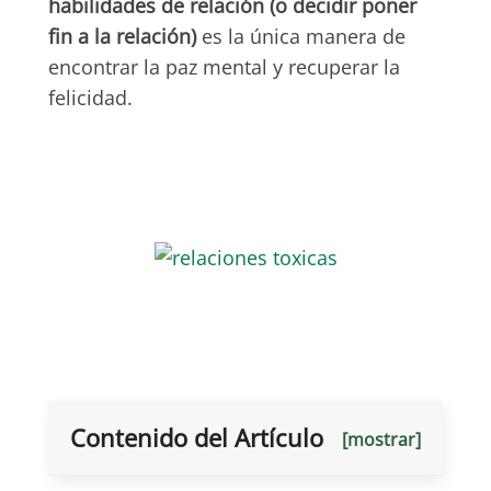
habilidades de relación (o decidir poner
fin a la relación)
es la única manera de
encontrar la paz mental y recuperar la
felicidad.
Contenido del Artículo
[mostrar]