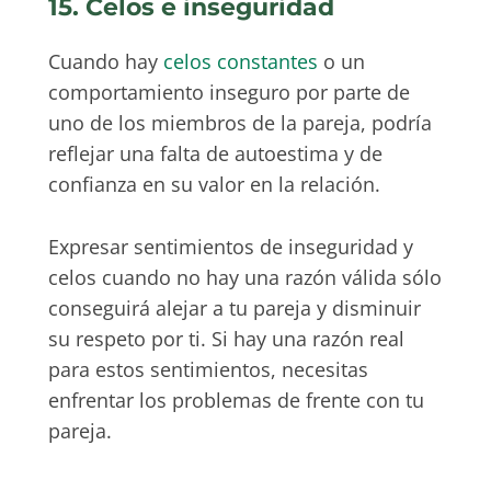
15. Celos e inseguridad
Cuando hay
celos constantes
o un
comportamiento inseguro por parte de
uno de los miembros de la pareja, podría
reflejar una falta de autoestima y de
confianza en su valor en la relación.
Expresar sentimientos de inseguridad y
celos cuando no hay una razón válida sólo
conseguirá alejar a tu pareja y disminuir
su respeto por ti. Si hay una razón real
para estos sentimientos, necesitas
enfrentar los problemas de frente con tu
pareja.