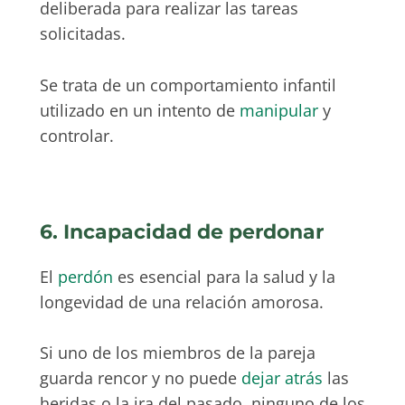
deliberada para realizar las tareas
solicitadas.
Se trata de un comportamiento infantil
utilizado en un intento de
manipular
y
controlar.
6. Incapacidad de perdonar
El
perdón
es esencial para la salud y la
longevidad de una relación amorosa.
Si uno de los miembros de la pareja
guarda rencor y no puede
dejar atrás
las
heridas o la ira del pasado, ninguno de los