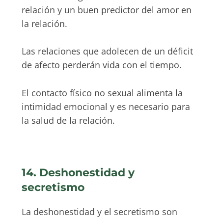
relación y un buen predictor del amor en
la relación.
Las relaciones que adolecen de un déficit
de afecto perderán vida con el tiempo.
El contacto físico no sexual alimenta la
intimidad emocional y es necesario para
la salud de la relación.
14. Deshonestidad y
secretismo
La deshonestidad y el secretismo son