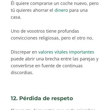
Él quiere comprarse un coche nuevo, pero
tú quieres ahorrar el
dinero
para una
casa.
Uno de vosotros tiene profundas
convicciones religiosas, pero el otro no.
Discrepar en
valores vitales importantes
puede abrir una brecha entre las parejas y
convertirse en fuente de continuas
discordias.
12. Pérdida de respeto