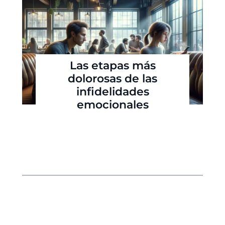
Las etapas más
dolorosas de las
infidelidades
emocionales