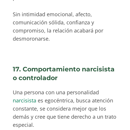
Sin intimidad emocional, afecto,
comunicación sólida, confianza y
compromiso, la relación acabará por
desmoronarse.
17. Comportamiento narcisista
o controlador
Una persona con una personalidad
narcisista
es egocéntrica, busca atención
constante, se considera mejor que los
demás y cree que tiene derecho a un trato
especial.