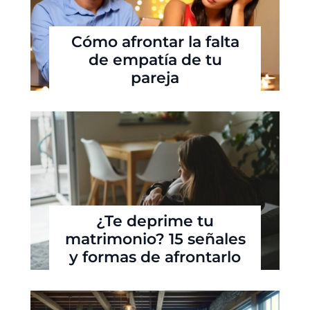
Cómo afrontar la falta
de empatía de tu
pareja
¿Te deprime tu
matrimonio? 15 señales
y formas de afrontarlo