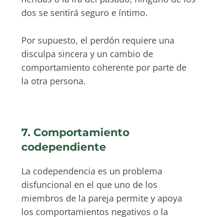
dos se sentirá seguro e íntimo.
Por supuesto, el perdón requiere una
disculpa sincera y un cambio de
comportamiento coherente por parte de
la otra persona.
7. Comportamiento
codependiente
La codependencia es un problema
disfuncional en el que uno de los
miembros de la pareja permite y apoya
los comportamientos negativos o la