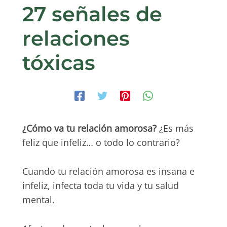
27 señales de
relaciones
tóxicas
¿Cómo va tu relación amorosa?
¿Es más
feliz que infeliz… o todo lo contrario?
Cuando tu relación amorosa es insana e
infeliz, infecta toda tu vida y tu salud
mental.