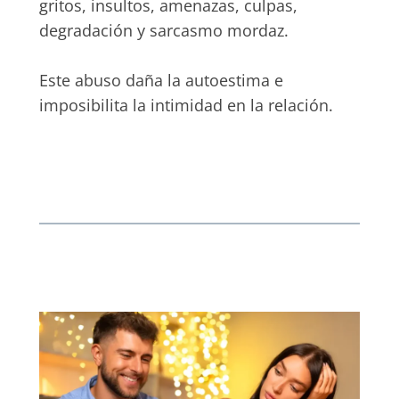
gritos, insultos, amenazas, culpas,
degradación y sarcasmo mordaz.
Este abuso daña la autoestima e
imposibilita la intimidad en la relación.