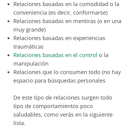
Relaciones basadas en la comodidad o la
conveniencia (es decir, conformarse)
Relaciones basadas en mentiras (o en una
muy grande)
Relaciones basadas en experiencias
traumáticas
Relaciones basadas en el control
o la
manipulación
Relaciones que lo consumen todo (no hay
espacio para búsquedas personales
De este tipo de relaciones surgen todo
tipo de comportamientos poco
saludables, como verás en la siguiente
lista.