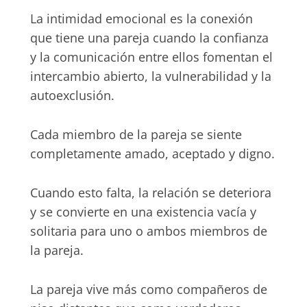
La intimidad emocional es la conexión
que tiene una pareja cuando la confianza
y la comunicación entre ellos fomentan el
intercambio abierto, la vulnerabilidad y la
autoexclusión.
Cada miembro de la pareja se siente
completamente amado, aceptado y digno.
Cuando esto falta, la relación se deteriora
y se convierte en una existencia vacía y
solitaria para uno o ambos miembros de
la pareja.
La pareja vive más como compañeros de