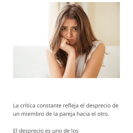
La crítica constante refleja el desprecio de
un miembro de la pareja hacia el otro.
El desprecio es uno de los