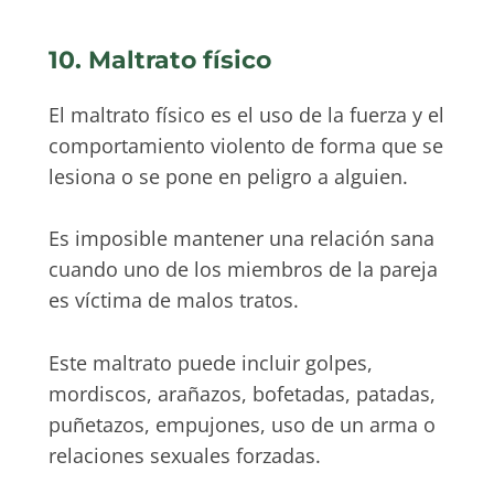
10. Maltrato físico
El maltrato físico es el uso de la fuerza y el
comportamiento violento de forma que se
lesiona o se pone en peligro a alguien.
Es imposible mantener una relación sana
cuando uno de los miembros de la pareja
es víctima de malos tratos.
Este maltrato puede incluir golpes,
mordiscos, arañazos, bofetadas, patadas,
puñetazos, empujones, uso de un arma o
relaciones sexuales forzadas.