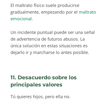
El maltrato físico suele producirse
gradualmente, empezando por el
maltrato
emocional
.
Un incidente puntual puede ser una señal
de advertencia de futuros abusos. La
única solución en estas situaciones es
dejarlo ir y marcharse lo antes posible.
11. Desacuerdo sobre los
principales valores
Tú quieres hijos, pero ella no.