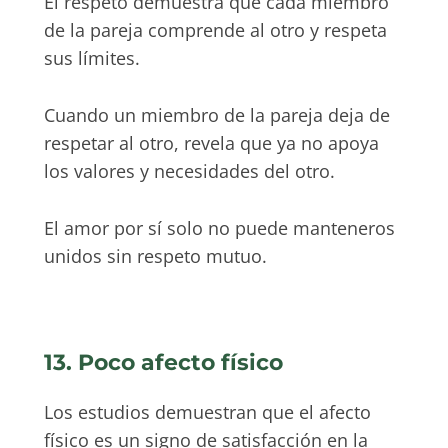
El respeto demuestra que cada miembro
de la pareja comprende al otro y respeta
sus límites.
Cuando un miembro de la pareja deja de
respetar al otro, revela que ya no apoya
los valores y necesidades del otro.
El amor por sí solo no puede manteneros
unidos sin respeto mutuo.
13. Poco afecto físico
Los estudios demuestran que el afecto
físico es un signo de satisfacción en la