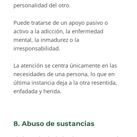
personalidad del otro.
Puede tratarse de un apoyo pasivo o
activo a la adicción, la enfermedad
mental, la inmadurez o la
irresponsabilidad.
La atención se centra únicamente en las
necesidades de una persona, lo que en
última instancia deja a la otra resentida,
enfadada y herida.
8. Abuso de sustancias