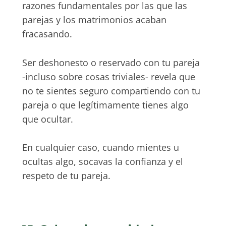
razones fundamentales por las que las
parejas y los matrimonios acaban
fracasando.
Ser deshonesto o reservado con tu pareja
-incluso sobre cosas triviales- revela que
no te sientes seguro compartiendo con tu
pareja o que legítimamente tienes algo
que ocultar.
En cualquier caso, cuando mientes u
ocultas algo, socavas la confianza y el
respeto de tu pareja.