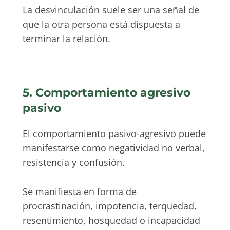
La desvinculación suele ser una señal de
que la otra persona está dispuesta a
terminar la relación.
5. Comportamiento agresivo
pasivo
El comportamiento pasivo-agresivo puede
manifestarse como negatividad no verbal,
resistencia y confusión.
Se manifiesta en forma de
procrastinación, impotencia, terquedad,
resentimiento, hosquedad o incapacidad