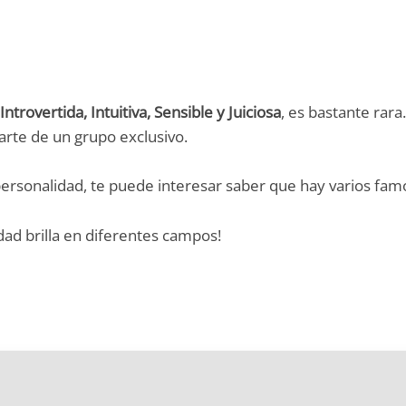
Introvertida, Intuitiva, Sensible y Juiciosa
, es bastante rara
arte de un grupo exclusivo.
 personalidad, te puede interesar saber que hay varios f
dad brilla en diferentes campos!