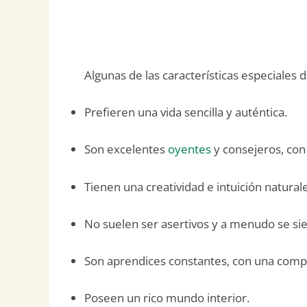
Algunas de las características especiales d
Prefieren una vida sencilla y auténtica.
Son excelentes
oyentes
y consejeros, con
Tienen una creatividad e intuición naturale
No suelen ser asertivos y a menudo se s
Son aprendices constantes, con una comp
Poseen un rico mundo interior.