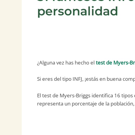
personalidad
¿Alguna vez has hecho el
test de Myers-Br
Si eres del tipo INFJ, ¡estás en buena com
El test de Myers-Briggs identifica 16 tipo
representa un porcentaje de la población