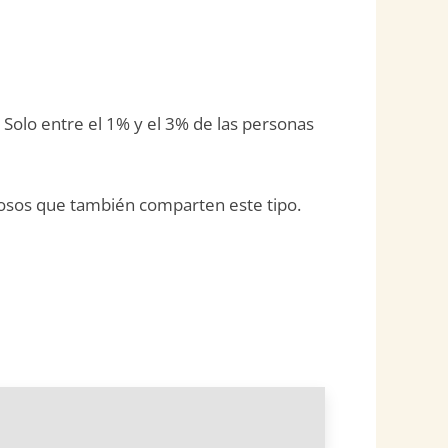
. Solo entre el 1% y el 3% de las personas
amosos que también comparten este tipo.