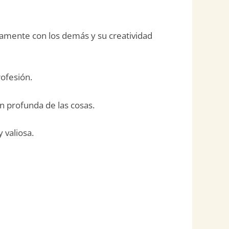
damente con los demás y su creatividad
ofesión.
n profunda de las cosas.
 valiosa.