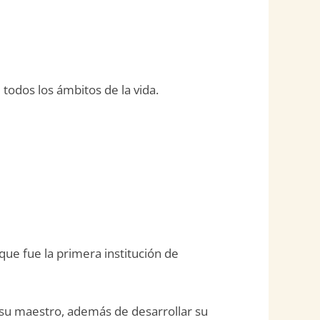
odos los ámbitos de la vida.
que fue la primera institución de
 su maestro, además de desarrollar su