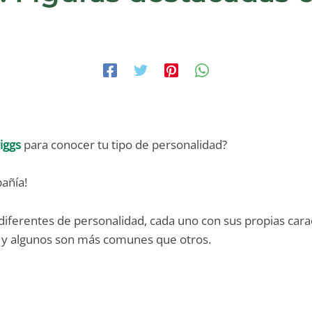
iggs
para conocer tu tipo de personalidad?
pañía!
s diferentes de personalidad, cada uno con sus propias cara
, y algunos son más comunes que otros.