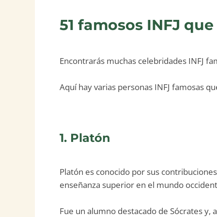
51 famosos INFJ que
Encontrarás muchas celebridades INFJ fam
Aquí hay varias personas INFJ famosas q
1. Platón
Platón es conocido por sus contribuciones 
enseñanza superior en el mundo occident
Fue un alumno destacado de Sócrates y, a 