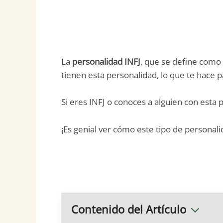
La
personalidad INFJ
, que se define como
tienen esta personalidad, lo que te hace p
Si eres INFJ o conoces a alguien con esta
¡Es genial ver cómo este tipo de personali
Contenido del Artículo