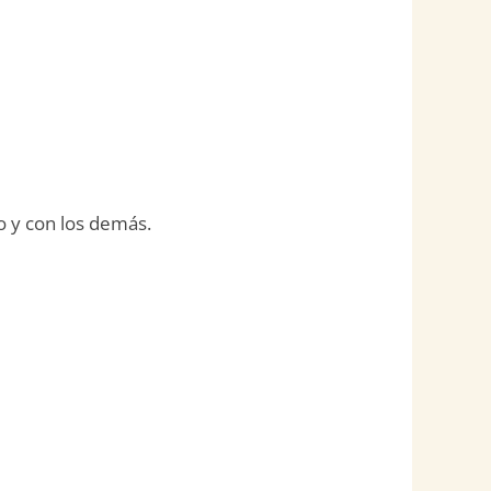
o y con los demás.