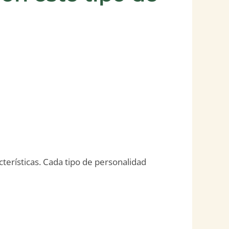
cterísticas. Cada tipo de personalidad