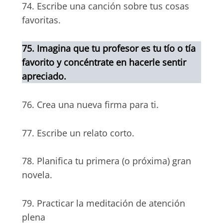
74. Escribe una canción sobre tus cosas
favoritas.
75. Imagina que tu profesor es tu tío o tía
favorito y concéntrate en hacerle sentir
apreciado.
76. Crea una nueva firma para ti.
77. Escribe un relato corto.
78. Planifica tu primera (o próxima) gran
novela.
79. Practicar la meditación de atención
plena