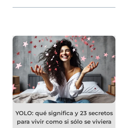
YOLO: qué significa y 23 secretos
para vivir como si sólo se viviera