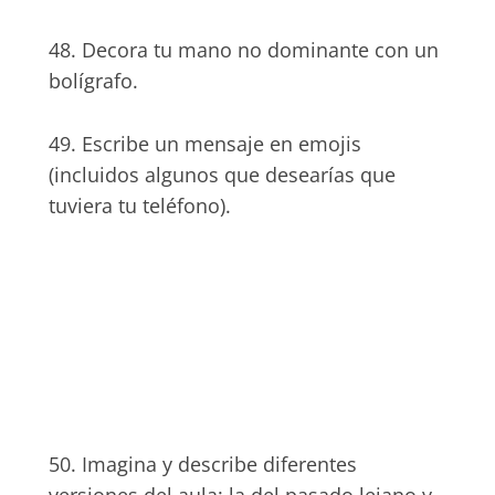
48. Decora tu mano no dominante con un
bolígrafo.
49. Escribe un mensaje en emojis
(incluidos algunos que desearías que
tuviera tu teléfono).
50. Imagina y describe diferentes