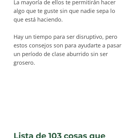
La mayoría de ellos te permitirán hacer
algo que te guste sin que nadie sepa lo
que está haciendo.
Hay un tiempo para ser disruptivo, pero
estos consejos son para ayudarte a pasar
un período de clase aburrido sin ser
grosero.
Lista de 103 cosas que