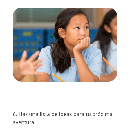
6. Haz una lista de ideas para tu próxima
aventura.