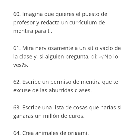
60. Imagina que quieres el puesto de
profesor y redacta un currículum de
mentira para ti.
61. Mira nerviosamente a un sitio vacío de
la clase y, si alguien pregunta, di: «¿No lo
ves?».
62. Escribe un permiso de mentira que te
excuse de las aburridas clases.
63. Escribe una lista de cosas que harías si
ganaras un millón de euros.
64. Crea animales de origami.