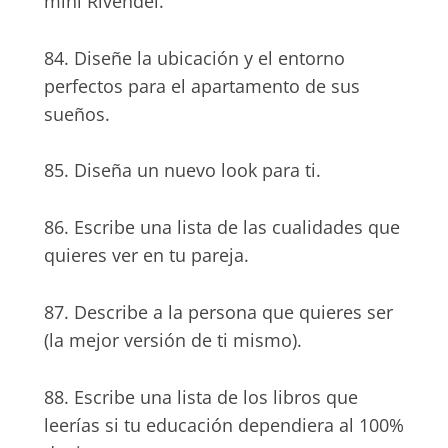
mini Rivendel.
84. Diseñe la ubicación y el entorno
perfectos para el apartamento de sus
sueños.
85. Diseña un nuevo look para ti.
86. Escribe una lista de las cualidades que
quieres ver en tu pareja.
87. Describe a la persona que quieres ser
(la mejor versión de ti mismo).
88. Escribe una lista de los libros que
leerías si tu educación dependiera al 100%