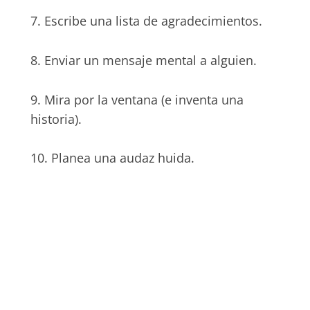
7. Escribe una lista de agradecimientos.
8. Enviar un mensaje mental a alguien.
9. Mira por la ventana (e inventa una
historia).
10. Planea una audaz huida.