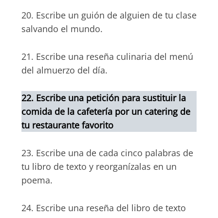
20. Escribe un guión de alguien de tu clase
salvando el mundo.
21. Escribe una reseña culinaria del menú
del almuerzo del día.
22. Escribe una petición para sustituir la
comida de la cafetería por un catering de
tu restaurante favorito
23. Escribe una de cada cinco palabras de
tu libro de texto y reorganízalas en un
poema.
24. Escribe una reseña del libro de texto