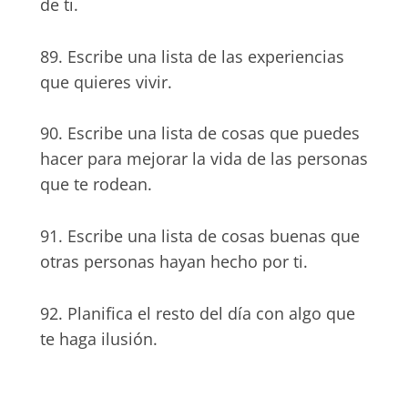
de ti.
89. Escribe una lista de las experiencias
que quieres vivir.
90. Escribe una lista de cosas que puedes
hacer para mejorar la vida de las personas
que te rodean.
91. Escribe una lista de cosas buenas que
otras personas hayan hecho por ti.
92. Planifica el resto del día con algo que
te haga ilusión.