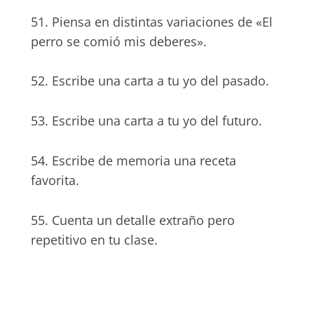
51. Piensa en distintas variaciones de «El
perro se comió mis deberes».
52. Escribe una carta a tu yo del pasado.
53. Escribe una carta a tu yo del futuro.
54. Escribe de memoria una receta
favorita.
55. Cuenta un detalle extraño pero
repetitivo en tu clase.