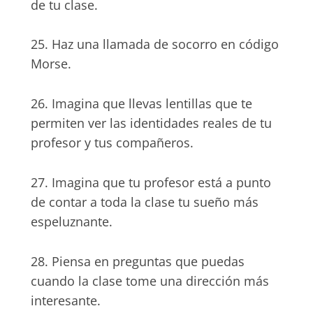
de tu clase.
25. Haz una llamada de socorro en código
Morse.
26. Imagina que llevas lentillas que te
permiten ver las identidades reales de tu
profesor y tus compañeros.
27. Imagina que tu profesor está a punto
de contar a toda la clase tu sueño más
espeluznante.
28. Piensa en preguntas que puedas
cuando la clase tome una dirección más
interesante.