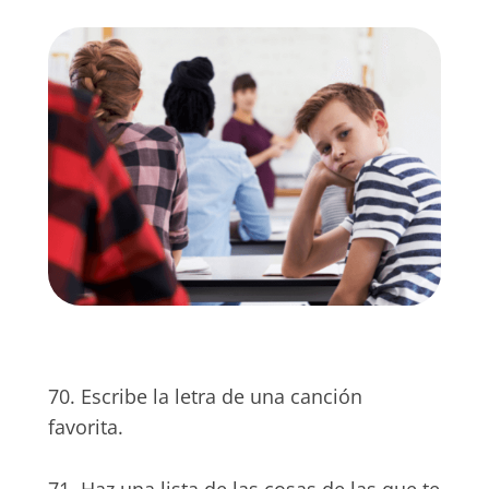
70. Escribe la letra de una canción
favorita.