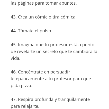
las páginas para tomar apuntes.
43. Crea un cómic o tira cómica.
44. Tómate el pulso.
45. Imagina que tu profesor está a punto
de revelarte un secreto que te cambiará la
vida.
46. Concéntrate en persuadir
telepáticamente a tu profesor para que
pida pizza.
47. Respira profunda y tranquilamente
para relajarte.