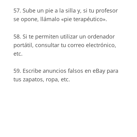
57. Sube un pie a la silla y, si tu profesor
se opone, llámalo «pie terapéutico».
58. Si te permiten utilizar un ordenador
portátil, consultar tu correo electrónico,
etc.
59. Escribe anuncios falsos en eBay para
tus zapatos, ropa, etc.