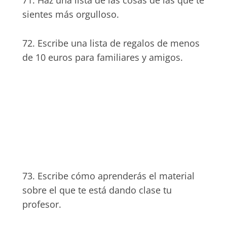
71. Haz una lista de las cosas de las que te
sientes más orgulloso.
72. Escribe una lista de regalos de menos
de 10 euros para familiares y amigos.
73. Escribe cómo aprenderás el material
sobre el que te está dando clase tu
profesor.