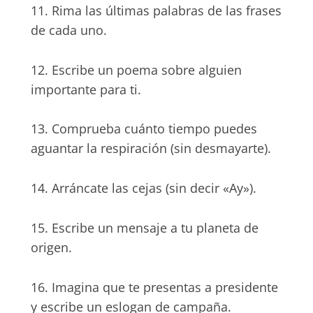
11. Rima las últimas palabras de las frases
de cada uno.
12. Escribe un poema sobre alguien
importante para ti.
13. Comprueba cuánto tiempo puedes
aguantar la respiración (sin desmayarte).
14. Arráncate las cejas (sin decir «Ay»).
15. Escribe un mensaje a tu planeta de
origen.
16. Imagina que te presentas a presidente
y escribe un eslogan de campaña.