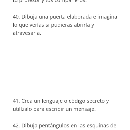
tu profesor y tus compañeros.
40. Dibuja una puerta elaborada e imagina
lo que verías si pudieras abrirla y
atravesarla.
41. Crea un lenguaje o código secreto y
utilízalo para escribir un mensaje.
42. Dibuja pentángulos en las esquinas de