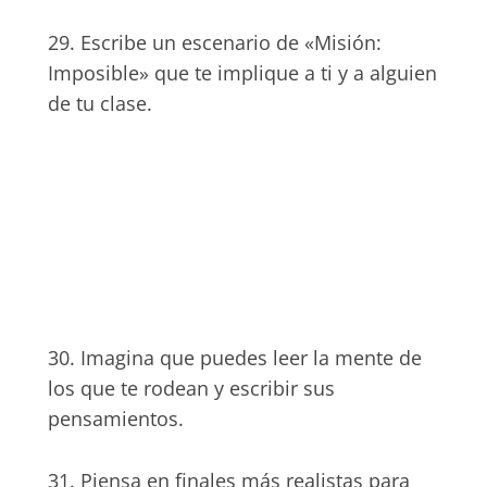
29. Escribe un escenario de «Misión:
Imposible» que te implique a ti y a alguien
de tu clase.
30. Imagina que puedes leer la mente de
los que te rodean y escribir sus
pensamientos.
31. Piensa en finales más realistas para