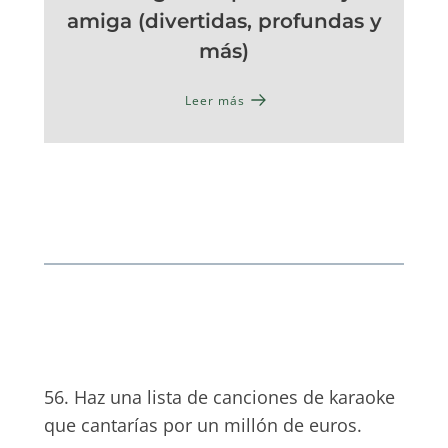
amiga (divertidas, profundas y
más)
Leer más
56. Haz una lista de canciones de karaoke
que cantarías por un millón de euros.