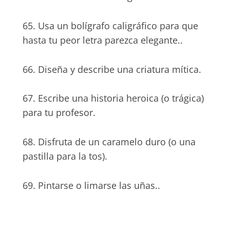
65. Usa un bolígrafo caligráfico para que
hasta tu peor letra parezca elegante..
66. Diseña y describe una criatura mítica.
67. Escribe una historia heroica (o trágica)
para tu profesor.
68. Disfruta de un caramelo duro (o una
pastilla para la tos).
69. Pintarse o limarse las uñas..