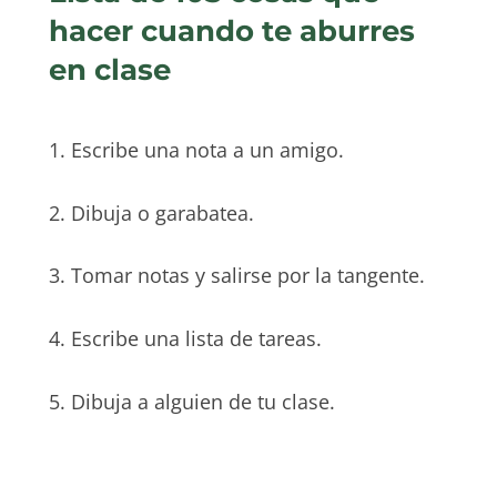
hacer cuando te aburres
en clase
1. Escribe una nota a un amigo.
2. Dibuja o garabatea.
3. Tomar notas y salirse por la tangente.
4. Escribe una lista de tareas.
5. Dibuja a alguien de tu clase.