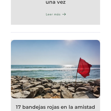
una vez
Leer más
17 bandejas rojas en la amistad