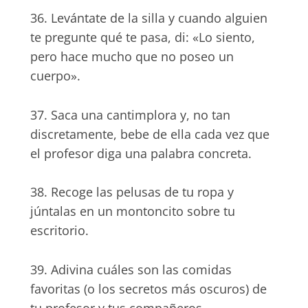
36. Levántate de la silla y cuando alguien
te pregunte qué te pasa, di: «Lo siento,
pero hace mucho que no poseo un
cuerpo».
37. Saca una cantimplora y, no tan
discretamente, bebe de ella cada vez que
el profesor diga una palabra concreta.
38. Recoge las pelusas de tu ropa y
júntalas en un montoncito sobre tu
escritorio.
39. Adivina cuáles son las comidas
favoritas (o los secretos más oscuros) de