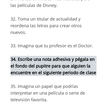
las películas de Disney.
32. Toma un titular de actualidad y
reordena las letras para crear otros
nuevos.
33. Imagina que tu profesor es el Doctor.
34. Escribe una nota adhesiva y pégala en
el fondo del pupitre para que alguien la
encuentre en el siguiente periodo de clase
35. Imagina un papel que podrías
interpretar en una película o serie de
televisión favorita.