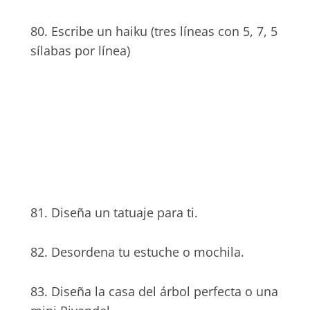
80. Escribe un haiku (tres líneas con 5, 7, 5
sílabas por línea)
81. Diseña un tatuaje para ti.
82. Desordena tu estuche o mochila.
83. Diseña la casa del árbol perfecta o una