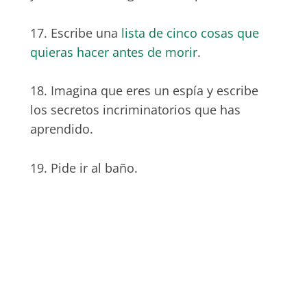
17. Escribe una
lista de cinco cosas que
quieras hacer antes de morir
.
18. Imagina que eres un espía y escribe
los secretos incriminatorios que has
aprendido.
19. Pide ir al baño.