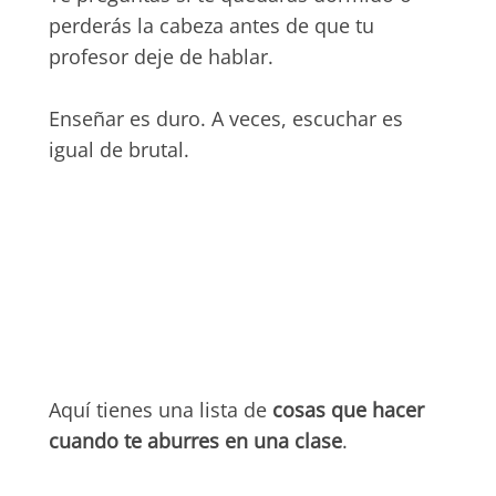
perderás la cabeza antes de que tu
profesor deje de hablar.
Enseñar es duro. A veces, escuchar es
igual de brutal.
Aquí tienes una lista de
cosas que hacer
cuando te aburres en una clase
.