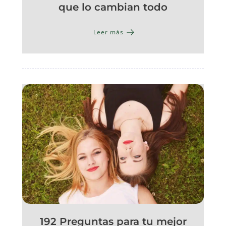
que lo cambian todo
Leer más
192 Preguntas para tu mejor