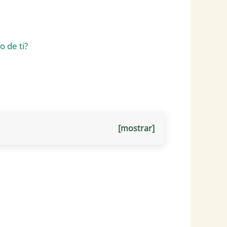
[mostrar]