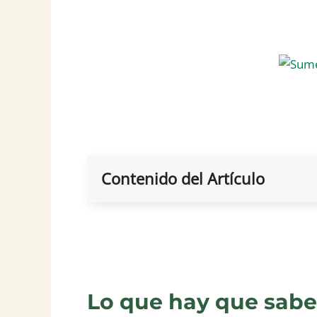
Contenido del Artículo
Lo que hay que sabe