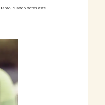
o tanto, cuando notes este