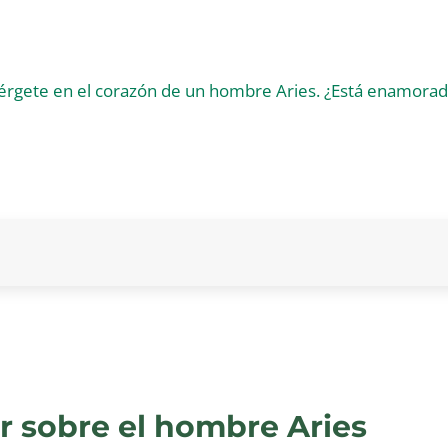
r sobre el hombre Aries