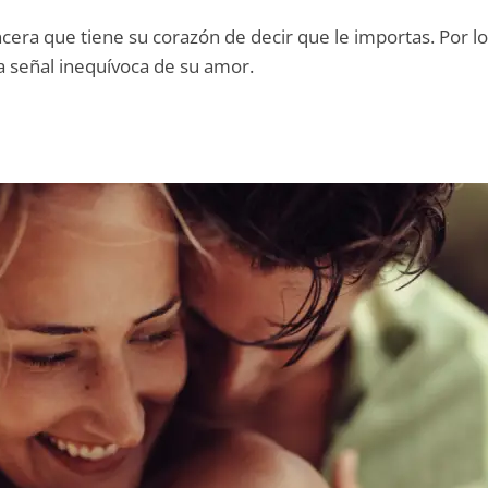
incera que tiene su corazón de decir que le importas. Por l
 señal inequívoca de su amor.