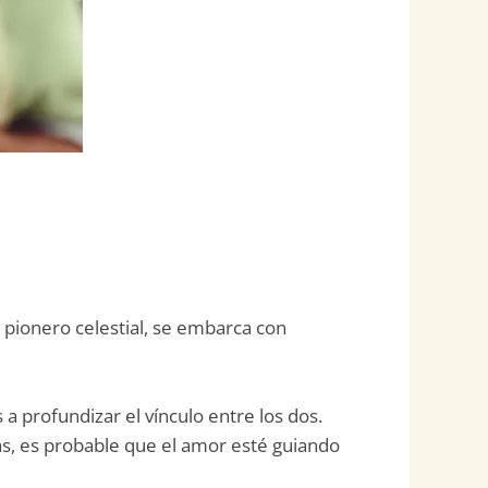
pionero celestial, se embarca con
a profundizar el vínculo entre los dos.
as, es probable que el amor esté guiando