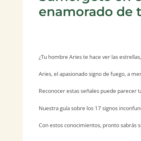
enamorado de t
¿Tu hombre Aries te hace ver las estrella
Aries, el apasionado signo de fuego, a m
Reconocer estas señales puede parecer 
Nuestra guía sobre los 17 signos inconfu
Con estos conocimientos, pronto sabrás si