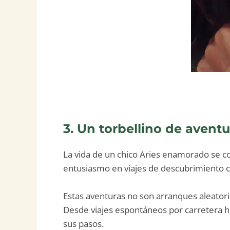
3. Un torbellino de aventu
La vida de un chico Aries enamorado se c
entusiasmo en viajes de descubrimiento c
Estas aventuras no son arranques aleatori
Desde viajes espontáneos por carretera ha
sus pasos.