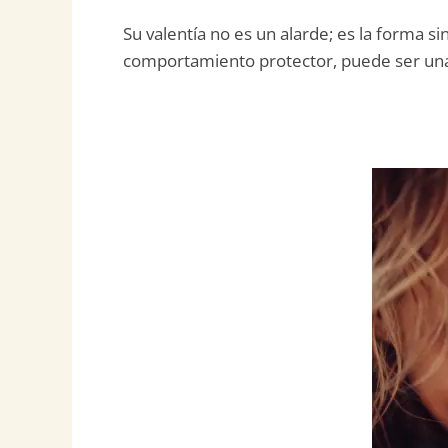
Su valentía no es un alarde; es la forma s
comportamiento protector, puede ser una