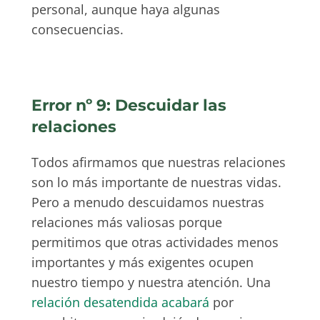
personal, aunque haya algunas
consecuencias.
Error nº 9: Descuidar las
relaciones
Todos afirmamos que nuestras relaciones
son lo más importante de nuestras vidas.
Pero a menudo descuidamos nuestras
relaciones más valiosas porque
permitimos que otras actividades menos
importantes y más exigentes ocupen
nuestro tiempo y nuestra atención. Una
relación desatendida acabará
por