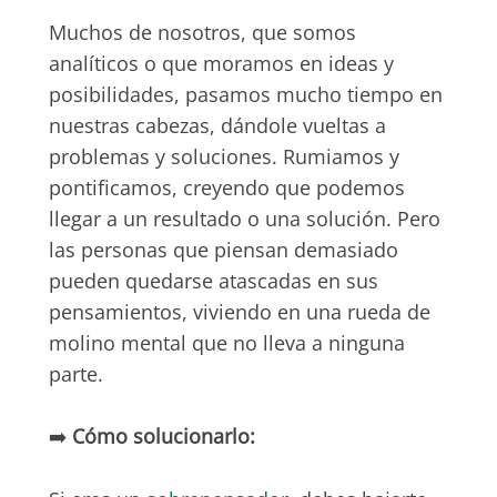
Muchos de nosotros, que somos
analíticos o que moramos en ideas y
posibilidades, pasamos mucho tiempo en
nuestras cabezas, dándole vueltas a
problemas y soluciones. Rumiamos y
pontificamos, creyendo que podemos
llegar a un resultado o una solución. Pero
las personas que piensan demasiado
pueden quedarse atascadas en sus
pensamientos, viviendo en una rueda de
molino mental que no lleva a ninguna
parte.
➡️
Cómo solucionarlo: