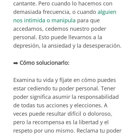
cantante. Pero cuando lo hacemos con
demasiada frecuencia, o cuando
alguien
nos intimida o manipula
para que
accedamos, cedemos nuestro poder
personal. Esto puede llevarnos a la
depresión, la ansiedad y la desesperación.
➡️
Cómo solucionarlo:
Examina tu vida y fíjate en cómo puedes
estar cediendo tu poder personal. Tener
poder significa asumir la responsabilidad
de todas tus acciones y elecciones. A
veces puede resultar difícil o doloroso,
pero la recompensa es la libertad y el
respeto por uno mismo. Reclama tu poder