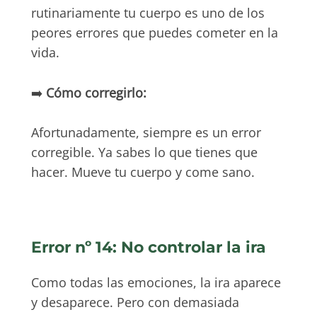
rutinariamente tu cuerpo es uno de los
peores errores que puedes cometer en la
vida.
➡️
Cómo corregirlo:
Afortunadamente, siempre es un error
corregible. Ya sabes lo que tienes que
hacer. Mueve tu cuerpo y come sano.
Error nº 14: No controlar la ira
Como todas las emociones, la ira aparece
y desaparece. Pero con demasiada