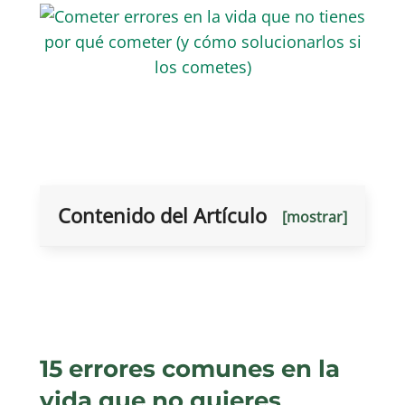
Contenido del Artículo
[mostrar]
15 errores comunes en la
vida que no quieres