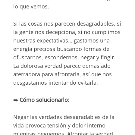
lo que vemos.
Si las cosas nos parecen desagradables, si
la gente nos decepciona, si no cumplimos
nuestras expectativas… gastamos una
energía preciosa buscando formas de
ofuscarnos, escondernos, negar y fingir.
La dolorosa verdad parece demasiado
aterradora para afrontarla, así que nos
desgastamos intentando evitarla.
➡️
Cómo solucionarlo:
Negar las verdades desagradables de la
vida provoca tensión y dolor interno
mientras neguemos. Afrontar la verdad