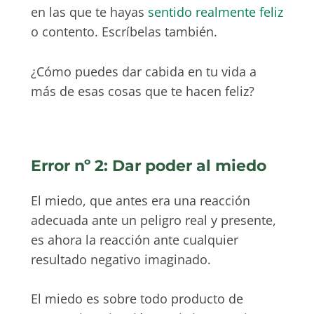
en las que te hayas
sentido realmente feliz
o contento. Escríbelas también.
¿Cómo puedes dar cabida en tu vida a
más de esas cosas que te hacen feliz?
Error nº 2: Dar poder al miedo
El miedo, que antes era una reacción
adecuada ante un peligro real y presente,
es ahora la reacción ante cualquier
resultado negativo imaginado.
El miedo es sobre todo producto de