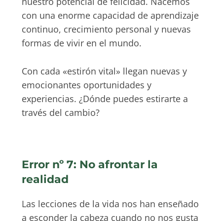
nuestro potencial de felicidad. Nacemos
con una enorme capacidad de aprendizaje
continuo, crecimiento personal y nuevas
formas de vivir en el mundo.
Con cada «estirón vital» llegan nuevas y
emocionantes oportunidades y
experiencias. ¿Dónde puedes estirarte a
través del cambio?
Error nº 7: No afrontar la
realidad
Las lecciones de la vida nos han enseñado
a esconder la cabeza cuando no nos gusta