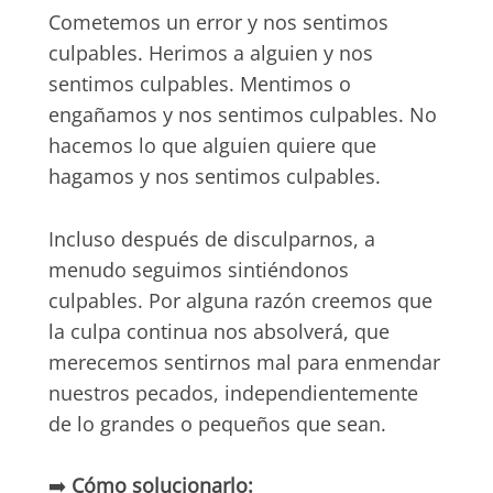
Cometemos un error y nos sentimos
culpables. Herimos a alguien y nos
sentimos culpables. Mentimos o
engañamos y nos sentimos culpables. No
hacemos lo que alguien quiere que
hagamos y nos sentimos culpables.
Incluso después de disculparnos, a
menudo seguimos sintiéndonos
culpables. Por alguna razón creemos que
la culpa continua nos absolverá, que
merecemos sentirnos mal para enmendar
nuestros pecados, independientemente
de lo grandes o pequeños que sean.
➡️
Cómo solucionarlo: