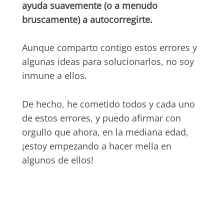
ayuda suavemente (o a menudo
bruscamente) a autocorregirte.
Aunque comparto contigo estos errores y
algunas ideas para solucionarlos, no soy
inmune a ellos.
De hecho, he cometido todos y cada uno
de estos errores, y puedo afirmar con
orgullo que ahora, en la mediana edad,
¡estoy empezando a hacer mella en
algunos de ellos!