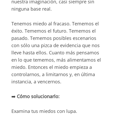
nuestra imaginación, casi siempre sin
ninguna base real.
Tenemos miedo al fracaso. Tememos el
éxito. Tememos el futuro. Tememos el
pasado. Tememos posibles escenarios
con sólo una pizca de evidencia que nos
lleve hasta ellos. Cuanto más pensamos
en lo que tememos, más alimentamos el
miedo. Entonces el miedo empieza a
controlarnos, a limitarnos y, en última
instancia, a vencernos.
➡️
Cómo solucionarlo:
Examina tus miedos con lupa.