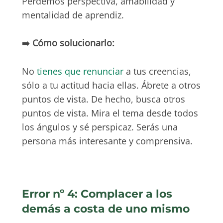
Perdemos perspectiva, amabilidad y
mentalidad de aprendiz.
➡️
Cómo solucionarlo:
No
tienes que renunciar
a tus creencias,
sólo a tu actitud hacia ellas. Ábrete a otros
puntos de vista. De hecho, busca otros
puntos de vista. Mira el tema desde todos
los ángulos y sé perspicaz. Serás una
persona más interesante y comprensiva.
Error nº 4: Complacer a los
demás a costa de uno mismo