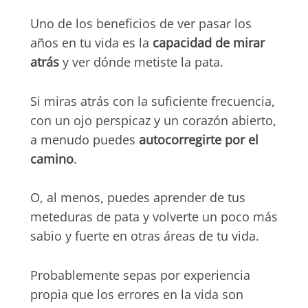
Uno de los beneficios de ver pasar los
años en tu vida es la
capacidad de mirar
atrás
y ver dónde metiste la pata.
Si miras atrás con la suficiente frecuencia,
con un ojo perspicaz y un corazón abierto,
a menudo puedes
autocorregirte por el
camino
.
O, al menos, puedes aprender de tus
meteduras de pata y volverte un poco más
sabio y fuerte en otras áreas de tu vida.
Probablemente sepas por experiencia
propia que los errores en la vida son