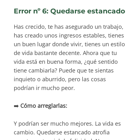
Error nº 6: Quedarse estancado
Has crecido, te has asegurado un trabajo,
has creado unos ingresos estables, tienes
un buen lugar donde vivir, tienes un estilo
de vida bastante decente. Ahora que tu
vida está en buena forma, ¿qué sentido
tiene cambiarla? Puede que te sientas
inquieto o aburrido, pero las cosas
podrían ir mucho peor.
➡️
Cómo arreglarlas:
Y podrían ser mucho mejores. La vida es
cambio. Quedarse estancado atrofia