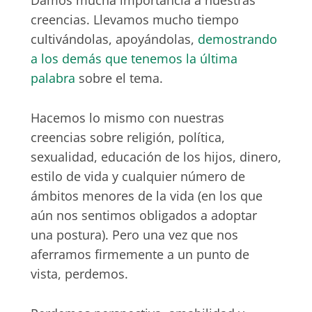
creencias. Llevamos mucho tiempo
cultivándolas, apoyándolas,
demostrando
a los demás que tenemos la última
palabra
sobre el tema.
Hacemos lo mismo con nuestras
creencias sobre religión, política,
sexualidad, educación de los hijos, dinero,
estilo de vida y cualquier número de
ámbitos menores de la vida (en los que
aún nos sentimos obligados a adoptar
una postura). Pero una vez que nos
aferramos firmemente a un punto de
vista, perdemos.