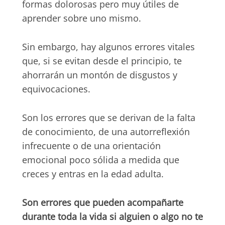
formas dolorosas pero muy útiles de
aprender sobre uno mismo.
Sin embargo, hay algunos errores vitales
que, si se evitan desde el principio, te
ahorrarán un montón de disgustos y
equivocaciones.
Son los errores que se derivan de la falta
de conocimiento, de una autorreflexión
infrecuente o de una orientación
emocional poco sólida a medida que
creces y entras en la edad adulta.
Son errores que pueden acompañarte
durante toda la vida si alguien o algo no te