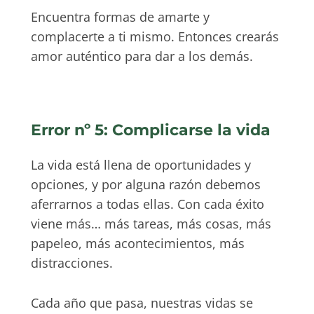
Encuentra formas de amarte y
complacerte a ti mismo. Entonces crearás
amor auténtico para dar a los demás.
Error nº 5: Complicarse la vida
La vida está llena de oportunidades y
opciones, y por alguna razón debemos
aferrarnos a todas ellas. Con cada éxito
viene más… más tareas, más cosas, más
papeleo, más acontecimientos, más
distracciones.
Cada año que pasa, nuestras vidas se