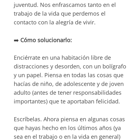
juventud. Nos enfrascamos tanto en el
trabajo de la vida que perdemos el
contacto con la alegría de vivir.
➡️
Cómo solucionarlo:
Enciérrate en una habitación libre de
distracciones y desorden, con un bolígrafo
y un papel. Piensa en todas las cosas que
hacías de niño, de adolescente y de joven
adulto (antes de tener responsabilidades
importantes) que te aportaban felicidad.
Escríbelas. Ahora piensa en algunas cosas
que hayas hecho en los últimos años (ya
sea en el trabajo o en la vida en general)