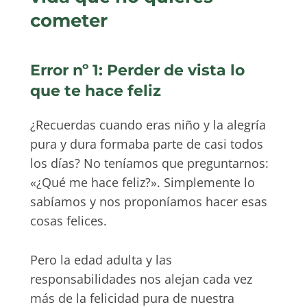
cometer
Error nº 1: Perder de vista lo
que te hace feliz
¿Recuerdas cuando eras niño y la alegría
pura y dura formaba parte de casi todos
los días? No teníamos que preguntarnos:
«¿Qué me hace feliz?». Simplemente lo
sabíamos y nos proponíamos hacer esas
cosas felices.
Pero la edad adulta y las
responsabilidades nos alejan cada vez
más de la felicidad pura de nuestra