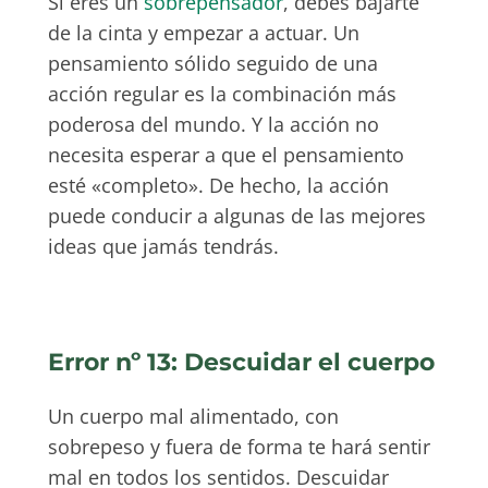
Si eres un
sobrepensador
, debes bajarte
de la cinta y empezar a actuar. Un
pensamiento sólido seguido de una
acción regular es la combinación más
poderosa del mundo. Y la acción no
necesita esperar a que el pensamiento
esté «completo». De hecho, la acción
puede conducir a algunas de las mejores
ideas que jamás tendrás.
Error nº 13: Descuidar el cuerpo
Un cuerpo mal alimentado, con
sobrepeso y fuera de forma te hará sentir
mal en todos los sentidos. Descuidar