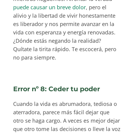
puede causar un breve dolor
, pero el
alivio y la libertad de vivir honestamente
es liberador y nos permite avanzar en la
vida con esperanza y energía renovadas.
¿Dónde estás negando la realidad?
Quítate la tirita rápido. Te escocerá, pero
no para siempre.
Error nº 8: Ceder tu poder
Cuando la vida es abrumadora, tediosa o
aterradora, parece más fácil dejar que
otro se haga cargo. A veces es mejor dejar
que otro tome las decisiones o lleve la voz