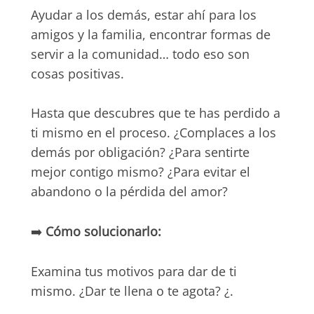
Ayudar a los demás, estar ahí para los
amigos y la familia, encontrar formas de
servir a la comunidad… todo eso son
cosas positivas.
Hasta que descubres que te has perdido a
ti mismo en el proceso. ¿Complaces a los
demás por obligación? ¿Para sentirte
mejor contigo mismo? ¿Para evitar el
abandono o la pérdida del amor?
➡️
Cómo solucionarlo:
Examina tus motivos para dar de ti
mismo. ¿Dar te llena o te agota? ¿.