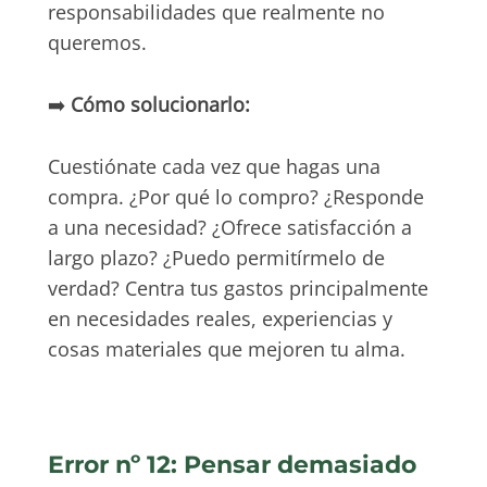
responsabilidades que realmente no
queremos.
➡️
Cómo solucionarlo:
Cuestiónate cada vez que hagas una
compra. ¿Por qué lo compro? ¿Responde
a una necesidad? ¿Ofrece satisfacción a
largo plazo? ¿Puedo permitírmelo de
verdad? Centra tus gastos principalmente
en necesidades reales, experiencias y
cosas materiales que mejoren tu alma.
Error nº 12: Pensar demasiado