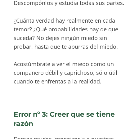
Descompónlos y estudia todas sus partes.
¿Cuánta verdad hay realmente en cada
temor? ¿Qué probabilidades hay de que
suceda? No dejes ningún miedo sin
probar, hasta que te aburras del miedo.
Acostúmbrate a ver el miedo como un
compañero débil y caprichoso, sólo útil
cuando te enfrentas a la realidad.
Error nº 3: Creer que se tiene
razón
Damos mucha importancia a nuestras