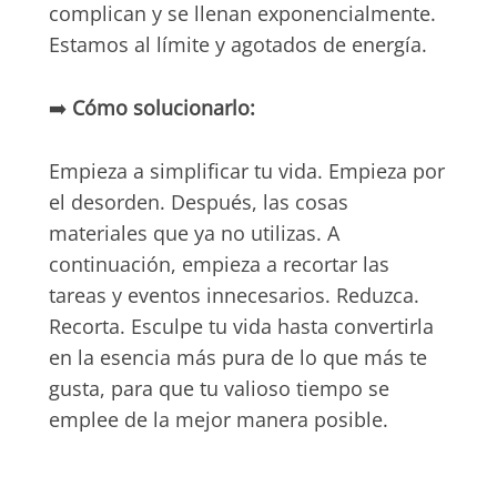
complican y se llenan exponencialmente.
Estamos al límite y agotados de energía.
➡️
Cómo solucionarlo:
Empieza a simplificar tu vida. Empieza por
el desorden. Después, las cosas
materiales que ya no utilizas. A
continuación, empieza a recortar las
tareas y eventos innecesarios. Reduzca.
Recorta. Esculpe tu vida hasta convertirla
en la esencia más pura de lo que más te
gusta, para que tu valioso tiempo se
emplee de la mejor manera posible.