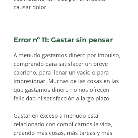
causar dolor.
Error nº 11: Gastar sin pensar
A menudo gastamos dinero por impulso,
comprando para satisfacer un breve
capricho, para llenar un vacío o para
impresionar. Muchas de las cosas en las
que gastamos dinero no nos ofrecen
felicidad ni satisfacción a largo plazo.
Gastar en exceso a menudo está
relacionado con complicarnos la vida,
creando más cosas, más tareas y más