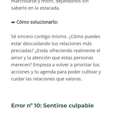
marchitarse y morir, dejándonos sin
saberlo en la estacada.
➡️
Cómo solucionarlo:
Sé sincero contigo mismo. ¿Cómo puedes
estar descuidando tus relaciones más
preciadas? ¿Estás ofreciendo realmente el
amor y la atención que estas personas
merecen? Empieza a volver a priorizar tus
acciones y tu agenda para poder cultivar y
cuidar las relaciones que valoras.
Error nº 10: Sentirse culpable