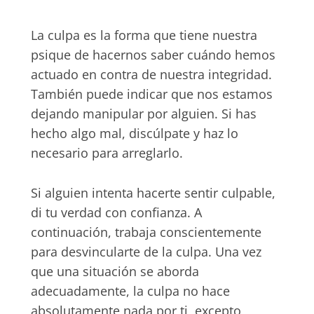
La culpa es la forma que tiene nuestra
psique de hacernos saber cuándo hemos
actuado en contra de nuestra integridad.
También puede indicar que nos estamos
dejando manipular por alguien. Si has
hecho algo mal, discúlpate y haz lo
necesario para arreglarlo.
Si alguien intenta hacerte sentir culpable,
di tu verdad con confianza. A
continuación, trabaja conscientemente
para desvincularte de la culpa. Una vez
que una situación se aborda
adecuadamente, la culpa no hace
absolutamente nada por ti, excepto