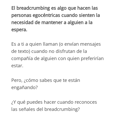
El breadcrumbing es algo que hacen las
personas egocéntricas cuando sienten la
necesidad de mantener a alguien a la
espera.
Es a ti a quien llaman (o envían mensajes
de texto) cuando no disfrutan de la
compañía de alguien con quien preferirían
estar.
Pero, ¿cómo sabes que te están
engañando?
¿Y qué puedes hacer cuando reconoces
las señales del breadcrumbing?