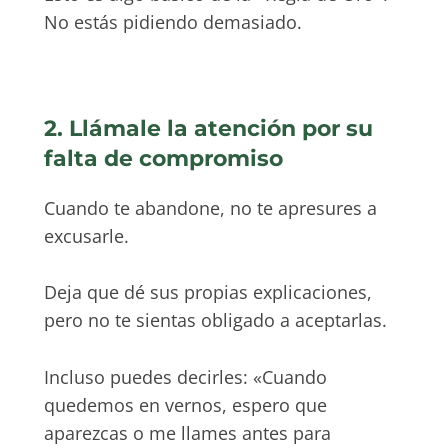
No estás pidiendo demasiado.
2. Llámale la atención por su
falta de compromiso
Cuando te abandone, no te apresures a
excusarle.
Deja que dé sus propias explicaciones,
pero no te sientas obligado a aceptarlas.
Incluso puedes decirles: «Cuando
quedemos en vernos, espero que
aparezcas o me llames antes para