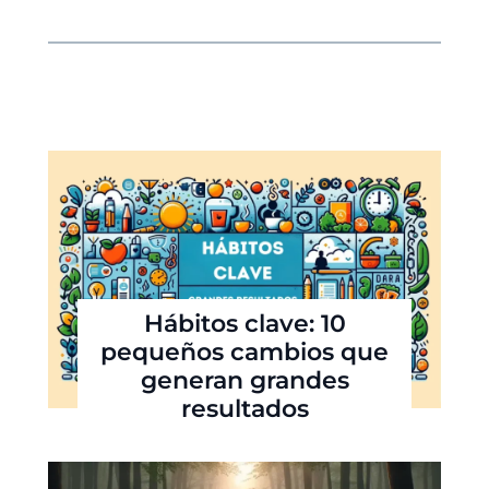
Hábitos clave: 10
pequeños cambios que
generan grandes
resultados