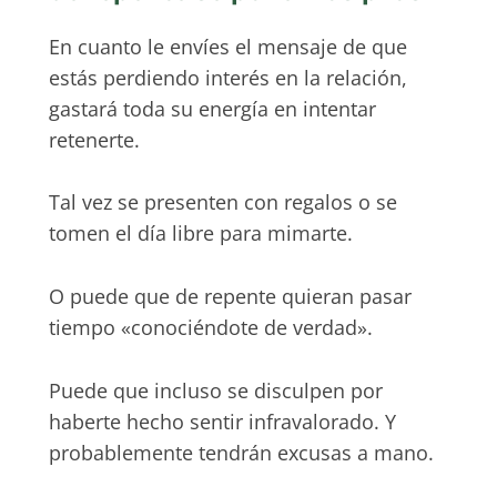
En cuanto le envíes el mensaje de que
estás perdiendo interés en la relación,
gastará toda su energía en intentar
retenerte.
Tal vez se presenten con regalos o se
tomen el día libre para mimarte.
O puede que de repente quieran pasar
tiempo «conociéndote de verdad».
Puede que incluso se disculpen por
haberte hecho sentir infravalorado. Y
probablemente tendrán excusas a mano.