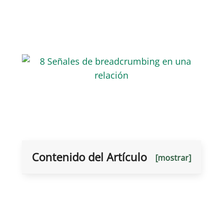
Contenido del Artículo
[mostrar]