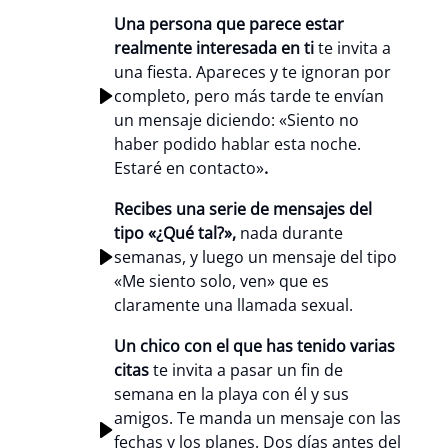
Una persona que parece estar
realmente interesada en ti
te invita a
una fiesta. Apareces y te ignoran por
completo, pero más tarde te envían
un mensaje diciendo: «Siento no
haber podido hablar esta noche.
Estaré en contacto»
.
Recibes una serie de mensajes del
tipo «¿Qué tal?»,
nada durante
semanas, y luego un mensaje del tipo
«Me siento solo, ven» que es
claramente una llamada sexual.
Un chico con el que has tenido varias
citas
te invita a pasar un fin de
semana en la playa con él y sus
amigos. Te manda un mensaje con las
fechas y los planes. Dos días antes del