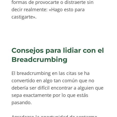
formas de provocarte o distraerte sin
decir realmente: «Hago esto para
castigarte».
Consejos para lidiar con el
Breadcrumbing
El breadcrumbing en las citas se ha
convertido en algo tan común que no
debería ser difícil encontrar a alguien que
sepa exactamente por lo que estás
pasando.