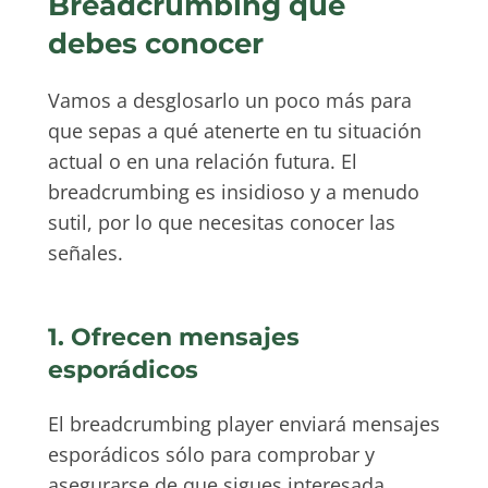
Breadcrumbing que
debes conocer
Vamos a desglosarlo un poco más para
que sepas a qué atenerte en tu situación
actual o en una relación futura. El
breadcrumbing es insidioso y a menudo
sutil, por lo que necesitas conocer las
señales.
1. Ofrecen mensajes
esporádicos
El breadcrumbing player enviará mensajes
esporádicos sólo para comprobar y
asegurarse de que sigues interesada.