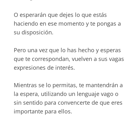
O esperarán que dejes lo que estás
haciendo en ese momento y te pongas a
su disposición.
Pero una vez que lo has hecho y esperas
que te correspondan, vuelven a sus vagas
expresiones de interés.
Mientras se lo permitas, te mantendrán a
la espera, utilizando un lenguaje vago o
sin sentido para convencerte de que eres
importante para ellos.