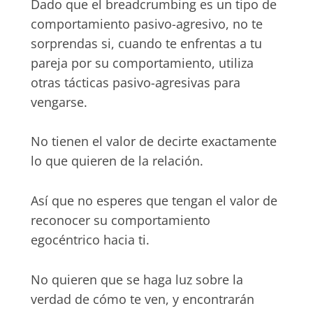
Dado que el breadcrumbing es un tipo de
comportamiento pasivo-agresivo, no te
sorprendas si, cuando te enfrentas a tu
pareja por su comportamiento, utiliza
otras tácticas pasivo-agresivas para
vengarse.
No tienen el valor de decirte exactamente
lo que quieren de la relación.
Así que no esperes que tengan el valor de
reconocer su comportamiento
egocéntrico hacia ti.
No quieren que se haga luz sobre la
verdad de cómo te ven, y encontrarán