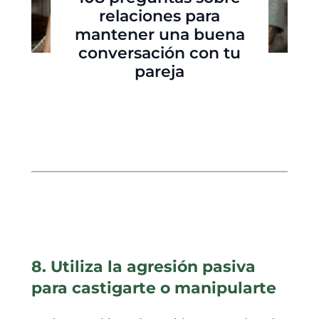
relaciones para
mantener una buena
conversación con tu
pareja
8. Utiliza la agresión pasiva
para castigarte o manipularte