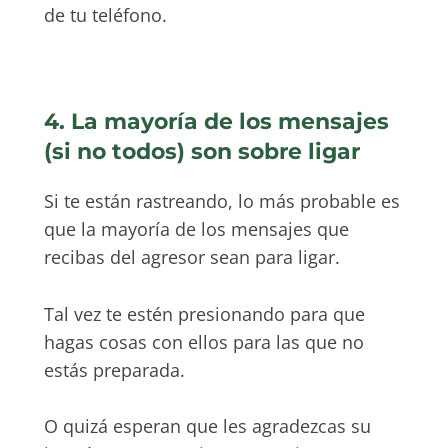
de tu teléfono.
4. La mayoría de los mensajes
(si no todos) son sobre ligar
Si te están rastreando, lo más probable es
que la mayoría de los mensajes que
recibas del agresor sean para ligar.
Tal vez te estén presionando para que
hagas cosas con ellos para las que no
estás preparada.
O quizá esperan que les agradezcas su