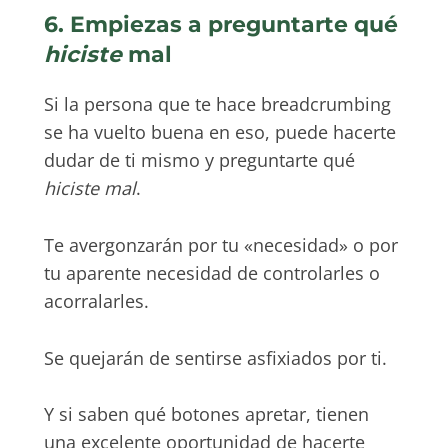
6. Empiezas a preguntarte qué
hiciste
mal
Si la persona que te hace breadcrumbing
se ha vuelto buena en eso, puede hacerte
dudar de ti mismo y preguntarte qué
hiciste mal
.
Te avergonzarán por tu «necesidad» o por
tu aparente necesidad de controlarles o
acorralarles.
Se quejarán de sentirse asfixiados por ti.
Y si saben qué botones apretar, tienen
una excelente oportunidad de hacerte