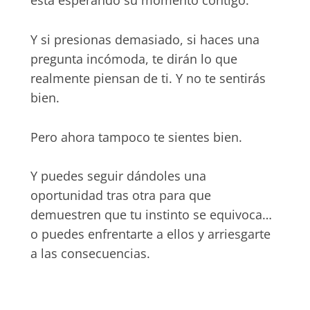
está esperando su momento contigo.
Y si presionas demasiado, si haces una
pregunta incómoda, te dirán lo que
realmente piensan de ti. Y no te sentirás
bien.
Pero ahora tampoco te sientes bien.
Y puedes seguir dándoles una
oportunidad tras otra para que
demuestren que tu instinto se equivoca…
o puedes enfrentarte a ellos y arriesgarte
a las consecuencias.