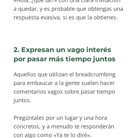
a quedar, y es probable que obtengas una
respuesta evasiva, si es que la obtienes.
2. Expresan un vago interés
por pasar más tiempo juntos
Aquellos que utilizan el breadcrumbing
para embaucar a la gente suelen hacer
comentarios vagos sobre pasar tiempo
juntos.
Pregúntales por un lugar y una hora
concretos, y a menudo te responderán
con algo como «Ya te lo diré».