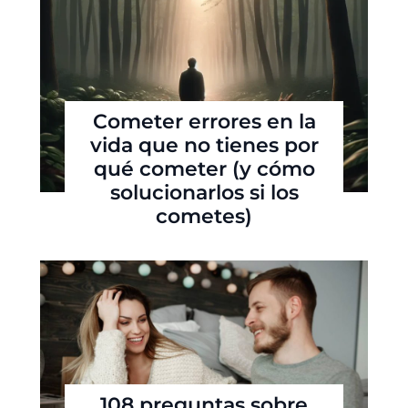
Cometer errores en la
vida que no tienes por
qué cometer (y cómo
solucionarlos si los
cometes)
108 preguntas sobre