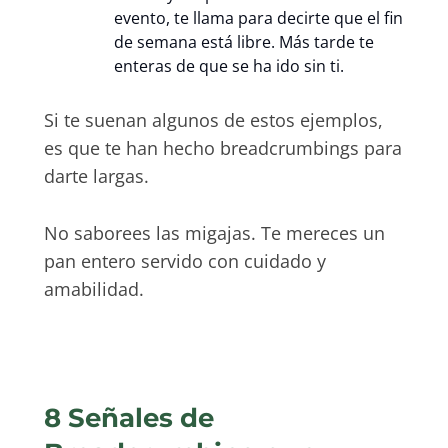
evento, te llama para decirte que el fin
de semana está libre. Más tarde te
enteras de que se ha ido sin ti.
Si te suenan algunos de estos ejemplos,
es que te han hecho breadcrumbings para
darte largas.
No saborees las migajas. Te mereces un
pan entero servido con cuidado y
amabilidad.
8 Señales de