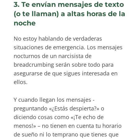
3. Te envían mensajes de texto
(o te llaman) a altas horas de la
noche
No estoy hablando de verdaderas
situaciones de emergencia. Los mensajes
nocturnos de un narcisista de
breadcrumbing serán sobre todo para
asegurarse de que sigues interesada en
ellos.
Y cuando llegan los mensajes -
preguntando «¿Estás despierta?» o
diciendo cosas como «¡Te echo de
menos!» – no tienen en cuenta tu horario
de sueño ni lo temprano que tienes que