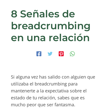
8 Señales de
breadcrumbing
en una relación
Si alguna vez has salido con alguien que
utilizaba el breadcrumbing para
mantenerte a la expectativa sobre el
estado de tu relación, sabes que es
mucho peor que ser fantasma.