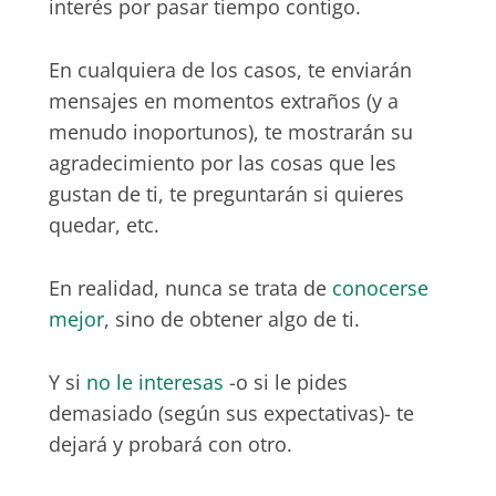
interés por pasar tiempo contigo.
En cualquiera de los casos, te enviarán
mensajes en momentos extraños (y a
menudo inoportunos), te mostrarán su
agradecimiento por las cosas que les
gustan de ti, te preguntarán si quieres
quedar, etc.
En realidad, nunca se trata de
conocerse
mejor
, sino de obtener algo de ti.
Y si
no le interesas
-o si le pides
demasiado (según sus expectativas)- te
dejará y probará con otro.