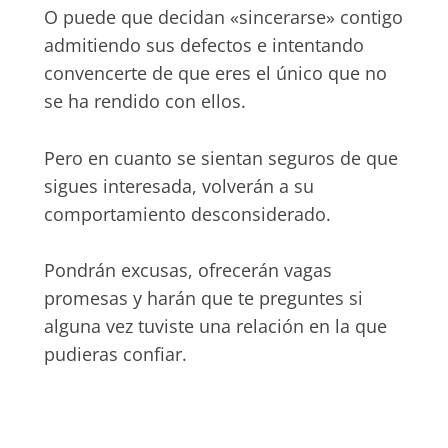
O puede que decidan «sincerarse» contigo
admitiendo sus defectos e intentando
convencerte de que eres el único que no
se ha rendido con ellos.
Pero en cuanto se sientan seguros de que
sigues interesada, volverán a su
comportamiento desconsiderado.
Pondrán excusas, ofrecerán vagas
promesas y harán que te preguntes si
alguna vez tuviste una relación en la que
pudieras confiar.