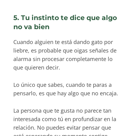
5. Tu instinto te dice que algo
no va bien
Cuando alguien te está dando gato por
liebre, es probable que oigas señales de
alarma sin procesar completamente lo
que quieren decir.
Lo único que sabes, cuando te paras a
pensarlo, es que hay algo que no encaja.
La persona que te gusta no parece tan
interesada como tú en profundizar en la
relación. No puedes evitar pensar que