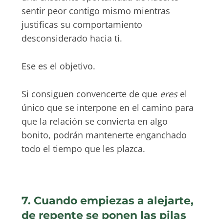
sentir peor contigo mismo mientras
justificas su comportamiento
desconsiderado hacia ti.
Ese es el objetivo.
Si consiguen convencerte de que
eres
el
único que se interpone en el camino para
que la relación se convierta en algo
bonito, podrán mantenerte enganchado
todo el tiempo que les plazca.
7. Cuando empiezas a alejarte,
de repente se ponen las pilas