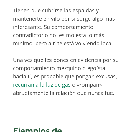
Tienen que cubrirse las espaldas y
mantenerte en vilo por si surge algo más
interesante. Su comportamiento
contradictorio no les molesta lo más
mínimo, pero a ti te está volviendo loca.
Una vez que les pones en evidencia por su
comportamiento mezquino o egoísta
hacia ti, es probable que pongan excusas,
recurran a la luz de gas
o «rompan»
abruptamente la relación que nunca fue.
Ejemplos de