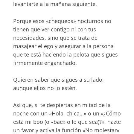
levantarte a la mañana siguiente.
Porque esos «chequeos» nocturnos no
tienen que ver contigo ni con tus
necesidades, sino que se trata de
masajear el ego y asegurar a la persona
que te está haciendo la pelota que sigues
firmemente enganchado.
Quieren saber que sigues a su lado,
aunque ellos no lo estén.
Así que, si te despiertas en mitad de la
noche con un «Hola, chica…» o un «¿Cómo
está mi boo (o «bae» o lo que sea)?», hazte
un favor y activa la función «No molestar»