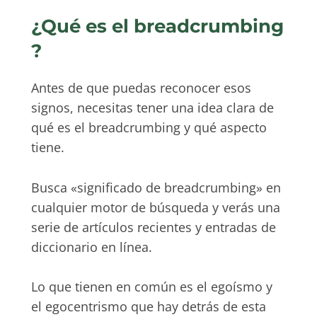
¿Qué es el breadcrumbing
?
Antes de que puedas reconocer esos
signos, necesitas tener una idea clara de
qué es el breadcrumbing y qué aspecto
tiene.
Busca «significado de breadcrumbing» en
cualquier motor de búsqueda y verás una
serie de artículos recientes y entradas de
diccionario en línea.
Lo que tienen en común es el egoísmo y
el egocentrismo que hay detrás de esta