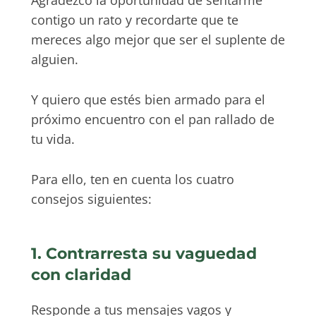
Agradezco la oportunidad de sentarme
contigo un rato y recordarte que te
mereces algo mejor que ser el suplente de
alguien.
Y quiero que estés bien armado para el
próximo encuentro con el pan rallado de
tu vida.
Para ello, ten en cuenta los cuatro
consejos siguientes:
1. Contrarresta su vaguedad
con claridad
Responde a tus mensajes vagos y