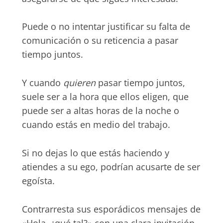
Puede o no intentar justificar su falta de
comunicación o su reticencia a pasar
tiempo juntos.
Y cuando
quieren
pasar tiempo juntos,
suele ser a la hora que ellos eligen, que
puede ser a altas horas de la noche o
cuando estás en medio del trabajo.
Si no dejas lo que estás haciendo y
atiendes a su ego, podrían acusarte de ser
egoísta.
Contrarresta sus esporádicos mensajes de
«Hola, ¿qué tal?» con una clara invitación