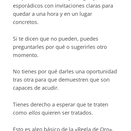
esporádicos con invitaciones claras para
quedar a una hora y en un lugar
concretos.
Si te dicen que no pueden, puedes
preguntarles por qué o sugerirles otro
momento.
No tienes por qué darles una oportunidad
tras otra para que demuestren que son
capaces de acudir.
Tienes derecho a esperar que te traten
como
ellos
quieren ser tratados.
Esto es algo básico de la «Regla de Oro».