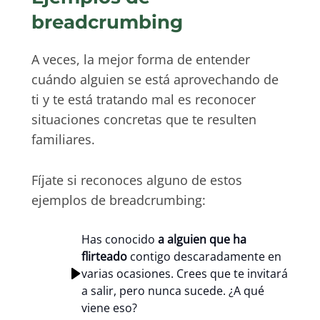
breadcrumbing
A veces, la mejor forma de entender
cuándo alguien se está aprovechando de
ti y te está tratando mal es reconocer
situaciones concretas que te resulten
familiares.
Fíjate si reconoces alguno de estos
ejemplos de breadcrumbing:
Has conocido
a alguien que ha
flirteado
contigo descaradamente en
varias ocasiones. Crees que te invitará
a salir, pero nunca sucede. ¿A qué
viene eso?