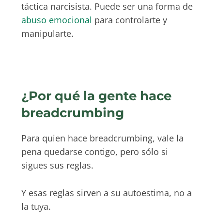
táctica narcisista. Puede ser una forma de
abuso emocional
para controlarte y
manipularte.
¿Por qué la gente hace
breadcrumbing
Para quien hace breadcrumbing, vale la
pena quedarse contigo, pero sólo si
sigues sus reglas.
Y esas reglas sirven a su autoestima, no a
la tuya.